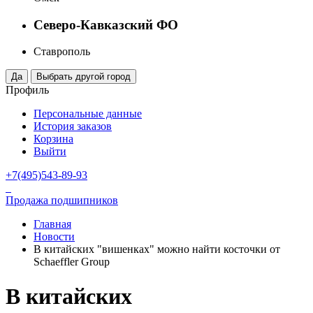
Северо-Кавказский ФО
Ставрополь
Профиль
Персональные данные
История заказов
Корзина
Выйти
+7(495)543-89-93
Продажа подшипников
Главная
Новости
В китайских "вишенках" можно найти косточки от
Schaeffler Group
В китайских