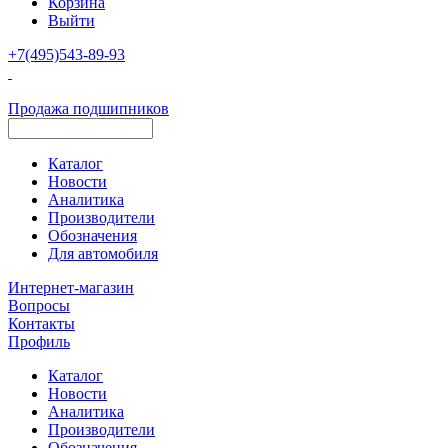
Корзина
Выйти
+7(495)543-89-93
Продажа подшипников
Каталог
Новости
Аналитика
Производители
Обозначения
Для автомобиля
Интернет-магазин
Вопросы
Контакты
Профиль
Каталог
Новости
Аналитика
Производители
Обозначения