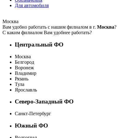
Для автомобиля
Москва
Вам удобно работать с нашим филиалом в г.
Москва
?
С каким филиалом Вам удобнее работать?
Центральный ФО
Москва
Белгород
Воронеж
Владимир
Рязань
Тула
Ярославль
Северо-Западный ФО
Санкт-Петербург
Южный ФО
Волгоград