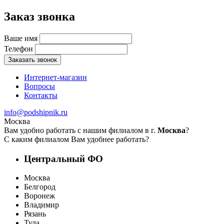
Заказ звонка
Ваше имя
Телефон
Заказать звонок
Интернет-магазин
Вопросы
Контакты
info@podshipnik.ru
Москва
Вам удобно работать с нашим филиалом в г.
Москва
?
С каким филиалом Вам удобнее работать?
Центральный ФО
Москва
Белгород
Воронеж
Владимир
Рязань
Тула