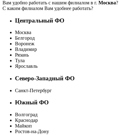
Вам удобно работать с нашим филиалом в г.
Москва
?
С каким филиалом Вам удобнее работать?
Центральный ФО
Москва
Белгород
Воронеж
Владимир
Рязань
Тула
Ярославль
Северо-Западный ФО
Санкт-Петербург
Южный ФО
Волгоград
Краснодар
Майкоп
Ростов-на-Дону