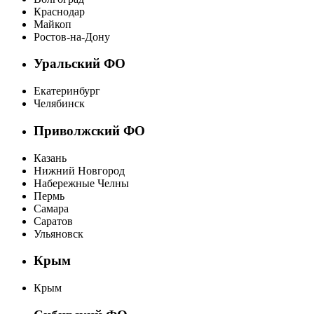
Краснодар
Майкоп
Ростов-на-Дону
Уральский ФО
Екатеринбург
Челябинск
Приволжский ФО
Казань
Нижний Новгород
Набережные Челны
Пермь
Самара
Саратов
Ульяновск
Крым
Крым