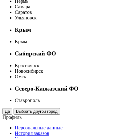
Пермь
Самара
Саратов
Ульяновск
Крым
Крым
Сибирский ФО
Красноярск
Новосибирск
Омск
Северо-Кавказский ФО
Ставрополь
Профиль
Персональные данные
История заказов