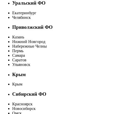
Уральский ФО
Екатеринбург
Челябинск
Приволжский ФО
Казань
Нижний Новгород
Набережные Челны
Пермь
Самара
Саратов
Ульяновск
Крым
Крым
Сибирский ФО
Красноярск
Новосибирск
Омск