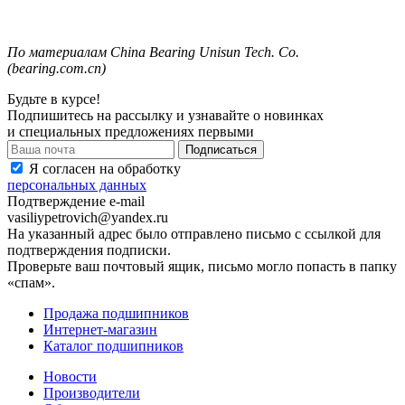
По
материалам
China Bearing Unisun Tech.
Co.
(
bearing.com.cn
)
Будьте в курсе!
Подпишитесь на рассылку и узнавайте о новинках
и специальных предложениях первыми
Я согласен на обработку
персональных данных
Подтверждение e-mail
vasiliypetrovich@yandex.ru
На указанный адрес было отправлено письмо с ссылкой для
подтверждения подписки.
Проверьте ваш почтовый ящик, письмо могло попасть в папку
«спам».
Продажа подшипников
Интернет-магазин
Каталог подшипников
Новости
Производители