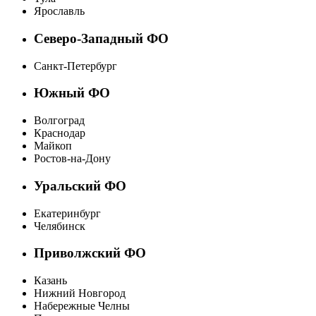
Ярославль
Северо-Западный ФО
Санкт-Петербург
Южный ФО
Волгоград
Краснодар
Майкоп
Ростов-на-Дону
Уральский ФО
Екатеринбург
Челябинск
Приволжский ФО
Казань
Нижний Новгород
Набережные Челны