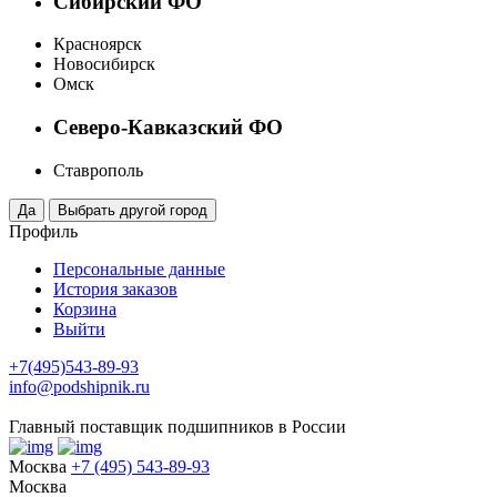
Сибирский ФО
Красноярск
Новосибирск
Омск
Северо-Кавказский ФО
Ставрополь
Профиль
Персональные данные
История заказов
Корзина
Выйти
+7(495)543-89-93
info@podshipnik.ru
Главный поставщик подшипников в России
Москва
+7 (495) 543-89-93
Москва