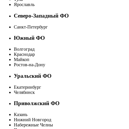
Ярославль
Северо-Западный ФО
Санкт-Петербург
Южный ФО
Волгоград
Краснодар
Майкоп
Ростов-на-Дону
Уральский ФО
Екатеринбург
Челябинск
Приволжский ФО
Казань
Нижний Новгород
Набережные Челны