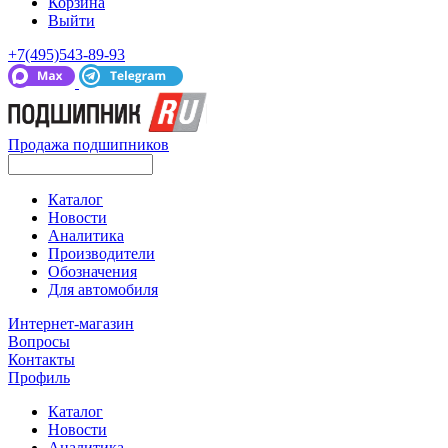
Корзина
Выйти
+7(495)543-89-93
Продажа подшипников
Каталог
Новости
Аналитика
Производители
Обозначения
Для автомобиля
Интернет-магазин
Вопросы
Контакты
Профиль
Каталог
Новости
Аналитика