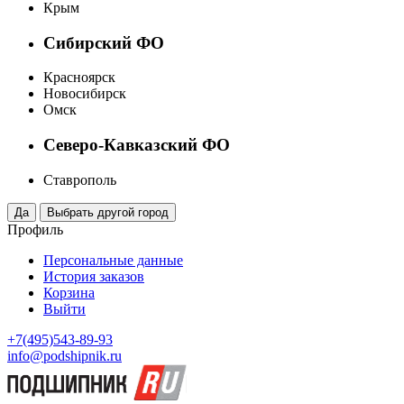
Крым
Сибирский ФО
Красноярск
Новосибирск
Омск
Северо-Кавказский ФО
Ставрополь
Профиль
Персональные данные
История заказов
Корзина
Выйти
+7(495)543-89-93
info@podshipnik.ru