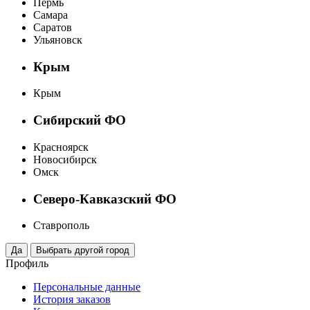
Пермь
Самара
Саратов
Ульяновск
Крым
Крым
Сибирский ФО
Красноярск
Новосибирск
Омск
Северо-Кавказский ФО
Ставрополь
Профиль
Персональные данные
История заказов