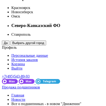
Красноярск
Новосибирск
Омск
Северо-Кавказский ФО
Ставрополь
Профиль
Персональные данные
История заказов
Корзина
Выйти
+7(495)543-89-93
Продажа подшипников
Главная
Новости
Все о подшипниках - в новом "Движении"