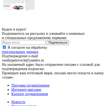
Будьте в курсе!
Подпишитесь на рассылку и узнавайте о новинках
и специальных предложениях первыми
Я согласен на обработку
персональных данных
Подтверждение e-mail
vasiliypetrovich@yandex.ru
На указанный адрес было отправлено письмо с ссылкой для
подтверждения подписки.
Проверьте ваш почтовый ящик, письмо могло попасть в папку
«спам».
Продажа подшипников
Интернет-магазин
Каталог подшипников
Новости