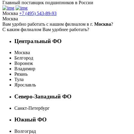
Главный поставщик подшипников в России
Москва
+7 (495) 543-89-93
Москва
Вам удобно работать с нашим филиалом в г.
Москва
?
С каким филиалом Вам удобнее работать?
Центральный ФО
Москва
Белгород
Воронеж
Владимир
Рязань
Тула
Ярославль
Северо-Западный ФО
Санкт-Петербург
Южный ФО
Волгоград