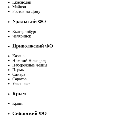
Краснодар
Майкоп
Ростов-на-Дону
Уральский ФО
Екатеринбург
Челябинск
Приволжский ФО
Казань
Нижний Новгород
Набережные Челны
Пермь
Самара
Саратов
Ульяновск
Крым
Крым
Сибирский ФО