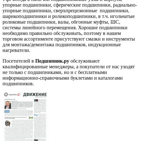
упорные подшипники, сферические подшипники, радиально-
упорные подшипники, сверхпрецизионные подшипники,
шарикоподшипники и роликоподшипники, в т.ч. игольчатые
роликовые подшипники, валы, обгонные муфты, ШС,
системы линейного перемещения. Хорошие подшипники
необходимо правильно обслуживать, поэтому в нашем
торговом ассортименте присутствуют смазки и инструменты
для монтажа/демонтажа подшипников, индукционные
нагреватели.
Посетителей в
Подшипник.ру
обслуживают
квалифицированные менеджеры, а покупатели от нас уходят
не только с подшипниками, но и с бесплатными
информационно-справочными буклетами и каталогами
подшипников.