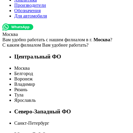
Производители
Обозначения
Для автомобиля
Москва
Вам удобно работать с нашим филиалом в г.
Москва
?
С каким филиалом Вам удобнее работать?
Центральный ФО
Москва
Белгород
Воронеж
Владимир
Рязань
Тула
Ярославль
Северо-Западный ФО
Санкт-Петербург