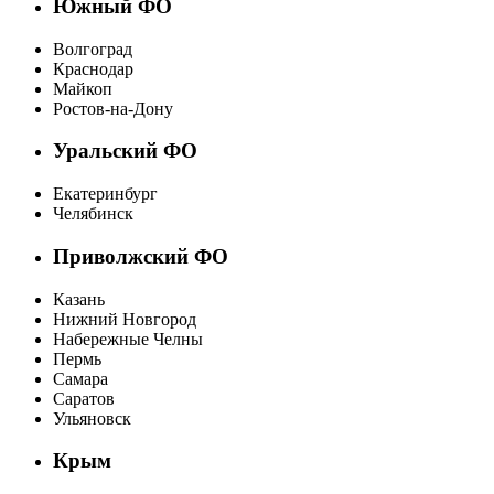
Южный ФО
Волгоград
Краснодар
Майкоп
Ростов-на-Дону
Уральский ФО
Екатеринбург
Челябинск
Приволжский ФО
Казань
Нижний Новгород
Набережные Челны
Пермь
Самара
Саратов
Ульяновск
Крым