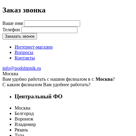
Заказ звонка
Ваше имя
Телефон
Заказать звонок
Интернет-магазин
Вопросы
Контакты
info@podshipnik.ru
Москва
Вам удобно работать с нашим филиалом в г.
Москва
?
С каким филиалом Вам удобнее работать?
Центральный ФО
Москва
Белгород
Воронеж
Владимир
Рязань
Тула