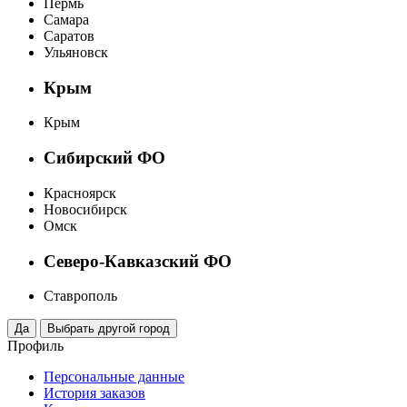
Пермь
Самара
Саратов
Ульяновск
Крым
Крым
Сибирский ФО
Красноярск
Новосибирск
Омск
Северо-Кавказский ФО
Ставрополь
Профиль
Персональные данные
История заказов