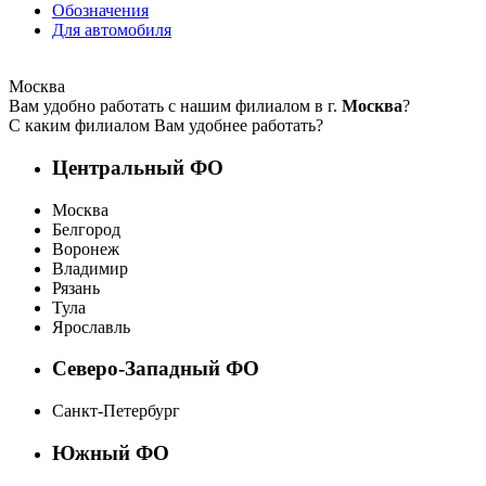
Обозначения
Для автомобиля
Москва
Вам удобно работать с нашим филиалом в г.
Москва
?
С каким филиалом Вам удобнее работать?
Центральный ФО
Москва
Белгород
Воронеж
Владимир
Рязань
Тула
Ярославль
Северо-Западный ФО
Санкт-Петербург
Южный ФО