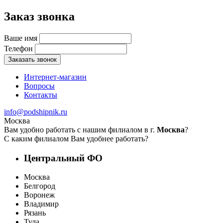
Заказ звонка
Ваше имя
Телефон
Заказать звонок
Интернет-магазин
Вопросы
Контакты
info@podshipnik.ru
Москва
Вам удобно работать с нашим филиалом в г.
Москва
?
С каким филиалом Вам удобнее работать?
Центральный ФО
Москва
Белгород
Воронеж
Владимир
Рязань
Тула