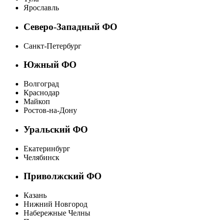
Ярославль
Северо-Западный ФО
Санкт-Петербург
Южный ФО
Волгоград
Краснодар
Майкоп
Ростов-на-Дону
Уральский ФО
Екатеринбург
Челябинск
Приволжский ФО
Казань
Нижний Новгород
Набережные Челны