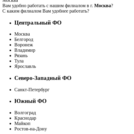
Москва
Вам удобно работать с нашим филиалом в г.
Москва
?
С каким филиалом Вам удобнее работать?
Центральный ФО
Москва
Белгород
Воронеж
Владимир
Рязань
Тула
Ярославль
Северо-Западный ФО
Санкт-Петербург
Южный ФО
Волгоград
Краснодар
Майкоп
Ростов-на-Дону