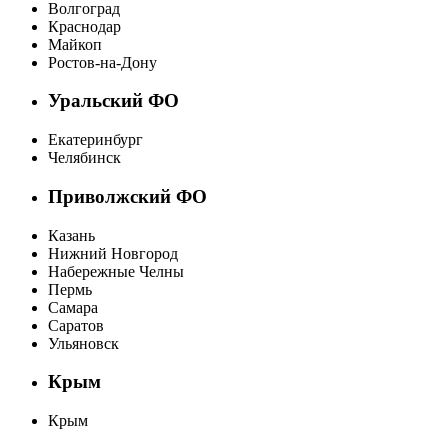
Волгоград
Краснодар
Майкоп
Ростов-на-Дону
Уральский ФО
Екатеринбург
Челябинск
Приволжский ФО
Казань
Нижний Новгород
Набережные Челны
Пермь
Самара
Саратов
Ульяновск
Крым
Крым