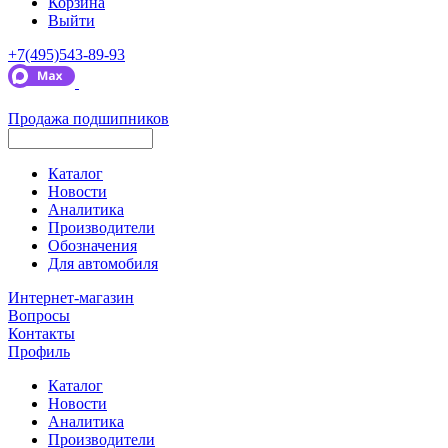
Корзина
Выйти
+7(495)543-89-93
Продажа подшипников
Каталог
Новости
Аналитика
Производители
Обозначения
Для автомобиля
Интернет-магазин
Вопросы
Контакты
Профиль
Каталог
Новости
Аналитика
Производители