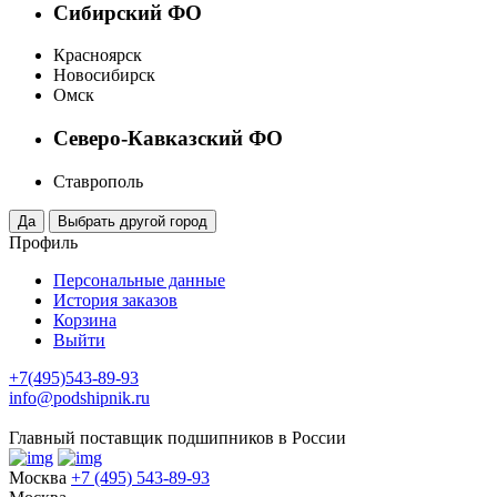
Сибирский ФО
Красноярск
Новосибирск
Омск
Северо-Кавказский ФО
Ставрополь
Профиль
Персональные данные
История заказов
Корзина
Выйти
+7(495)543-89-93
info@podshipnik.ru
Главный поставщик подшипников в России
Москва
+7 (495) 543-89-93