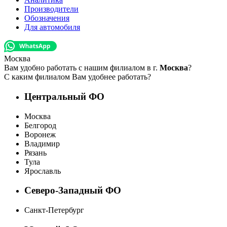
Производители
Обозначения
Для автомобиля
Москва
Вам удобно работать с нашим филиалом в г.
Москва
?
С каким филиалом Вам удобнее работать?
Центральный ФО
Москва
Белгород
Воронеж
Владимир
Рязань
Тула
Ярославль
Северо-Западный ФО
Санкт-Петербург