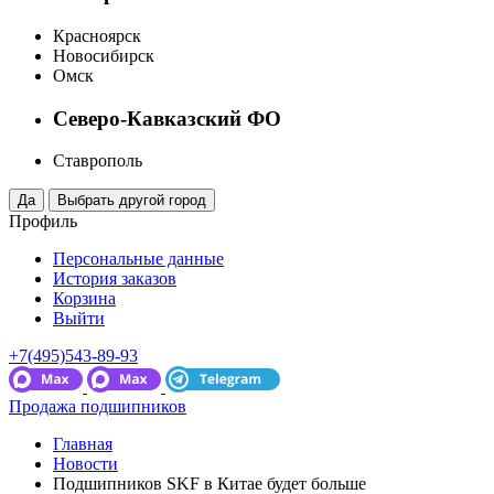
Красноярск
Новосибирск
Омск
Северо-Кавказский ФО
Ставрополь
Профиль
Персональные данные
История заказов
Корзина
Выйти
+7(495)543-89-93
Продажа подшипников
Главная
Новости
Подшипников SKF в Китае будет больше