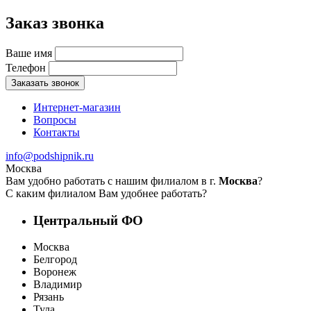
Заказ звонка
Ваше имя
Телефон
Заказать звонок
Интернет-магазин
Вопросы
Контакты
info@podshipnik.ru
Москва
Вам удобно работать с нашим филиалом в г.
Москва
?
С каким филиалом Вам удобнее работать?
Центральный ФО
Москва
Белгород
Воронеж
Владимир
Рязань
Тула