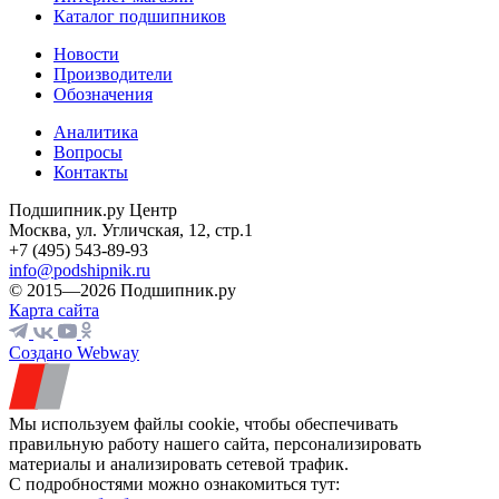
Каталог подшипников
Новости
Производители
Обозначения
Аналитика
Вопросы
Контакты
Подшипник.ру Центр
Москва, ул. Угличская, 12, стр.1
+7 (495) 543-89-93
info@podshipnik.ru
© 2015—2026 Подшипник.ру
Карта сайта
Создано Webway
Мы используем файлы cookie, чтобы обеспечивать
правильную работу нашего сайта, персонализировать
материалы и анализировать сетевой трафик.
С подробностями можно ознакомиться тут: