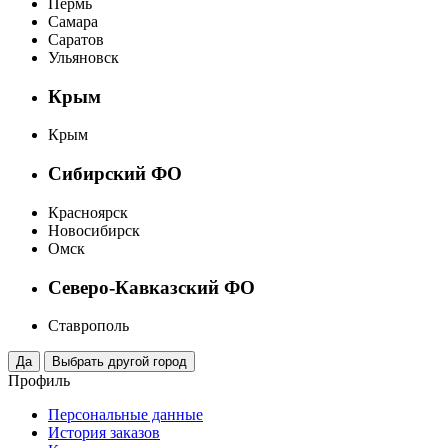
Пермь
Самара
Саратов
Ульяновск
Крым
Крым
Сибирский ФО
Красноярск
Новосибирск
Омск
Северо-Кавказский ФО
Ставрополь
Профиль
Персональные данные
История заказов