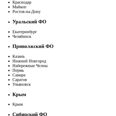
Краснодар
Майкоп
Ростов-на-Дону
Уральский ФО
Екатеринбург
Челябинск
Приволжский ФО
Казань
Нижний Новгород
Набережные Челны
Пермь
Самара
Саратов
Ульяновск
Крым
Крым
Сибирский ФО