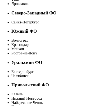
Ярославль
Северо-Западный ФО
Санкт-Петербург
Южный ФО
Волгоград
Краснодар
Майкоп
Ростов-на-Дону
Уральский ФО
Екатеринбург
Челябинск
Приволжский ФО
Казань
Нижний Новгород
Набережные Челны