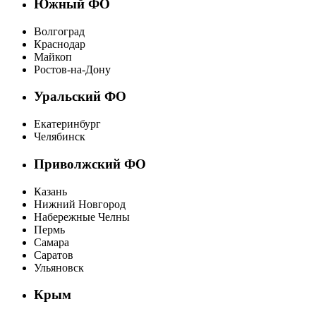
Южный ФО
Волгоград
Краснодар
Майкоп
Ростов-на-Дону
Уральский ФО
Екатеринбург
Челябинск
Приволжский ФО
Казань
Нижний Новгород
Набережные Челны
Пермь
Самара
Саратов
Ульяновск
Крым