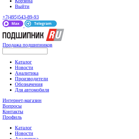
Корзина
Выйти
+7(495)543-89-93
Продажа подшипников
Каталог
Новости
Аналитика
Производители
Обозначения
Для автомобиля
Интернет-магазин
Вопросы
Контакты
Профиль
Каталог
Новости
Аналитика