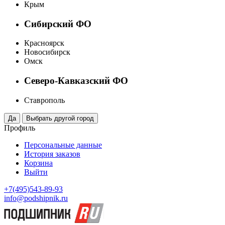
Крым
Сибирский ФО
Красноярск
Новосибирск
Омск
Северо-Кавказский ФО
Ставрополь
Профиль
Персональные данные
История заказов
Корзина
Выйти
+7(495)543-89-93
info@podshipnik.ru