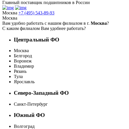
Главный поставщик подшипников в России
Москва
+7 (495) 543-89-93
Москва
Вам удобно работать с нашим филиалом в г.
Москва
?
С каким филиалом Вам удобнее работать?
Центральный ФО
Москва
Белгород
Воронеж
Владимир
Рязань
Тула
Ярославль
Северо-Западный ФО
Санкт-Петербург
Южный ФО
Волгоград