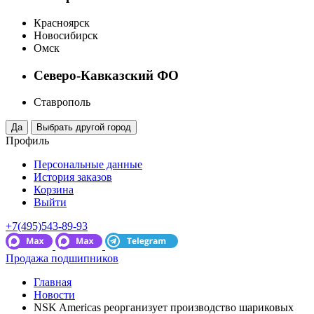
Красноярск
Новосибирск
Омск
Северо-Кавказский ФО
Ставрополь
Профиль
Персональные данные
История заказов
Корзина
Выйти
+7(495)543-89-93
Продажа подшипников
Главная
Новости
NSK Americas реорганизует производство шариковых