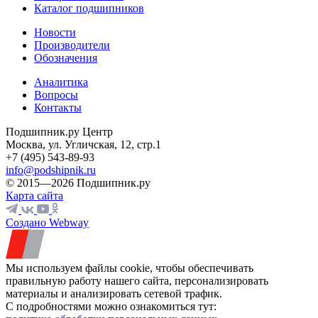
Каталог подшипников
Новости
Производители
Обозначения
Аналитика
Вопросы
Контакты
Подшипник.ру Центр
Москва, ул. Угличская, 12, стр.1
+7 (495) 543-89-93
info@podshipnik.ru
© 2015—2026 Подшипник.ру
Карта сайта
Создано Webway
Мы используем файлы cookie, чтобы обеспечивать
правильную работу нашего сайта, персонализировать
материалы и анализировать сетевой трафик.
С подробностями можно ознакомиться тут: