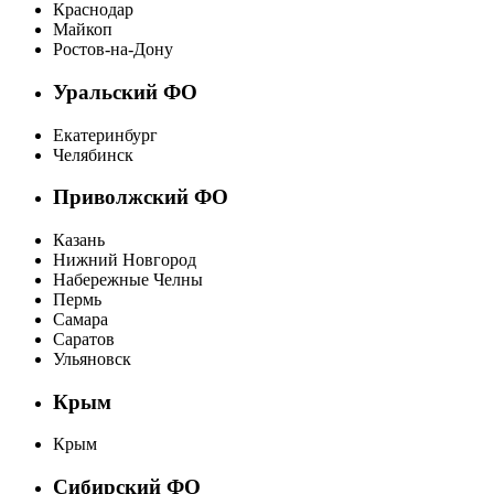
Краснодар
Майкоп
Ростов-на-Дону
Уральский ФО
Екатеринбург
Челябинск
Приволжский ФО
Казань
Нижний Новгород
Набережные Челны
Пермь
Самара
Саратов
Ульяновск
Крым
Крым
Сибирский ФО