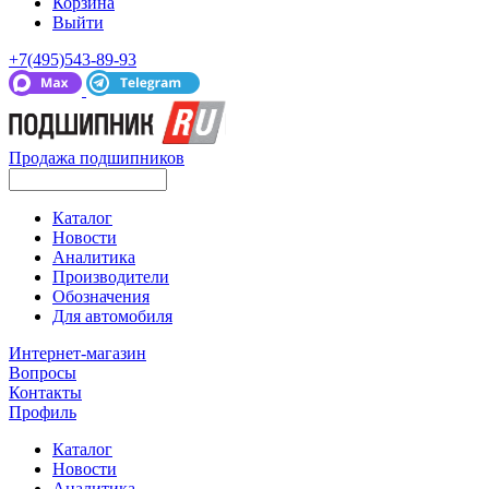
Корзина
Выйти
+7(495)543-89-93
Продажа подшипников
Каталог
Новости
Аналитика
Производители
Обозначения
Для автомобиля
Интернет-магазин
Вопросы
Контакты
Профиль
Каталог
Новости
Аналитика