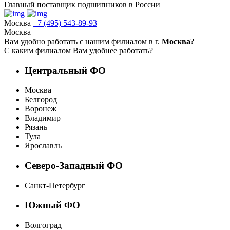
Главный поставщик подшипников в России
Москва
+7 (495) 543-89-93
Москва
Вам удобно работать с нашим филиалом в г.
Москва
?
С каким филиалом Вам удобнее работать?
Центральный ФО
Москва
Белгород
Воронеж
Владимир
Рязань
Тула
Ярославль
Северо-Западный ФО
Санкт-Петербург
Южный ФО
Волгоград