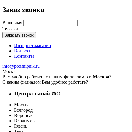
Заказ звонка
Ваше имя
Телефон
Заказать звонок
Интернет-магазин
Вопросы
Контакты
info@podshipnik.ru
Москва
Вам удобно работать с нашим филиалом в г.
Москва
?
С каким филиалом Вам удобнее работать?
Центральный ФО
Москва
Белгород
Воронеж
Владимир
Рязань
Тула