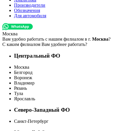
Производители
Обозначения
Для автомобиля
Москва
Вам удобно работать с нашим филиалом в г.
Москва
?
С каким филиалом Вам удобнее работать?
Центральный ФО
Москва
Белгород
Воронеж
Владимир
Рязань
Тула
Ярославль
Северо-Западный ФО
Санкт-Петербург