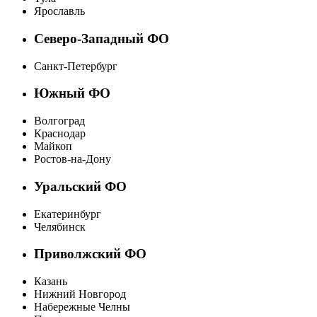
Ярославль
Северо-Западный ФО
Санкт-Петербург
Южный ФО
Волгоград
Краснодар
Майкоп
Ростов-на-Дону
Уральский ФО
Екатеринбург
Челябинск
Приволжский ФО
Казань
Нижний Новгород
Набережные Челны