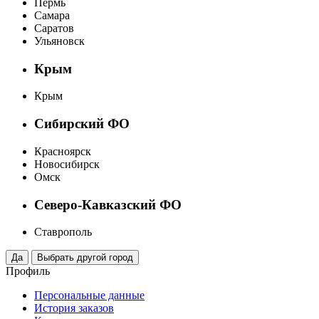
Пермь
Самара
Саратов
Ульяновск
Крым
Крым
Сибирский ФО
Красноярск
Новосибирск
Омск
Северо-Кавказский ФО
Ставрополь
Профиль
Персональные данные
История заказов