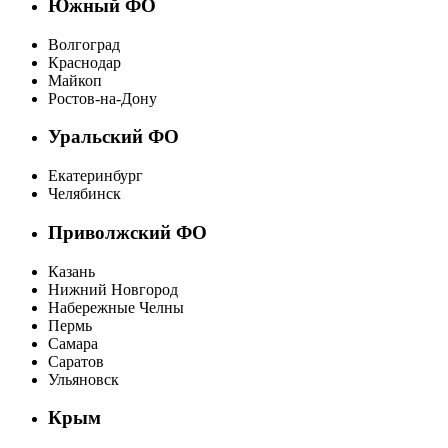
Южный ФО
Волгоград
Краснодар
Майкоп
Ростов-на-Дону
Уральский ФО
Екатеринбург
Челябинск
Приволжский ФО
Казань
Нижний Новгород
Набережные Челны
Пермь
Самара
Саратов
Ульяновск
Крым