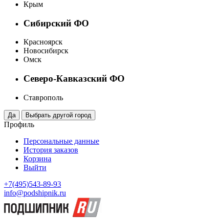
Крым
Сибирский ФО
Красноярск
Новосибирск
Омск
Северо-Кавказский ФО
Ставрополь
Профиль
Персональные данные
История заказов
Корзина
Выйти
+7(495)543-89-93
info@podshipnik.ru