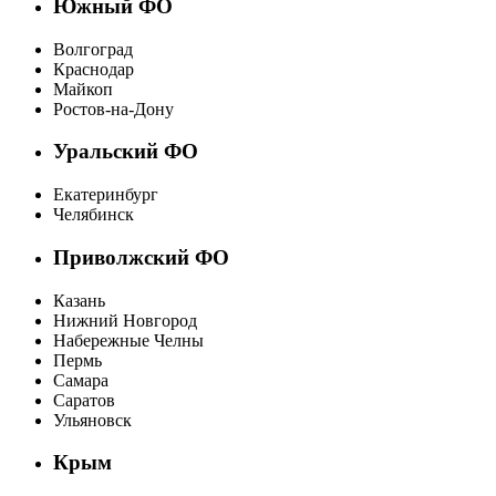
Южный ФО
Волгоград
Краснодар
Майкоп
Ростов-на-Дону
Уральский ФО
Екатеринбург
Челябинск
Приволжский ФО
Казань
Нижний Новгород
Набережные Челны
Пермь
Самара
Саратов
Ульяновск
Крым