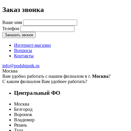
Заказ звонка
Ваше имя
Телефон
Заказать звонок
Интернет-магазин
Вопросы
Контакты
info@podshipnik.ru
Москва
Вам удобно работать с нашим филиалом в г.
Москва
?
С каким филиалом Вам удобнее работать?
Центральный ФО
Москва
Белгород
Воронеж
Владимир
Рязань
Тула