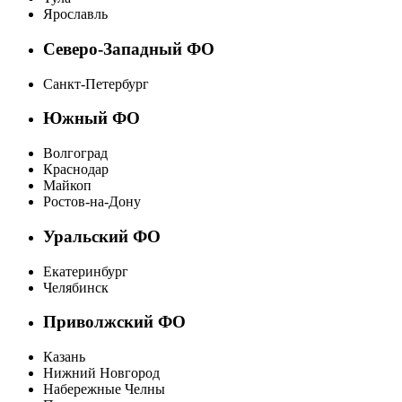
Ярославль
Северо-Западный ФО
Санкт-Петербург
Южный ФО
Волгоград
Краснодар
Майкоп
Ростов-на-Дону
Уральский ФО
Екатеринбург
Челябинск
Приволжский ФО
Казань
Нижний Новгород
Набережные Челны