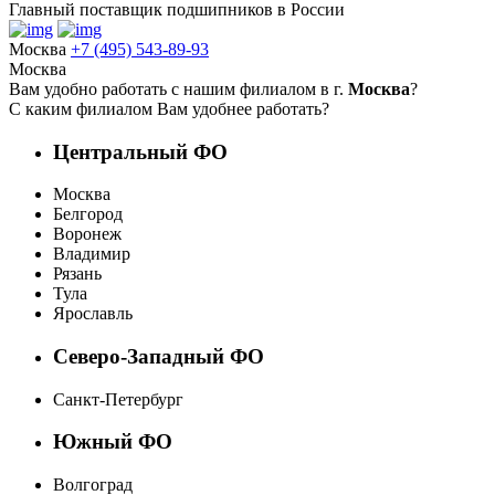
Главный поставщик подшипников в России
Москва
+7 (495) 543-89-93
Москва
Вам удобно работать с нашим филиалом в г.
Москва
?
С каким филиалом Вам удобнее работать?
Центральный ФО
Москва
Белгород
Воронеж
Владимир
Рязань
Тула
Ярославль
Северо-Западный ФО
Санкт-Петербург
Южный ФО
Волгоград