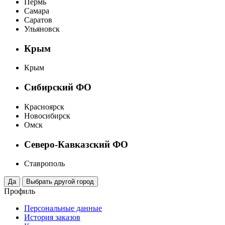
Пермь
Самара
Саратов
Ульяновск
Крым
Крым
Сибирский ФО
Красноярск
Новосибирск
Омск
Северо-Кавказский ФО
Ставрополь
Профиль
Персональные данные
История заказов