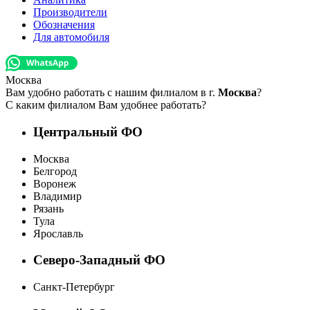
Производители
Обозначения
Для автомобиля
Москва
Вам удобно работать с нашим филиалом в г.
Москва
?
С каким филиалом Вам удобнее работать?
Центральный ФО
Москва
Белгород
Воронеж
Владимир
Рязань
Тула
Ярославль
Северо-Западный ФО
Санкт-Петербург