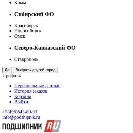
Крым
Сибирский ФО
Красноярск
Новосибирск
Омск
Северо-Кавказский ФО
Ставрополь
Профиль
Персональные данные
История заказов
Корзина
Выйти
+7(495)543-89-93
info@podshipnik.ru