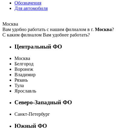
Обозначения
Для автомобиля
Москва
Вам удобно работать с нашим филиалом в г.
Москва
?
С каким филиалом Вам удобнее работать?
Центральный ФО
Москва
Белгород
Воронеж
Владимир
Рязань
Тула
Ярославль
Северо-Западный ФО
Санкт-Петербург
Южный ФО