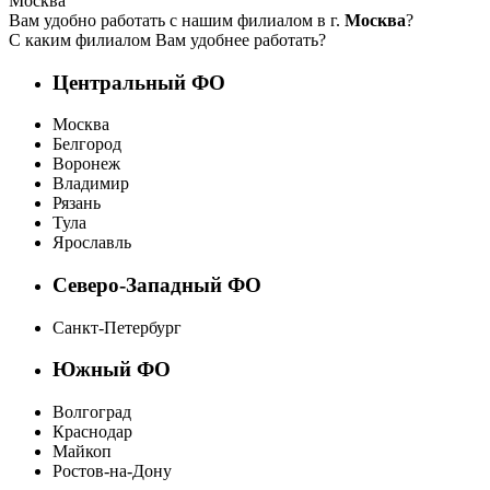
Москва
Вам удобно работать с нашим филиалом в г.
Москва
?
С каким филиалом Вам удобнее работать?
Центральный ФО
Москва
Белгород
Воронеж
Владимир
Рязань
Тула
Ярославль
Северо-Западный ФО
Санкт-Петербург
Южный ФО
Волгоград
Краснодар
Майкоп
Ростов-на-Дону