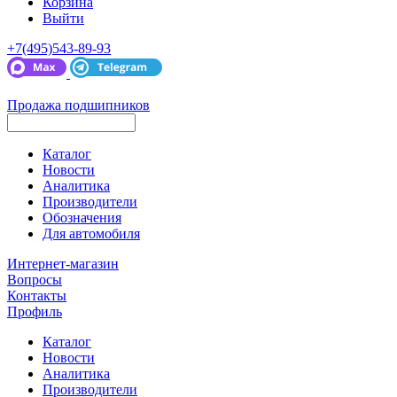
Корзина
Выйти
+7(495)543-89-93
Продажа подшипников
Каталог
Новости
Аналитика
Производители
Обозначения
Для автомобиля
Интернет-магазин
Вопросы
Контакты
Профиль
Каталог
Новости
Аналитика
Производители