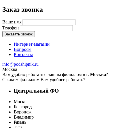
Заказ звонка
Ваше имя
Телефон
Заказать звонок
Интернет-магазин
Вопросы
Контакты
info@podshipnik.ru
Москва
Вам удобно работать с нашим филиалом в г.
Москва
?
С каким филиалом Вам удобнее работать?
Центральный ФО
Москва
Белгород
Воронеж
Владимир
Рязань
Тула