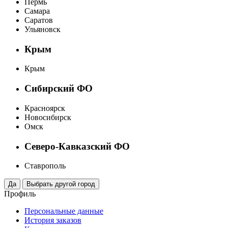
Пермь
Самара
Саратов
Ульяновск
Крым
Крым
Сибирский ФО
Красноярск
Новосибирск
Омск
Северо-Кавказский ФО
Ставрополь
Профиль
Персональные данные
История заказов