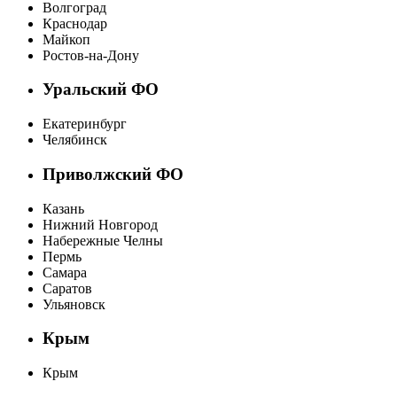
Волгоград
Краснодар
Майкоп
Ростов-на-Дону
Уральский ФО
Екатеринбург
Челябинск
Приволжский ФО
Казань
Нижний Новгород
Набережные Челны
Пермь
Самара
Саратов
Ульяновск
Крым
Крым