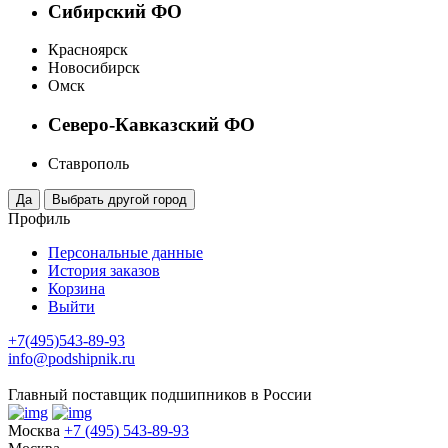
Сибирский ФО
Красноярск
Новосибирск
Омск
Северо-Кавказский ФО
Ставрополь
Профиль
Персональные данные
История заказов
Корзина
Выйти
+7(495)543-89-93
info@podshipnik.ru
Главный поставщик подшипников в России
Москва
+7 (495) 543-89-93