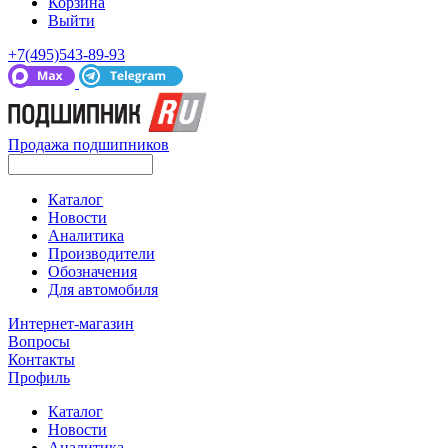
Корзина
Выйти
+7(495)543-89-93
Продажа подшипников
Каталог
Новости
Аналитика
Производители
Обозначения
Для автомобиля
Интернет-магазин
Вопросы
Контакты
Профиль
Каталог
Новости
Аналитика