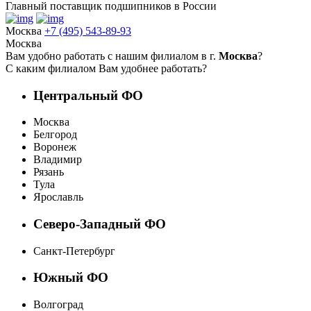
Главный поставщик подшипников в России
Москва
+7 (495) 543-89-93
Москва
Вам удобно работать с нашим филиалом в г.
Москва
?
С каким филиалом Вам удобнее работать?
Центральный ФО
Москва
Белгород
Воронеж
Владимир
Рязань
Тула
Ярославль
Северо-Западный ФО
Санкт-Петербург
Южный ФО
Волгоград