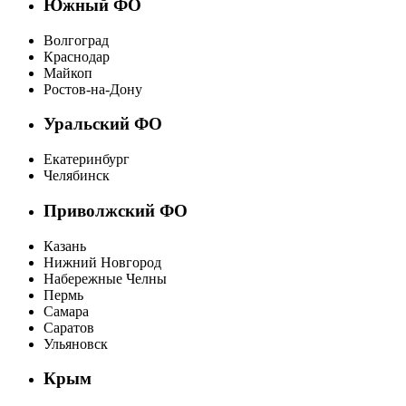
Южный ФО
Волгоград
Краснодар
Майкоп
Ростов-на-Дону
Уральский ФО
Екатеринбург
Челябинск
Приволжский ФО
Казань
Нижний Новгород
Набережные Челны
Пермь
Самара
Саратов
Ульяновск
Крым