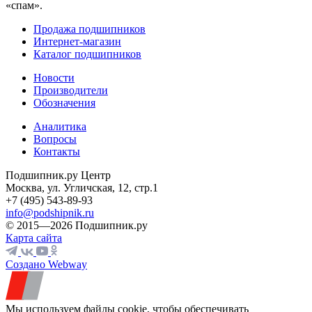
«спам».
Продажа подшипников
Интернет-магазин
Каталог подшипников
Новости
Производители
Обозначения
Аналитика
Вопросы
Контакты
Подшипник.ру Центр
Москва, ул. Угличская, 12, стр.1
+7 (495) 543-89-93
info@podshipnik.ru
© 2015—2026 Подшипник.ру
Карта сайта
Создано Webway
Мы используем файлы cookie, чтобы обеспечивать