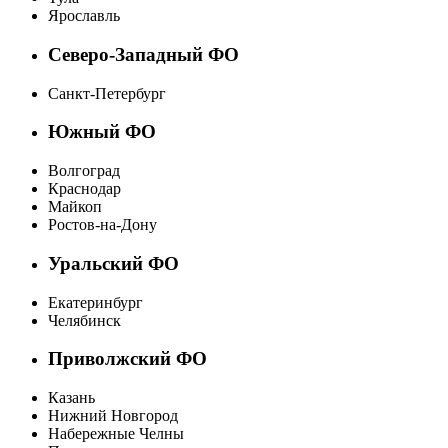
Ярославль
Северо-Западный ФО
Санкт-Петербург
Южный ФО
Волгоград
Краснодар
Майкоп
Ростов-на-Дону
Уральский ФО
Екатеринбург
Челябинск
Приволжский ФО
Казань
Нижний Новгород
Набережные Челны