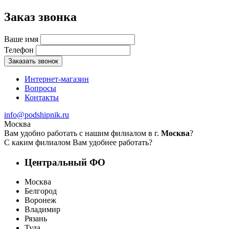
Заказ звонка
Ваше имя
Телефон
Заказать звонок
Интернет-магазин
Вопросы
Контакты
info@podshipnik.ru
Москва
Вам удобно работать с нашим филиалом в г.
Москва
?
С каким филиалом Вам удобнее работать?
Центральный ФО
Москва
Белгород
Воронеж
Владимир
Рязань
Тула