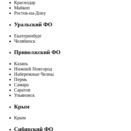
Краснодар
Майкоп
Ростов-на-Дону
Уральский ФО
Екатеринбург
Челябинск
Приволжский ФО
Казань
Нижний Новгород
Набережные Челны
Пермь
Самара
Саратов
Ульяновск
Крым
Крым
Сибирский ФО