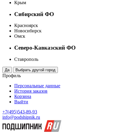
Крым
Сибирский ФО
Красноярск
Новосибирск
Омск
Северо-Кавказский ФО
Ставрополь
Профиль
Персональные данные
История заказов
Корзина
Выйти
+7(495)543-89-93
info@podshipnik.ru