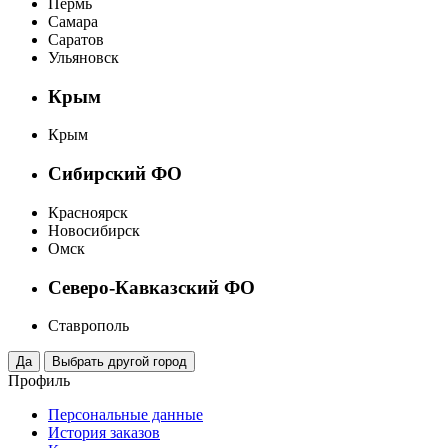
Пермь
Самара
Саратов
Ульяновск
Крым
Крым
Сибирский ФО
Красноярск
Новосибирск
Омск
Северо-Кавказский ФО
Ставрополь
Профиль
Персональные данные
История заказов