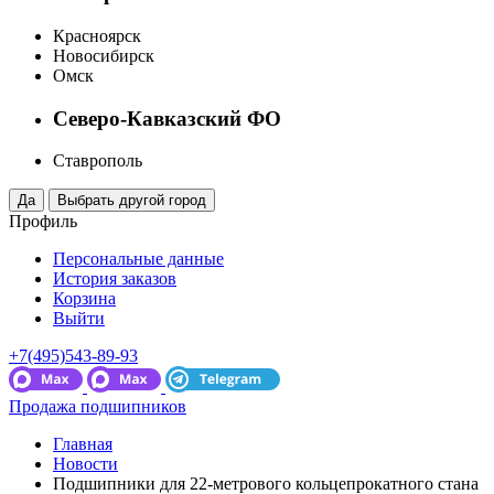
Красноярск
Новосибирск
Омск
Северо-Кавказский ФО
Ставрополь
Профиль
Персональные данные
История заказов
Корзина
Выйти
+7(495)543-89-93
Продажа подшипников
Главная
Новости
Подшипники для 22-метрового кольцепрокатного стана