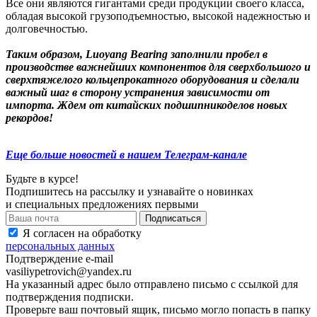
Все они являются гигантами среди продукции своего класса,
обладая высокой грузоподъемностью, высокой надежностью и
долговечностью.
Таким образом, Luoyang Bearing заполнили пробел в
производстве важнейших компонентов для сверхбольшого и
сверхтяжелого кольцепрокатного оборудования и сделали
важный шаг в сторону устранения зависимости от
импорта.
Ждем от китайских подшипникоделов новых
рекордов!
Еще больше новостей в нашем Телеграм-канале
Будьте в курсе!
Подпишитесь на рассылку и узнавайте о новинках
и специальных предложениях первыми
Я согласен на обработку
персональных данных
Подтверждение e-mail
vasiliypetrovich@yandex.ru
На указанный адрес было отправлено письмо с ссылкой для
подтверждения подписки.
Проверьте ваш почтовый ящик, письмо могло попасть в папку