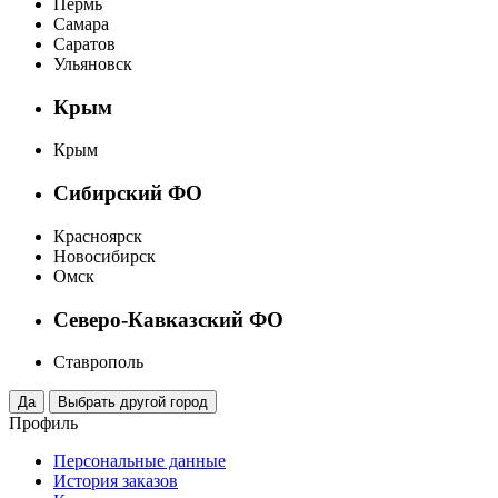
Пермь
Самара
Саратов
Ульяновск
Крым
Крым
Сибирский ФО
Красноярск
Новосибирск
Омск
Северо-Кавказский ФО
Ставрополь
Профиль
Персональные данные
История заказов