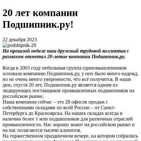
20 лет компании
Подшипник.ру!
22 декабря 2023
На прошлой неделе наш дружный трудовой коллектив с
размахом отметил 20-летие компании Подшипник.ру.
Когда в 2003 году небольшая группа единомышленников
основала компанию Подшипник.ру, у них было много надежд,
но не очень много уверенности, что всё получится. В наши
дни, спустя 20 лет, Подшипник.ру является одним из
лидирующих поставщиков промышленных подшипников на
российском рынке.
Наша компания сейчас – это 28 офисов продаж с
собственными складами по всей России – от Санкт-
Петербурга до Красноярска. На наших складах всегда в
наличии более 1 млн подшипников для различных отраслей
промышленности. Нас хорошо знают на российском рынке и
на нас полагаются тысячи клиентов.
На торжественном праздничном вечере, на котором собрались