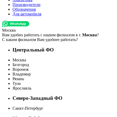
Производители
Обозначения
Для автомобиля
Москва
Вам удобно работать с нашим филиалом в г.
Москва
?
С каким филиалом Вам удобнее работать?
Центральный ФО
Москва
Белгород
Воронеж
Владимир
Рязань
Тула
Ярославль
Северо-Западный ФО
Санкт-Петербург