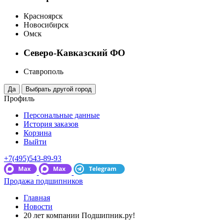
Красноярск
Новосибирск
Омск
Северо-Кавказский ФО
Ставрополь
Профиль
Персональные данные
История заказов
Корзина
Выйти
+7(495)543-89-93
Продажа подшипников
Главная
Новости
20 лет компании Подшипник.ру!