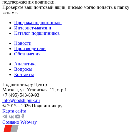
подтверждения подписки.
Проверьте ваш почтовый ящик, письмо могло попасть в папку
«спам».
Продажа подшипников
Интернет-магазин
Каталог подшипников
Новости
Производители
Обозначения
Аналитика
Вопросы
Контакты
Подшипник.ру Центр
Москва, ул. Угличская, 12, стр.1
+7 (495) 543-89-93
info@podshipnik.ru
© 2015—2026 Подшипник.ру
Карта сайта
Создано Webway