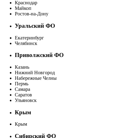
Краснодар
Майкоп
Ростов-на-Дону
Уральский ФО
Екатеринбург
Челябинск
Приволжский ФО
Казань
Нижний Новгород
Набережные Челны
Пермь
Самара
Саратов
Ульяновск
Крым
Крым
Сибирский ФО