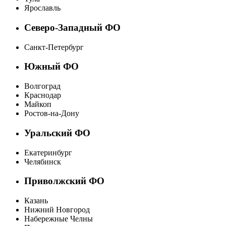
Ярославль
Северо-Западный ФО
Санкт-Петербург
Южный ФО
Волгоград
Краснодар
Майкоп
Ростов-на-Дону
Уральский ФО
Екатеринбург
Челябинск
Приволжский ФО
Казань
Нижний Новгород
Набережные Челны