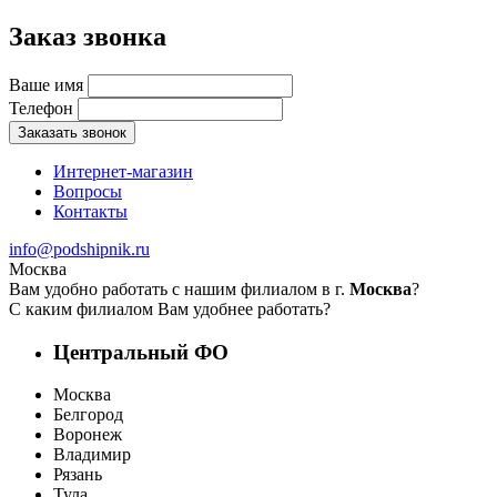
Заказ звонка
Ваше имя
Телефон
Заказать звонок
Интернет-магазин
Вопросы
Контакты
info@podshipnik.ru
Москва
Вам удобно работать с нашим филиалом в г.
Москва
?
С каким филиалом Вам удобнее работать?
Центральный ФО
Москва
Белгород
Воронеж
Владимир
Рязань
Тула