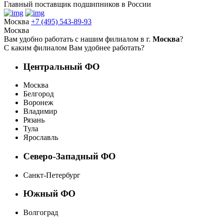
Главный поставщик подшипников в России
Москва
+7 (495) 543-89-93
Москва
Вам удобно работать с нашим филиалом в г.
Москва
?
С каким филиалом Вам удобнее работать?
Центральный ФО
Москва
Белгород
Воронеж
Владимир
Рязань
Тула
Ярославль
Северо-Западный ФО
Санкт-Петербург
Южный ФО
Волгоград