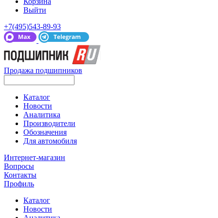
Корзина
Выйти
+7(495)543-89-93
Продажа подшипников
Каталог
Новости
Аналитика
Производители
Обозначения
Для автомобиля
Интернет-магазин
Вопросы
Контакты
Профиль
Каталог
Новости
Аналитика