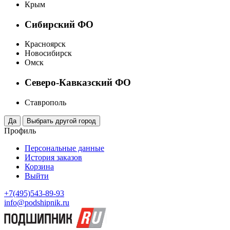
Крым
Сибирский ФО
Красноярск
Новосибирск
Омск
Северо-Кавказский ФО
Ставрополь
Профиль
Персональные данные
История заказов
Корзина
Выйти
+7(495)543-89-93
info@podshipnik.ru