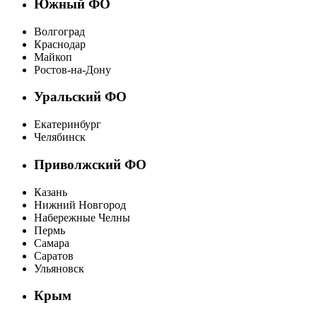
Южный ФО
Волгоград
Краснодар
Майкоп
Ростов-на-Дону
Уральский ФО
Екатеринбург
Челябинск
Приволжский ФО
Казань
Нижний Новгород
Набережные Челны
Пермь
Самара
Саратов
Ульяновск
Крым