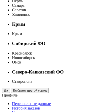
Пермь
Самара
Саратов
Ульяновск
Крым
Крым
Сибирский ФО
Красноярск
Новосибирск
Омск
Северо-Кавказский ФО
Ставрополь
Профиль
Персональные данные
История заказов