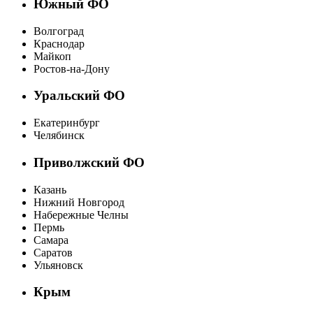
Южный ФО
Волгоград
Краснодар
Майкоп
Ростов-на-Дону
Уральский ФО
Екатеринбург
Челябинск
Приволжский ФО
Казань
Нижний Новгород
Набережные Челны
Пермь
Самара
Саратов
Ульяновск
Крым