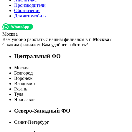
Производители
Обозначения
Для автомобиля
Москва
Вам удобно работать с нашим филиалом в г.
Москва
?
С каким филиалом Вам удобнее работать?
Центральный ФО
Москва
Белгород
Воронеж
Владимир
Рязань
Тула
Ярославль
Северо-Западный ФО
Санкт-Петербург