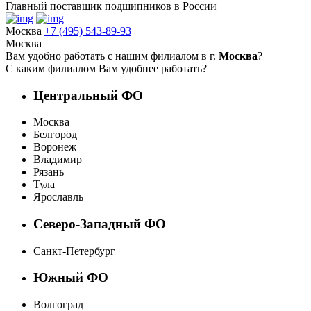
Главный поставщик подшипников в России
Москва
+7 (495) 543-89-93
Москва
Вам удобно работать с нашим филиалом в г.
Москва
?
С каким филиалом Вам удобнее работать?
Центральный ФО
Москва
Белгород
Воронеж
Владимир
Рязань
Тула
Ярославль
Северо-Западный ФО
Санкт-Петербург
Южный ФО
Волгоград