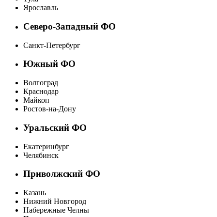
Ярославль
Северо-Западный ФО
Санкт-Петербург
Южный ФО
Волгоград
Краснодар
Майкоп
Ростов-на-Дону
Уральский ФО
Екатеринбург
Челябинск
Приволжский ФО
Казань
Нижний Новгород
Набережные Челны