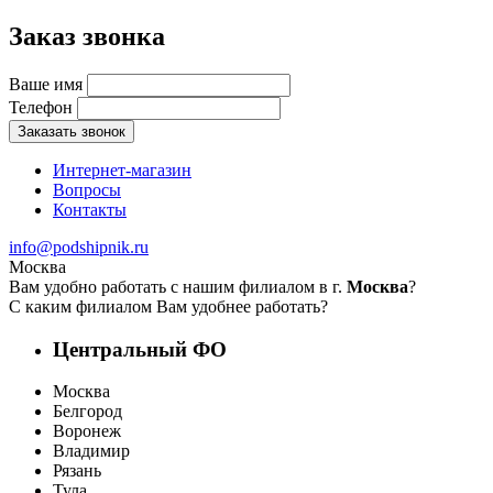
Заказ звонка
Ваше имя
Телефон
Заказать звонок
Интернет-магазин
Вопросы
Контакты
info@podshipnik.ru
Москва
Вам удобно работать с нашим филиалом в г.
Москва
?
С каким филиалом Вам удобнее работать?
Центральный ФО
Москва
Белгород
Воронеж
Владимир
Рязань
Тула