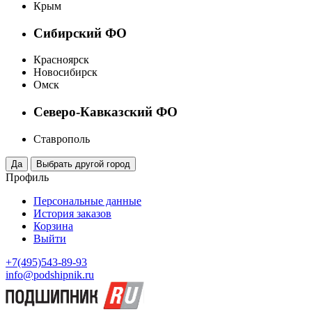
Крым
Сибирский ФО
Красноярск
Новосибирск
Омск
Северо-Кавказский ФО
Ставрополь
Профиль
Персональные данные
История заказов
Корзина
Выйти
+7(495)543-89-93
info@podshipnik.ru