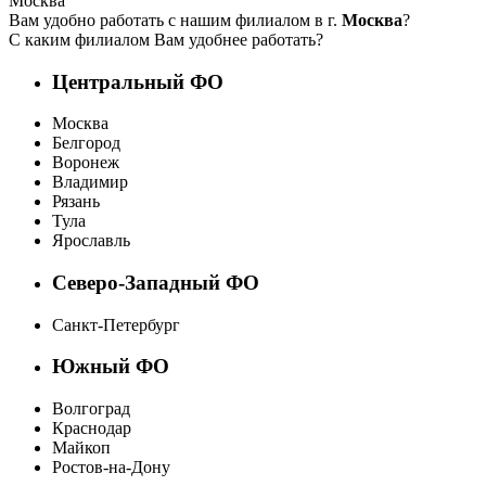
Москва
Вам удобно работать с нашим филиалом в г.
Москва
?
С каким филиалом Вам удобнее работать?
Центральный ФО
Москва
Белгород
Воронеж
Владимир
Рязань
Тула
Ярославль
Северо-Западный ФО
Санкт-Петербург
Южный ФО
Волгоград
Краснодар
Майкоп
Ростов-на-Дону