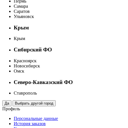
Пермь
Самара
Саратов
Ульяновск
Крым
Крым
Сибирский ФО
Красноярск
Новосибирск
Омск
Северо-Кавказский ФО
Ставрополь
Профиль
Персональные данные
История заказов