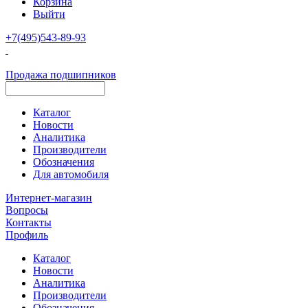
Корзина
Выйти
+7(495)543-89-93
Продажа подшипников
Каталог
Новости
Аналитика
Производители
Обозначения
Для автомобиля
Интернет-магазин
Вопросы
Контакты
Профиль
Каталог
Новости
Аналитика
Производители
Обозначения