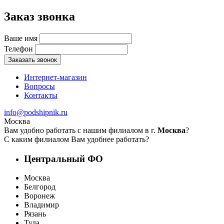
Заказ звонка
Ваше имя
Телефон
Заказать звонок
Интернет-магазин
Вопросы
Контакты
info@podshipnik.ru
Москва
Вам удобно работать с нашим филиалом в г.
Москва
?
С каким филиалом Вам удобнее работать?
Центральный ФО
Москва
Белгород
Воронеж
Владимир
Рязань
Тула