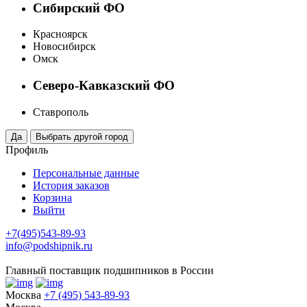
Сибирский ФО
Красноярск
Новосибирск
Омск
Северо-Кавказский ФО
Ставрополь
Профиль
Персональные данные
История заказов
Корзина
Выйти
+7(495)543-89-93
info@podshipnik.ru
Главный поставщик подшипников в России
Москва
+7 (495) 543-89-93