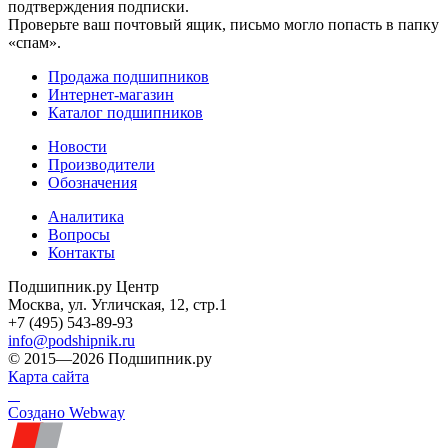
подтверждения подписки.
Проверьте ваш почтовый ящик, письмо могло попасть в папку
«спам».
Продажа подшипников
Интернет-магазин
Каталог подшипников
Новости
Производители
Обозначения
Аналитика
Вопросы
Контакты
Подшипник.ру Центр
Москва, ул. Угличская, 12, стр.1
+7 (495) 543-89-93
info@podshipnik.ru
© 2015—2026 Подшипник.ру
Карта сайта
Создано Webway