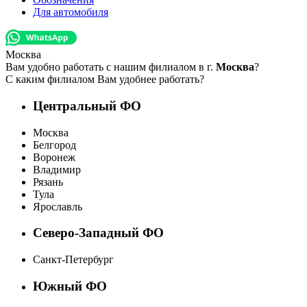
Для автомобиля
Москва
Вам удобно работать с нашим филиалом в г.
Москва
?
С каким филиалом Вам удобнее работать?
Центральный ФО
Москва
Белгород
Воронеж
Владимир
Рязань
Тула
Ярославль
Северо-Западный ФО
Санкт-Петербург
Южный ФО