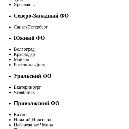
Ярославль
Северо-Западный ФО
Санкт-Петербург
Южный ФО
Волгоград
Краснодар
Майкоп
Ростов-на-Дону
Уральский ФО
Екатеринбург
Челябинск
Приволжский ФО
Казань
Нижний Новгород
Набережные Челны