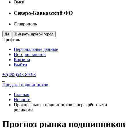
Омск
Северо-Кавказский ФО
Ставрополь
Профиль
Персональные данные
История заказов
Корзина
Выйти
+7(495)543-89-93
Продажа подшипников
Главная
Новости
Прогноз рынка подшипников с перекрёстными
роликами
Прогноз рынка подшипников