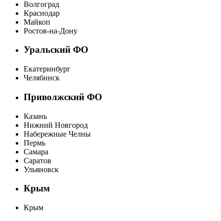
Волгоград
Краснодар
Майкоп
Ростов-на-Дону
Уральский ФО
Екатеринбург
Челябинск
Приволжский ФО
Казань
Нижний Новгород
Набережные Челны
Пермь
Самара
Саратов
Ульяновск
Крым
Крым