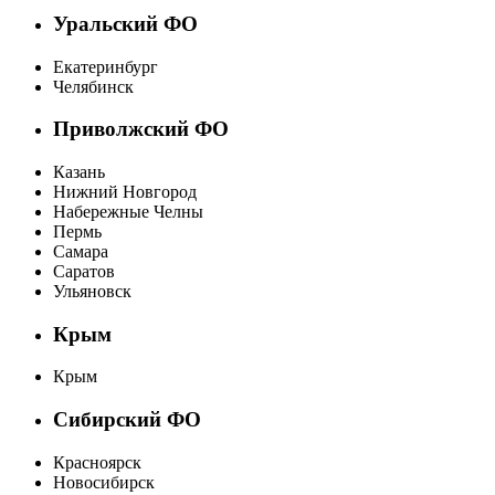
Уральский ФО
Екатеринбург
Челябинск
Приволжский ФО
Казань
Нижний Новгород
Набережные Челны
Пермь
Самара
Саратов
Ульяновск
Крым
Крым
Сибирский ФО
Красноярск
Новосибирск