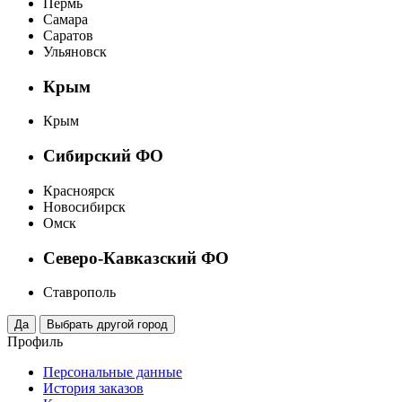
Пермь
Самара
Саратов
Ульяновск
Крым
Крым
Сибирский ФО
Красноярск
Новосибирск
Омск
Северо-Кавказский ФО
Ставрополь
Профиль
Персональные данные
История заказов