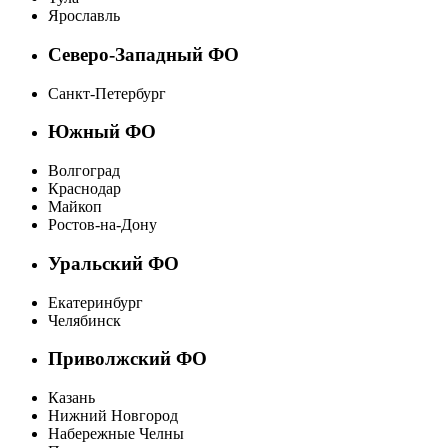
Ярославль
Северо-Западный ФО
Санкт-Петербург
Южный ФО
Волгоград
Краснодар
Майкоп
Ростов-на-Дону
Уральский ФО
Екатеринбург
Челябинск
Приволжский ФО
Казань
Нижний Новгород
Набережные Челны