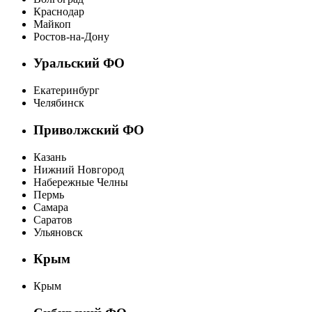
Краснодар
Майкоп
Ростов-на-Дону
Уральский ФО
Екатеринбург
Челябинск
Приволжский ФО
Казань
Нижний Новгород
Набережные Челны
Пермь
Самара
Саратов
Ульяновск
Крым
Крым