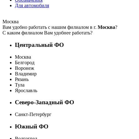
Для автомобиля
Москва
Вам удобно работать с нашим филиалом в г.
Москва
?
С каким филиалом Вам удобнее работать?
Центральный ФО
Москва
Белгород
Воронеж
Владимир
Рязань
Тула
Ярославль
Северо-Западный ФО
Санкт-Петербург
Южный ФО
Волгоград