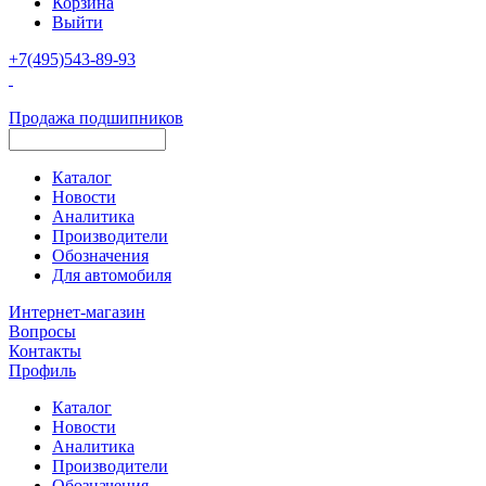
Корзина
Выйти
+7(495)543-89-93
Продажа подшипников
Каталог
Новости
Аналитика
Производители
Обозначения
Для автомобиля
Интернет-магазин
Вопросы
Контакты
Профиль
Каталог
Новости
Аналитика
Производители
Обозначения