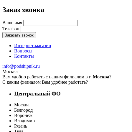
Заказ звонка
Ваше имя
Телефон
Заказать звонок
Интернет-магазин
Вопросы
Контакты
info@podshipnik.ru
Москва
Вам удобно работать с нашим филиалом в г.
Москва
?
С каким филиалом Вам удобнее работать?
Центральный ФО
Москва
Белгород
Воронеж
Владимир
Рязань
Тула