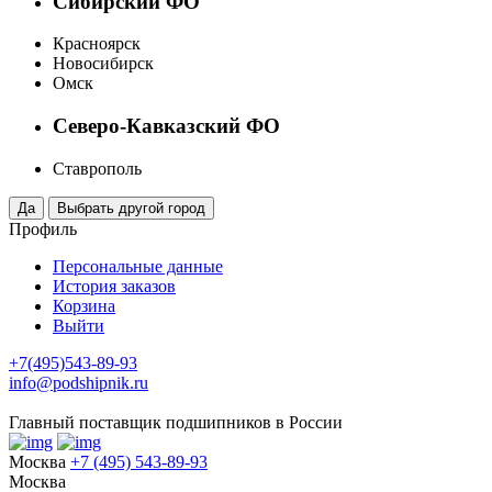
Сибирский ФО
Красноярск
Новосибирск
Омск
Северо-Кавказский ФО
Ставрополь
Профиль
Персональные данные
История заказов
Корзина
Выйти
+7(495)543-89-93
info@podshipnik.ru
Главный поставщик подшипников в России
Москва
+7 (495) 543-89-93
Москва