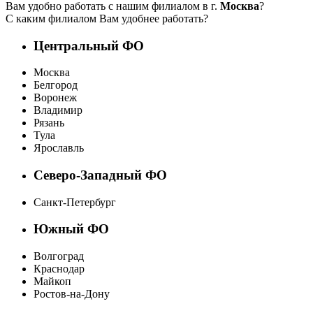
Вам удобно работать с нашим филиалом в г.
Москва
?
С каким филиалом Вам удобнее работать?
Центральный ФО
Москва
Белгород
Воронеж
Владимир
Рязань
Тула
Ярославль
Северо-Западный ФО
Санкт-Петербург
Южный ФО
Волгоград
Краснодар
Майкоп
Ростов-на-Дону