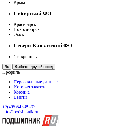
Крым
Сибирский ФО
Красноярск
Новосибирск
Омск
Северо-Кавказский ФО
Ставрополь
Профиль
Персональные данные
История заказов
Корзина
Выйти
+7(495)543-89-93
info@podshipnik.ru