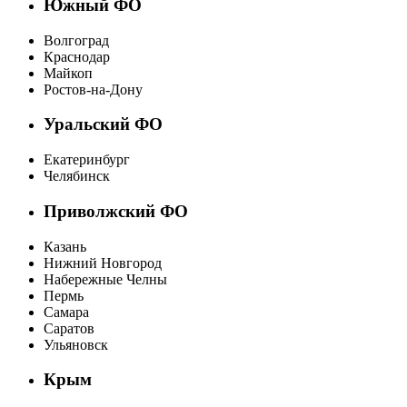
Южный ФО
Волгоград
Краснодар
Майкоп
Ростов-на-Дону
Уральский ФО
Екатеринбург
Челябинск
Приволжский ФО
Казань
Нижний Новгород
Набережные Челны
Пермь
Самара
Саратов
Ульяновск
Крым