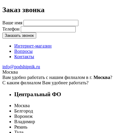
Заказ звонка
Ваше имя
Телефон
Заказать звонок
Интернет-магазин
Вопросы
Контакты
info@podshipnik.ru
Москва
Вам удобно работать с нашим филиалом в г.
Москва
?
С каким филиалом Вам удобнее работать?
Центральный ФО
Москва
Белгород
Воронеж
Владимир
Рязань
Тула