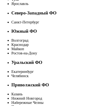
Ярославль
Северо-Западный ФО
Санкт-Петербург
Южный ФО
Волгоград
Краснодар
Майкоп
Ростов-на-Дону
Уральский ФО
Екатеринбург
Челябинск
Приволжский ФО
Казань
Нижний Новгород
Набережные Челны