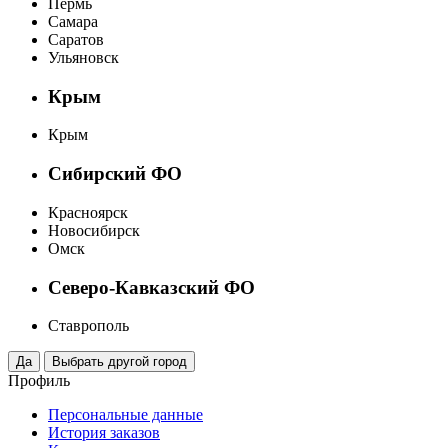
Пермь
Самара
Саратов
Ульяновск
Крым
Крым
Сибирский ФО
Красноярск
Новосибирск
Омск
Северо-Кавказский ФО
Ставрополь
Профиль
Персональные данные
История заказов