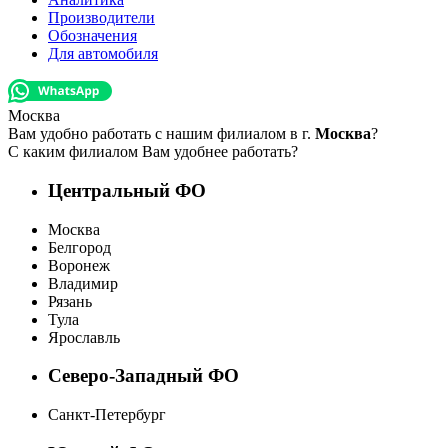
Производители
Обозначения
Для автомобиля
Москва
Вам удобно работать с нашим филиалом в г.
Москва
?
С каким филиалом Вам удобнее работать?
Центральный ФО
Москва
Белгород
Воронеж
Владимир
Рязань
Тула
Ярославль
Северо-Западный ФО
Санкт-Петербург