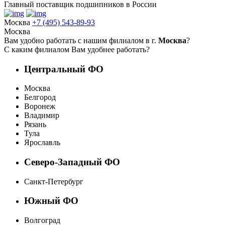
Главный поставщик подшипников в России
Москва
+7 (495) 543-89-93
Москва
Вам удобно работать с нашим филиалом в г.
Москва
?
С каким филиалом Вам удобнее работать?
Центральный ФО
Москва
Белгород
Воронеж
Владимир
Рязань
Тула
Ярославль
Северо-Западный ФО
Санкт-Петербург
Южный ФО
Волгоград