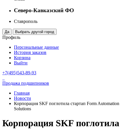
Северо-Кавказский ФО
Ставрополь
Профиль
Персональные данные
История заказов
Корзина
Выйти
+7(495)543-89-93
Продажа подшипников
Главная
Новости
Корпорация SKF поглотила стартап Form Automation
Solutions
Корпорация SKF поглотила