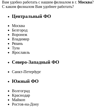
Вам удобно работать с нашим филиалом в г.
Москва
?
С каким филиалом Вам удобнее работать?
Центральный ФО
Москва
Белгород
Воронеж
Владимир
Рязань
Тула
Ярославль
Северо-Западный ФО
Санкт-Петербург
Южный ФО
Волгоград
Краснодар
Майкоп
Ростов-на-Дону