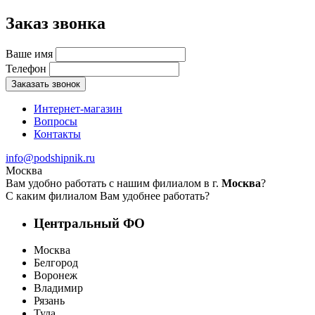
Заказ звонка
Ваше имя
Телефон
Заказать звонок
Интернет-магазин
Вопросы
Контакты
info@podshipnik.ru
Москва
Вам удобно работать с нашим филиалом в г.
Москва
?
С каким филиалом Вам удобнее работать?
Центральный ФО
Москва
Белгород
Воронеж
Владимир
Рязань
Тула