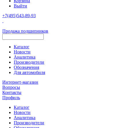
Корзина
Выйти
+7(495)543-89-93
Продажа подшипников
Каталог
Новости
Аналитика
Производители
Обозначения
Для автомобиля
Интернет-магазин
Вопросы
Контакты
Профиль
Каталог
Новости
Аналитика
Производители
Обозначения