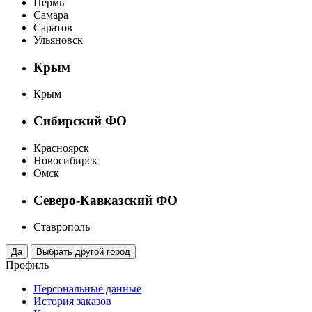
Пермь
Самара
Саратов
Ульяновск
Крым
Крым
Сибирский ФО
Красноярск
Новосибирск
Омск
Северо-Кавказский ФО
Ставрополь
Профиль
Персональные данные
История заказов