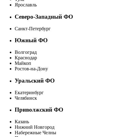
Ярославль
Северо-Западный ФО
Санкт-Петербург
Южный ФО
Волгоград
Краснодар
Майкоп
Ростов-на-Дону
Уральский ФО
Екатеринбург
Челябинск
Приволжский ФО
Казань
Нижний Новгород
Набережные Челны