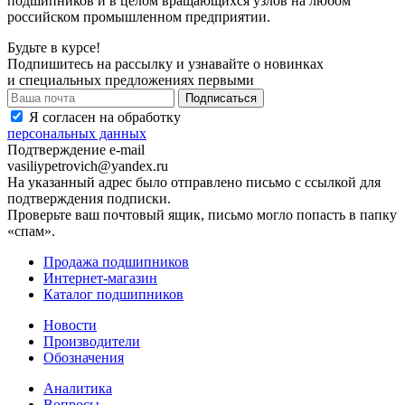
подшипников и в целом вращающихся узлов на любом
российском промышленном предприятии.
Будьте в курсе!
Подпишитесь на рассылку и узнавайте о новинках
и специальных предложениях первыми
Я согласен на обработку
персональных данных
Подтверждение e-mail
vasiliypetrovich@yandex.ru
На указанный адрес было отправлено письмо с ссылкой для
подтверждения подписки.
Проверьте ваш почтовый ящик, письмо могло попасть в папку
«спам».
Продажа подшипников
Интернет-магазин
Каталог подшипников
Новости
Производители
Обозначения
Аналитика
Вопросы