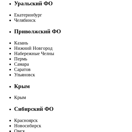
Уральский ФО
Екатеринбург
Челябинск
Приволжский ФО
Казань
Нижний Новгород
Набережные Челны
Пермь
Самара
Саратов
Ульяновск
Крым
Крым
Сибирский ФО
Красноярск
Новосибирск
Омск