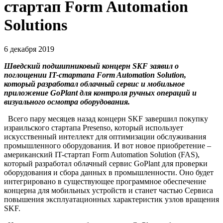
стартап Form Automation
Solutions
6 декабря 2019
Шведский подшипниковый концерн SKF заявил о
поглощении IT-стартапа Form Automation Solution,
который разработал облачный сервис и мобильное
приложение GoPlant для контроля ручных операций и
визуального осмотра оборудования.
Всего пару месяцев назад концерн SKF завершил покупку
израильского стартапа Presenso, который использует
искусственный интеллект для оптимизации обслуживания
промышленного оборудования. И вот новое приобретение –
американский IT-стартап Form Automation Solution (FAS),
который разработал облачный сервис GoPlant для проверки
оборудования и сбора данных в промышленности. Оно будет
интегрировано в существующее программное обеспечение
концерна для мобильных устройств и станет частью Cервиса
повышения эксплуатационных характеристик узлов вращения
SKF.