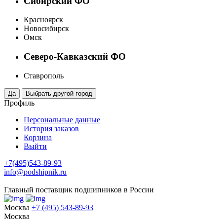
Сибирский ФО
Красноярск
Новосибирск
Омск
Северо-Кавказский ФО
Ставрополь
Профиль
Персональные данные
История заказов
Корзина
Выйти
+7(495)543-89-93
info@podshipnik.ru
Главный поставщик подшипников в России
Москва
+7 (495) 543-89-93
Москва