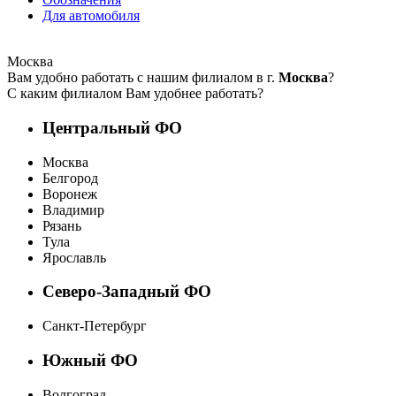
Для автомобиля
Москва
Вам удобно работать с нашим филиалом в г.
Москва
?
С каким филиалом Вам удобнее работать?
Центральный ФО
Москва
Белгород
Воронеж
Владимир
Рязань
Тула
Ярославль
Северо-Западный ФО
Санкт-Петербург
Южный ФО
Волгоград