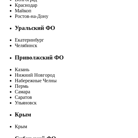
Краснодар
Майкоп
Ростов-на-Дону
Уральский ФО
Екатеринбург
Челябинск
Приволжский ФО
Казань
Нижний Новгород
Набережные Челны
Пермь
Самара
Саратов
Ульяновск
Крым
Крым