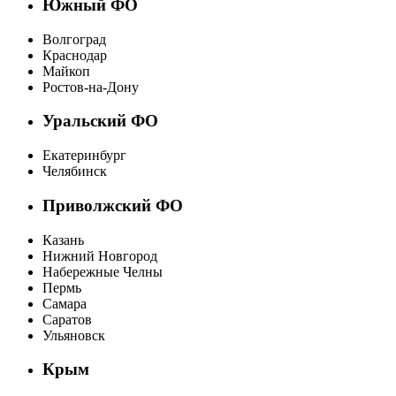
Южный ФО
Волгоград
Краснодар
Майкоп
Ростов-на-Дону
Уральский ФО
Екатеринбург
Челябинск
Приволжский ФО
Казань
Нижний Новгород
Набережные Челны
Пермь
Самара
Саратов
Ульяновск
Крым