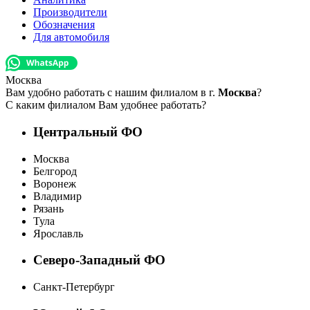
Производители
Обозначения
Для автомобиля
Москва
Вам удобно работать с нашим филиалом в г.
Москва
?
С каким филиалом Вам удобнее работать?
Центральный ФО
Москва
Белгород
Воронеж
Владимир
Рязань
Тула
Ярославль
Северо-Западный ФО
Санкт-Петербург