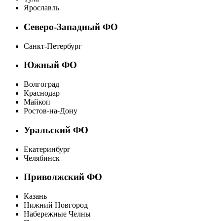
Ярославль
Северо-Западный ФО
Санкт-Петербург
Южный ФО
Волгоград
Краснодар
Майкоп
Ростов-на-Дону
Уральский ФО
Екатеринбург
Челябинск
Приволжский ФО
Казань
Нижний Новгород
Набережные Челны