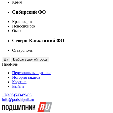
Крым
Сибирский ФО
Красноярск
Новосибирск
Омск
Северо-Кавказский ФО
Ставрополь
Профиль
Персональные данные
История заказов
Корзина
Выйти
+7(495)543-89-93
info@podshipnik.ru