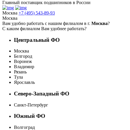
Главный поставщик подшипников в России
Москва
+7 (495) 543-89-93
Москва
Вам удобно работать с нашим филиалом в г.
Москва
?
С каким филиалом Вам удобнее работать?
Центральный ФО
Москва
Белгород
Воронеж
Владимир
Рязань
Тула
Ярославль
Северо-Западный ФО
Санкт-Петербург
Южный ФО
Волгоград