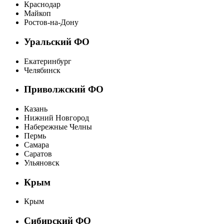
Краснодар
Майкоп
Ростов-на-Дону
Уральский ФО
Екатеринбург
Челябинск
Приволжский ФО
Казань
Нижний Новгород
Набережные Челны
Пермь
Самара
Саратов
Ульяновск
Крым
Крым
Сибирский ФО