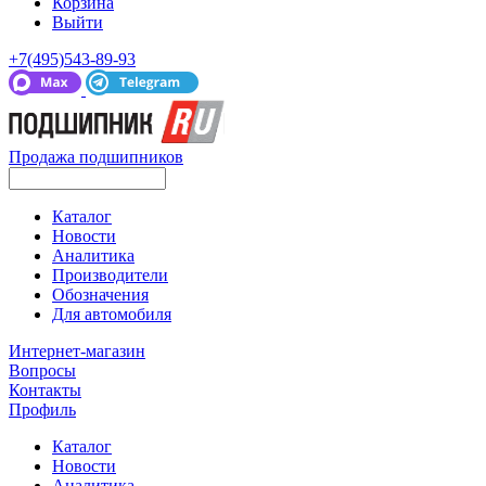
Корзина
Выйти
+7(495)543-89-93
Продажа подшипников
Каталог
Новости
Аналитика
Производители
Обозначения
Для автомобиля
Интернет-магазин
Вопросы
Контакты
Профиль
Каталог
Новости
Аналитика