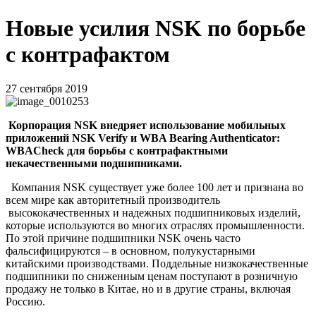
Новые усилия NSK по борьбе
с контрафактом
27 сентября 2019
Корпорация NSK внедряет использование мобильных
приложений NSK Verify и WBA Bearing Authenticator:
WBACheck для борьбы с контрафактными
некачественными подшипниками.
Компания NSK существует уже более 100 лет и признана во
всем мире как авторитетный производитель
высококачественных и надежных подшипниковых изделий,
которые используются во многих отраслях промышленности.
По этой причине подшипники NSK очень часто
фальсифицируются – в основном, полукустарными
китайскими производствами. Поддельные низкокачественные
подшипники по сниженным ценам поступают в розничную
продажу не только в Китае, но и в другие страны, включая
Россию.