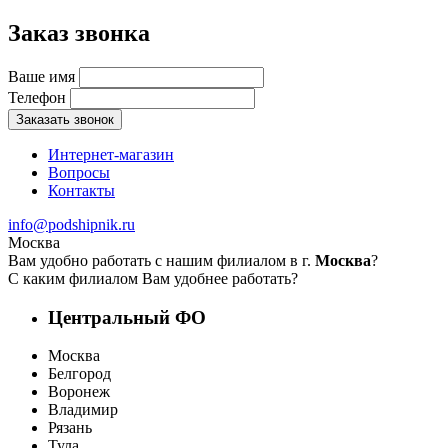
Заказ звонка
Ваше имя
Телефон
Заказать звонок
Интернет-магазин
Вопросы
Контакты
info@podshipnik.ru
Москва
Вам удобно работать с нашим филиалом в г.
Москва
?
С каким филиалом Вам удобнее работать?
Центральный ФО
Москва
Белгород
Воронеж
Владимир
Рязань
Тула