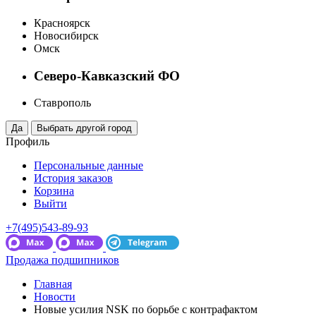
Красноярск
Новосибирск
Омск
Северо-Кавказский ФО
Ставрополь
Профиль
Персональные данные
История заказов
Корзина
Выйти
+7(495)543-89-93
Продажа подшипников
Главная
Новости
Новые усилия NSK по борьбе с контрафактом