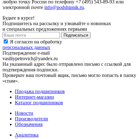
любую точку России по телефону +7 (495) 543-89-93 или
электронной почте
info@podshipnik.ru
.
Будьте в курсе!
Подпишитесь на рассылку и узнавайте о новинках
и специальных предложениях первыми
Я согласен на обработку
персональных данных
Подтверждение e-mail
vasiliypetrovich@yandex.ru
На указанный адрес было отправлено письмо с ссылкой для
подтверждения подписки.
Проверьте ваш почтовый ящик, письмо могло попасть в папку
«спам».
Продажа подшипников
Интернет-магазин
Каталог подшипников
Новости
Производители
Обозначения
Аналитика