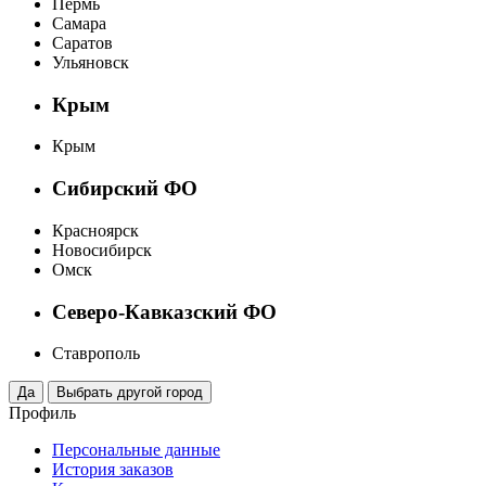
Пермь
Самара
Саратов
Ульяновск
Крым
Крым
Сибирский ФО
Красноярск
Новосибирск
Омск
Северо-Кавказский ФО
Ставрополь
Профиль
Персональные данные
История заказов