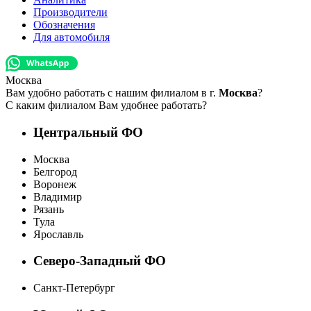
Производители
Обозначения
Для автомобиля
Москва
Вам удобно работать с нашим филиалом в г.
Москва
?
С каким филиалом Вам удобнее работать?
Центральный ФО
Москва
Белгород
Воронеж
Владимир
Рязань
Тула
Ярославль
Северо-Западный ФО
Санкт-Петербург