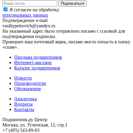
Я согласен на обработку
персональных данных
Подтверждение e-mail
vasiliypetrovich@yandex.ru
На указанный адрес было отправлено письмо с ссылкой для
подтверждения подписки.
Проверьте ваш почтовый ящик, письмо могло попасть в папку
«спам».
Продажа подшипников
Интернет-магазин
Каталог подшипников
Новости
Производители
Обозначения
Аналитика
Вопросы
Контакты
Подшипник.ру Центр
Москва, ул. Угличская, 12, стр.1
+7 (495) 543-89-93