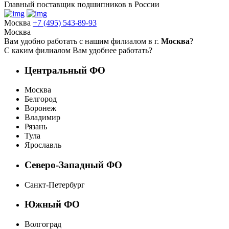
Главный поставщик подшипников в России
Москва
+7 (495) 543-89-93
Москва
Вам удобно работать с нашим филиалом в г.
Москва
?
С каким филиалом Вам удобнее работать?
Центральный ФО
Москва
Белгород
Воронеж
Владимир
Рязань
Тула
Ярославль
Северо-Западный ФО
Санкт-Петербург
Южный ФО
Волгоград