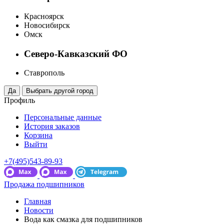
Красноярск
Новосибирск
Омск
Северо-Кавказский ФО
Ставрополь
Профиль
Персональные данные
История заказов
Корзина
Выйти
+7(495)543-89-93
Продажа подшипников
Главная
Новости
Вода как смазка для подшипников