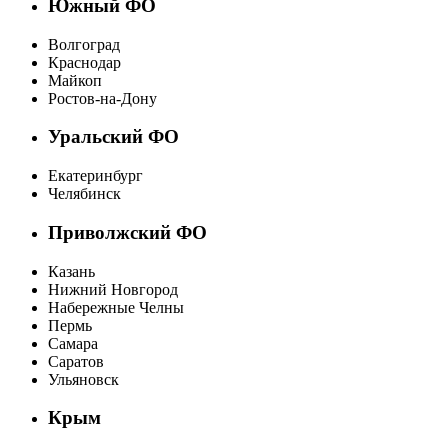
Южный ФО
Волгоград
Краснодар
Майкоп
Ростов-на-Дону
Уральский ФО
Екатеринбург
Челябинск
Приволжский ФО
Казань
Нижний Новгород
Набережные Челны
Пермь
Самара
Саратов
Ульяновск
Крым