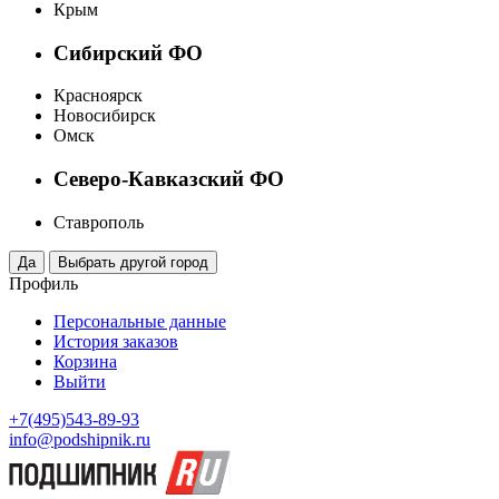
Крым
Сибирский ФО
Красноярск
Новосибирск
Омск
Северо-Кавказский ФО
Ставрополь
Профиль
Персональные данные
История заказов
Корзина
Выйти
+7(495)543-89-93
info@podshipnik.ru