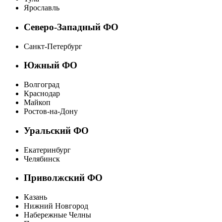
Ярославль
Северо-Западный ФО
Санкт-Петербург
Южный ФО
Волгоград
Краснодар
Майкоп
Ростов-на-Дону
Уральский ФО
Екатеринбург
Челябинск
Приволжский ФО
Казань
Нижний Новгород
Набережные Челны