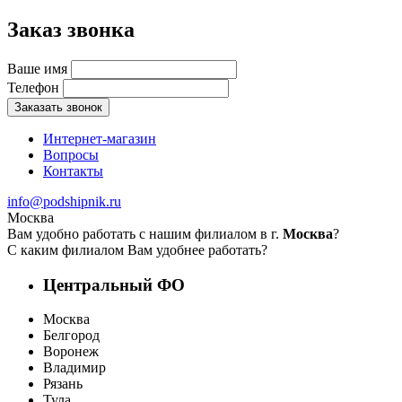
Заказ звонка
Ваше имя
Телефон
Заказать звонок
Интернет-магазин
Вопросы
Контакты
info@podshipnik.ru
Москва
Вам удобно работать с нашим филиалом в г.
Москва
?
С каким филиалом Вам удобнее работать?
Центральный ФО
Москва
Белгород
Воронеж
Владимир
Рязань
Тула