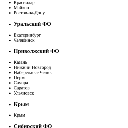
Краснодар
Майкоп
Ростов-на-Дону
Уральский ФО
Екатеринбург
Челябинск
Приволжский ФО
Казань
Нижний Новгород
Набережные Челны
Пермь
Самара
Саратов
Ульяновск
Крым
Крым
Сибирский ФО