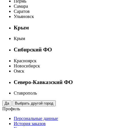
Пермь
Самара
Саратов
Ульяновск
Крым
Крым
Сибирский ФО
Красноярск
Новосибирск
Омск
Северо-Кавказский ФО
Ставрополь
Профиль
Персональные данные
История заказов