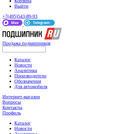
Корзина
Выйти
+7(495)543-89-93
Продажа подшипников
Каталог
Новости
Аналитика
Производители
Обозначения
Для автомобиля
Интернет-магазин
Вопросы
Контакты
Профиль
Каталог
Новости
Аналитика