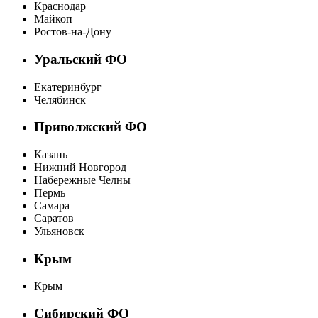
Краснодар
Майкоп
Ростов-на-Дону
Уральский ФО
Екатеринбург
Челябинск
Приволжский ФО
Казань
Нижний Новгород
Набережные Челны
Пермь
Самара
Саратов
Ульяновск
Крым
Крым
Сибирский ФО