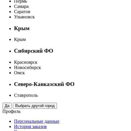
Пермь
Самара
Саратов
Ульяновск
Крым
Крым
Сибирский ФО
Красноярск
Новосибирск
Омск
Северо-Кавказский ФО
Ставрополь
Профиль
Персональные данные
История заказов