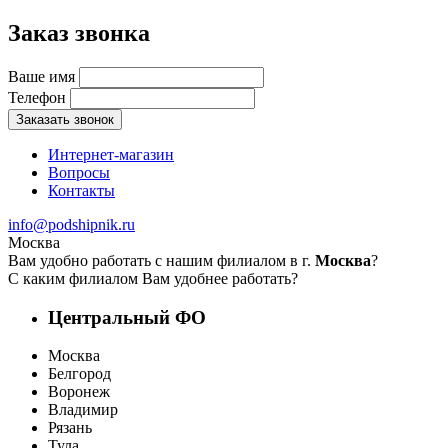
Заказ звонка
Ваше имя
Телефон
Заказать звонок
Интернет-магазин
Вопросы
Контакты
info@podshipnik.ru
Москва
Вам удобно работать с нашим филиалом в г.
Москва
?
С каким филиалом Вам удобнее работать?
Центральный ФО
Москва
Белгород
Воронеж
Владимир
Рязань
Тула