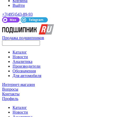
Корзина
Выйти
+7(495)543-89-93
Продажа подшипников
Каталог
Новости
Аналитика
Производители
Обозначения
Для автомобиля
Интернет-магазин
Вопросы
Контакты
Профиль
Каталог
Новости
Аналитика