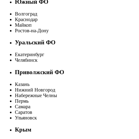
Южный ФО
Волгоград
Краснодар
Майкоп
Ростов-на-Дону
Уральский ФО
Екатеринбург
Челябинск
Приволжский ФО
Казань
Нижний Новгород
Набережные Челны
Пермь
Самара
Саратов
Ульяновск
Крым