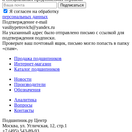
Я согласен на обработку
персональных данных
Подтверждение e-mail
vasiliypetrovich@yandex.ru
На указанный адрес было отправлено письмо с ссылкой для
подтверждения подписки.
Проверьте ваш почтовый ящик, письмо могло попасть в папку
«спам».
Продажа подшипников
Интернет-магазин
Каталог подшипников
Новости
Производители
Обозначения
Аналитика
Вопросы
Контакты
Подшипник.ру Центр
Москва, ул. Угличская, 12, стр.1
+7 (495) 543-89-93