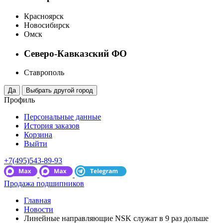
Красноярск
Новосибирск
Омск
Северо-Кавказский ФО
Ставрополь
Профиль
Персональные данные
История заказов
Корзина
Выйти
+7(495)543-89-93
Продажа подшипников
Главная
Новости
Линейные направляющие NSK служат в 9 раз дольше