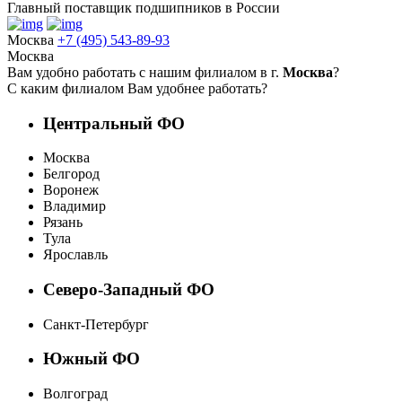
Главный поставщик подшипников в России
Москва
+7 (495) 543-89-93
Москва
Вам удобно работать с нашим филиалом в г.
Москва
?
С каким филиалом Вам удобнее работать?
Центральный ФО
Москва
Белгород
Воронеж
Владимир
Рязань
Тула
Ярославль
Северо-Западный ФО
Санкт-Петербург
Южный ФО
Волгоград