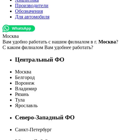
Производители
Обозначения
Для автомобиля
Москва
Вам удобно работать с нашим филиалом в г.
Москва
?
С каким филиалом Вам удобнее работать?
Центральный ФО
Москва
Белгород
Воронеж
Владимир
Рязань
Тула
Ярославль
Северо-Западный ФО
Санкт-Петербург