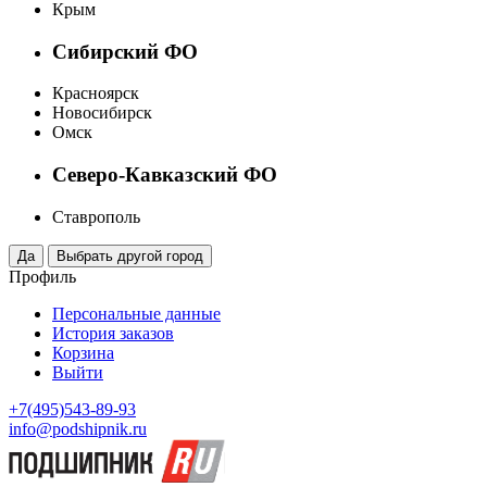
Крым
Сибирский ФО
Красноярск
Новосибирск
Омск
Северо-Кавказский ФО
Ставрополь
Профиль
Персональные данные
История заказов
Корзина
Выйти
+7(495)543-89-93
info@podshipnik.ru