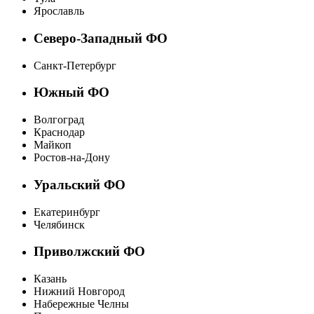
Ярославль
Северо-Западный ФО
Санкт-Петербург
Южный ФО
Волгоград
Краснодар
Майкоп
Ростов-на-Дону
Уральский ФО
Екатеринбург
Челябинск
Приволжский ФО
Казань
Нижний Новгород
Набережные Челны