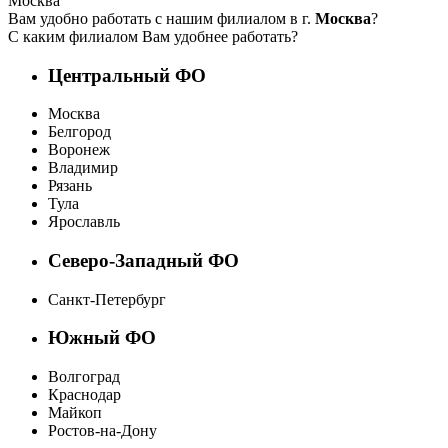
Москва
Вам удобно работать с нашим филиалом в г.
Москва
?
С каким филиалом Вам удобнее работать?
Центральный ФО
Москва
Белгород
Воронеж
Владимир
Рязань
Тула
Ярославль
Северо-Западный ФО
Санкт-Петербург
Южный ФО
Волгоград
Краснодар
Майкоп
Ростов-на-Дону