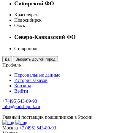
Сибирский ФО
Красноярск
Новосибирск
Омск
Северо-Кавказский ФО
Ставрополь
Профиль
Персональные данные
История заказов
Корзина
Выйти
+7(495)543-89-93
info@podshipnik.ru
Главный поставщик подшипников в России
Москва
+7 (495) 543-89-93