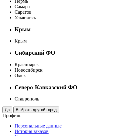
Пермь
Самара
Саратов
Ульяновск
Крым
Крым
Сибирский ФО
Красноярск
Новосибирск
Омск
Северо-Кавказский ФО
Ставрополь
Профиль
Персональные данные
История заказов