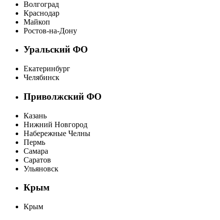
Волгоград
Краснодар
Майкоп
Ростов-на-Дону
Уральский ФО
Екатеринбург
Челябинск
Приволжский ФО
Казань
Нижний Новгород
Набережные Челны
Пермь
Самара
Саратов
Ульяновск
Крым
Крым