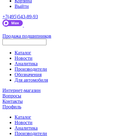
Корзина
Выйти
+7(495)543-89-93
Продажа подшипников
Каталог
Новости
Аналитика
Производители
Обозначения
Для автомобиля
Интернет-магазин
Вопросы
Контакты
Профиль
Каталог
Новости
Аналитика
Производители