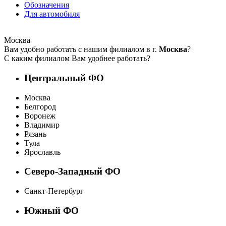
Обозначения
Для автомобиля
Москва
Вам удобно работать с нашим филиалом в г.
Москва
?
С каким филиалом Вам удобнее работать?
Центральный ФО
Москва
Белгород
Воронеж
Владимир
Рязань
Тула
Ярославль
Северо-Западный ФО
Санкт-Петербург
Южный ФО