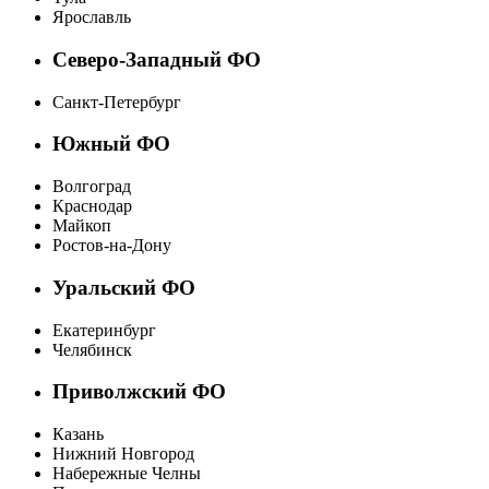
Ярославль
Северо-Западный ФО
Санкт-Петербург
Южный ФО
Волгоград
Краснодар
Майкоп
Ростов-на-Дону
Уральский ФО
Екатеринбург
Челябинск
Приволжский ФО
Казань
Нижний Новгород
Набережные Челны