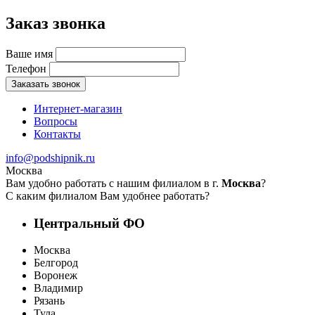
Заказ звонка
Ваше имя
Телефон
Заказать звонок
Интернет-магазин
Вопросы
Контакты
info@podshipnik.ru
Москва
Вам удобно работать с нашим филиалом в г.
Москва
?
С каким филиалом Вам удобнее работать?
Центральный ФО
Москва
Белгород
Воронеж
Владимир
Рязань
Тула