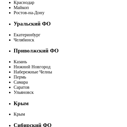
Краснодар
Майкоп
Ростов-на-Дону
Уральский ФО
Екатеринбург
Челябинск
Приволжский ФО
Казань
Нижний Новгород
Набережные Челны
Пермь
Самара
Саратов
Ульяновск
Крым
Крым
Сибирский ФО