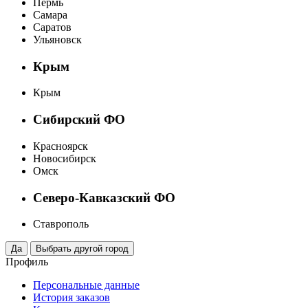
Пермь
Самара
Саратов
Ульяновск
Крым
Крым
Сибирский ФО
Красноярск
Новосибирск
Омск
Северо-Кавказский ФО
Ставрополь
Профиль
Персональные данные
История заказов