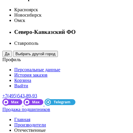
Красноярск
Новосибирск
Омск
Северо-Кавказский ФО
Ставрополь
Профиль
Персональные данные
История заказов
Корзина
Выйти
+7(495)543-89-93
Продажа подшипников
Главная
Производители
Отечественные