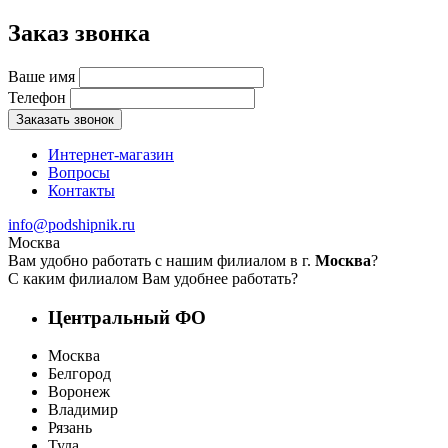
Заказ звонка
Ваше имя
Телефон
Заказать звонок
Интернет-магазин
Вопросы
Контакты
info@podshipnik.ru
Москва
Вам удобно работать с нашим филиалом в г.
Москва
?
С каким филиалом Вам удобнее работать?
Центральный ФО
Москва
Белгород
Воронеж
Владимир
Рязань
Тула