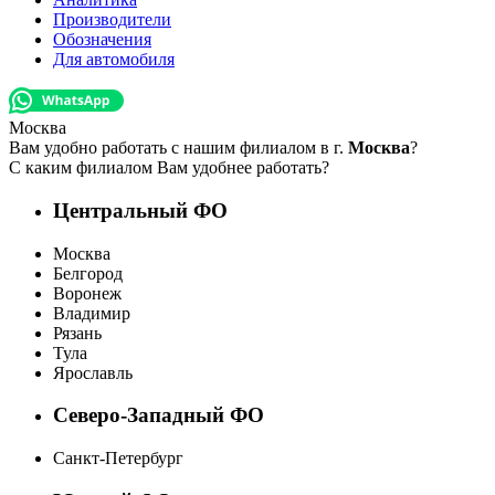
Производители
Обозначения
Для автомобиля
Москва
Вам удобно работать с нашим филиалом в г.
Москва
?
С каким филиалом Вам удобнее работать?
Центральный ФО
Москва
Белгород
Воронеж
Владимир
Рязань
Тула
Ярославль
Северо-Западный ФО
Санкт-Петербург