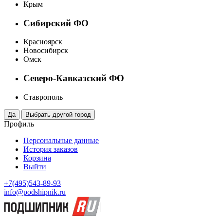
Крым
Сибирский ФО
Красноярск
Новосибирск
Омск
Северо-Кавказский ФО
Ставрополь
Профиль
Персональные данные
История заказов
Корзина
Выйти
+7(495)543-89-93
info@podshipnik.ru