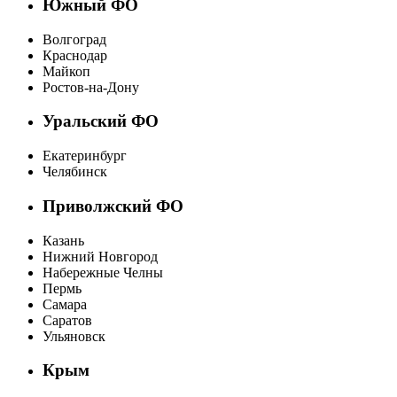
Южный ФО
Волгоград
Краснодар
Майкоп
Ростов-на-Дону
Уральский ФО
Екатеринбург
Челябинск
Приволжский ФО
Казань
Нижний Новгород
Набережные Челны
Пермь
Самара
Саратов
Ульяновск
Крым