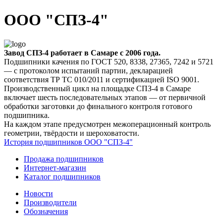
ООО "СПЗ-4"
Завод СПЗ-4 работает в Самаре с 2006 года.
Подшипники качения по ГОСТ 520, 8338, 27365, 7242 и 5721
— с протоколом испытаний партии, декларацией
соответствия ТР ТС 010/2011 и сертификацией ISO 9001.
Производственный цикл на площадке СПЗ-4 в Самаре
включает шесть последовательных этапов — от первичной
обработки заготовки до финального контроля готового
подшипника.
На каждом этапе предусмотрен межоперационный контроль
геометрии, твёрдости и шероховатости.
История подшипников ООО "СПЗ-4"
Продажа подшипников
Интернет-магазин
Каталог подшипников
Новости
Производители
Обозначения