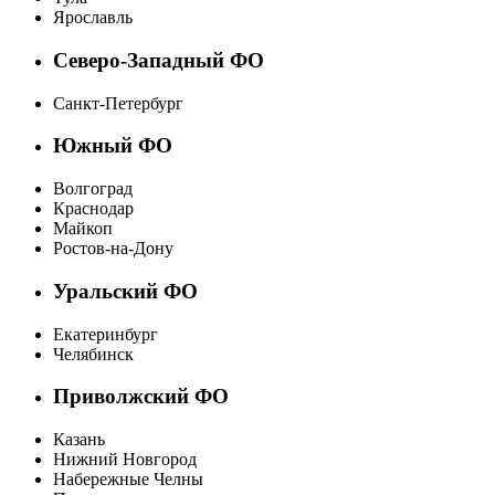
Ярославль
Северо-Западный ФО
Санкт-Петербург
Южный ФО
Волгоград
Краснодар
Майкоп
Ростов-на-Дону
Уральский ФО
Екатеринбург
Челябинск
Приволжский ФО
Казань
Нижний Новгород
Набережные Челны