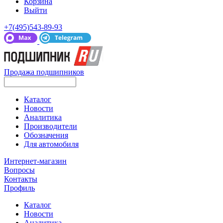
Корзина
Выйти
+7(495)543-89-93
Продажа подшипников
Каталог
Новости
Аналитика
Производители
Обозначения
Для автомобиля
Интернет-магазин
Вопросы
Контакты
Профиль
Каталог
Новости
Аналитика