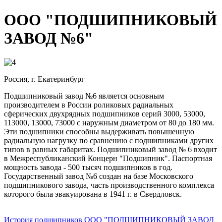
ООО "ПОДШИПНИКОВЫЙ
ЗАВОД №6"
Россия, г. Екатеринбург
Подшипниковый завод №6 является основным
производителем в России роликовых радиальных
сферических двухрядных подшипников серий 3000, 53000,
113000, 13000, 73000 с наружным диаметром от 80 до 180 мм.
Эти подшипники способны выдерживать повышенную
радиальную нагрузку по сравнению с подшипниками других
типов в равных габаритах. Подшипниковый завод № 6 входит
в Межреспубликанский Концерн "Подшипник". Паспортная
мощность завода - 500 тысяч подшипников в год.
Государственный завод №6 создан на базе Московского
подшипникового завода, часть производственного комплекса
которого была эвакуирована в 1941 г. в Свердловск.
История подшипников ООО "ПОДШИПНИКОВЫЙ ЗАВОД