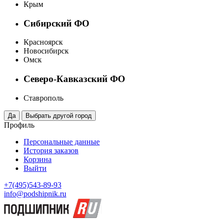
Крым
Сибирский ФО
Красноярск
Новосибирск
Омск
Северо-Кавказский ФО
Ставрополь
Профиль
Персональные данные
История заказов
Корзина
Выйти
+7(495)543-89-93
info@podshipnik.ru