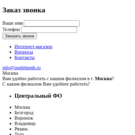
Заказ звонка
Ваше имя
Телефон
Заказать звонок
Интернет-магазин
Вопросы
Контакты
info@podshipnik.ru
Москва
Вам удобно работать с нашим филиалом в г.
Москва
?
С каким филиалом Вам удобнее работать?
Центральный ФО
Москва
Белгород
Воронеж
Владимир
Рязань
Тула