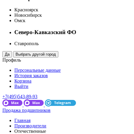
Красноярск
Новосибирск
Омск
Северо-Кавказский ФО
Ставрополь
Профиль
Персональные данные
История заказов
Корзина
Выйти
+7(495)543-89-93
Продажа подшипников
Главная
Производители
Отечественные