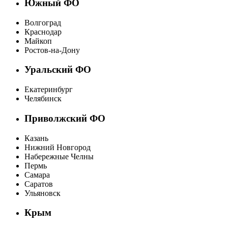
Южный ФО
Волгоград
Краснодар
Майкоп
Ростов-на-Дону
Уральский ФО
Екатеринбург
Челябинск
Приволжский ФО
Казань
Нижний Новгород
Набережные Челны
Пермь
Самара
Саратов
Ульяновск
Крым