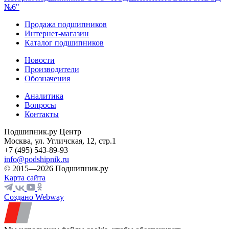
№6"
Продажа подшипников
Интернет-магазин
Каталог подшипников
Новости
Производители
Обозначения
Аналитика
Вопросы
Контакты
Подшипник.ру Центр
Москва, ул. Угличская, 12, стр.1
+7 (495) 543-89-93
info@podshipnik.ru
© 2015—2026 Подшипник.ру
Карта сайта
Создано Webway