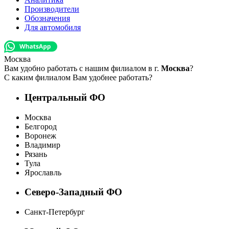
Производители
Обозначения
Для автомобиля
Москва
Вам удобно работать с нашим филиалом в г.
Москва
?
С каким филиалом Вам удобнее работать?
Центральный ФО
Москва
Белгород
Воронеж
Владимир
Рязань
Тула
Ярославль
Северо-Западный ФО
Санкт-Петербург