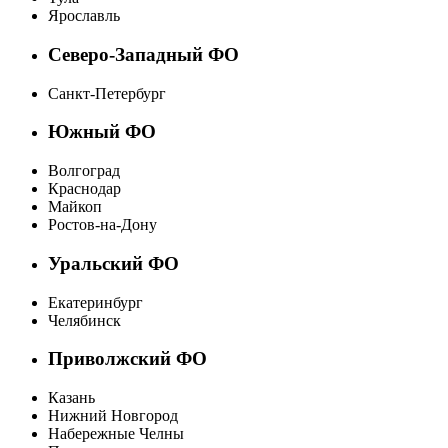
Ярославль
Северо-Западный ФО
Санкт-Петербург
Южный ФО
Волгоград
Краснодар
Майкоп
Ростов-на-Дону
Уральский ФО
Екатеринбург
Челябинск
Приволжский ФО
Казань
Нижний Новгород
Набережные Челны