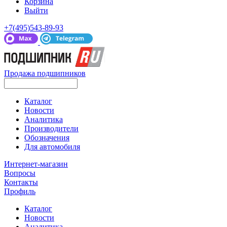
Корзина
Выйти
+7(495)543-89-93
Продажа подшипников
Каталог
Новости
Аналитика
Производители
Обозначения
Для автомобиля
Интернет-магазин
Вопросы
Контакты
Профиль
Каталог
Новости
Аналитика