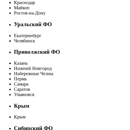
Краснодар
Майкоп
Ростов-на-Дону
Уральский ФО
Екатеринбург
Челябинск
Приволжский ФО
Казань
Нижний Новгород
Набережные Челны
Пермь
Самара
Саратов
Ульяновск
Крым
Крым
Сибирский ФО