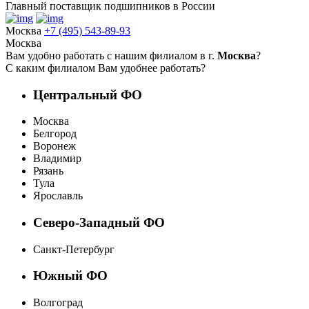
Главный поставщик подшипников в России
Москва
+7 (495) 543-89-93
Москва
Вам удобно работать с нашим филиалом в г.
Москва
?
С каким филиалом Вам удобнее работать?
Центральный ФО
Москва
Белгород
Воронеж
Владимир
Рязань
Тула
Ярославль
Северо-Западный ФО
Санкт-Петербург
Южный ФО
Волгоград