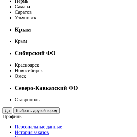
Пермь
Самара
Саратов
Ульяновск
Крым
Крым
Сибирский ФО
Красноярск
Новосибирск
Омск
Северо-Кавказский ФО
Ставрополь
Профиль
Персональные данные
История заказов