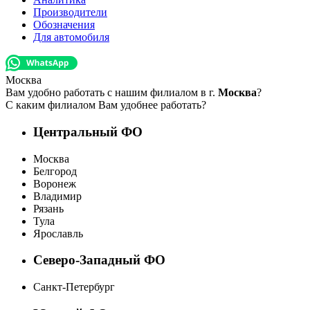
Производители
Обозначения
Для автомобиля
Москва
Вам удобно работать с нашим филиалом в г.
Москва
?
С каким филиалом Вам удобнее работать?
Центральный ФО
Москва
Белгород
Воронеж
Владимир
Рязань
Тула
Ярославль
Северо-Западный ФО
Санкт-Петербург