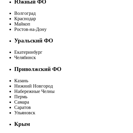
Южный ФО
Волгоград
Краснодар
Майкоп
Ростов-на-Дону
Уральский ФО
Екатеринбург
Челябинск
Приволжский ФО
Казань
Нижний Новгород
Набережные Челны
Пермь
Самара
Саратов
Ульяновск
Крым