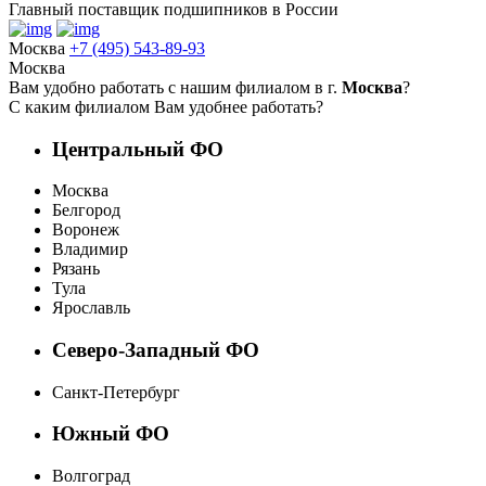
Главный поставщик подшипников в России
Москва
+7 (495) 543-89-93
Москва
Вам удобно работать с нашим филиалом в г.
Москва
?
С каким филиалом Вам удобнее работать?
Центральный ФО
Москва
Белгород
Воронеж
Владимир
Рязань
Тула
Ярославль
Северо-Западный ФО
Санкт-Петербург
Южный ФО
Волгоград