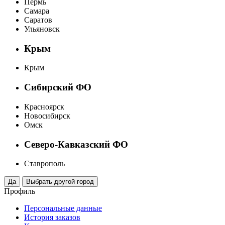
Пермь
Самара
Саратов
Ульяновск
Крым
Крым
Сибирский ФО
Красноярск
Новосибирск
Омск
Северо-Кавказский ФО
Ставрополь
Профиль
Персональные данные
История заказов