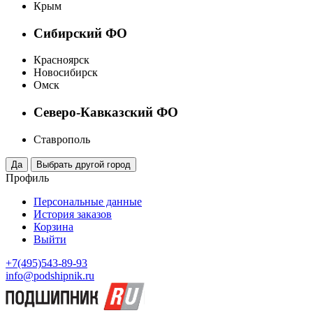
Крым
Сибирский ФО
Красноярск
Новосибирск
Омск
Северо-Кавказский ФО
Ставрополь
Профиль
Персональные данные
История заказов
Корзина
Выйти
+7(495)543-89-93
info@podshipnik.ru