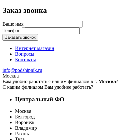
Заказ звонка
Ваше имя
Телефон
Заказать звонок
Интернет-магазин
Вопросы
Контакты
info@podshipnik.ru
Москва
Вам удобно работать с нашим филиалом в г.
Москва
?
С каким филиалом Вам удобнее работать?
Центральный ФО
Москва
Белгород
Воронеж
Владимир
Рязань
Тула