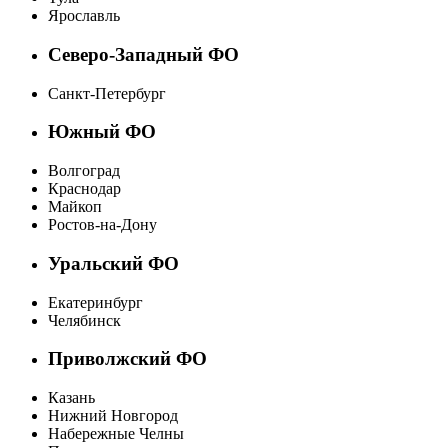
Ярославль
Северо-Западный ФО
Санкт-Петербург
Южный ФО
Волгоград
Краснодар
Майкоп
Ростов-на-Дону
Уральский ФО
Екатеринбург
Челябинск
Приволжский ФО
Казань
Нижний Новгород
Набережные Челны