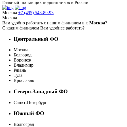
Главный поставщик подшипников в России
Москва
+7 (495) 543-89-93
Москва
Вам удобно работать с нашим филиалом в г.
Москва
?
С каким филиалом Вам удобнее работать?
Центральный ФО
Москва
Белгород
Воронеж
Владимир
Рязань
Тула
Ярославль
Северо-Западный ФО
Санкт-Петербург
Южный ФО
Волгоград