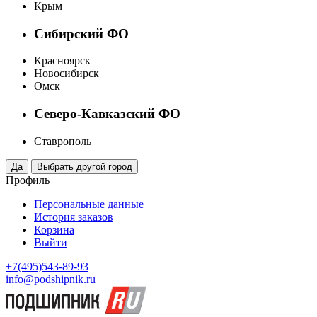
Крым
Сибирский ФО
Красноярск
Новосибирск
Омск
Северо-Кавказский ФО
Ставрополь
Профиль
Персональные данные
История заказов
Корзина
Выйти
+7(495)543-89-93
info@podshipnik.ru