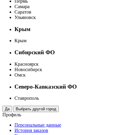
Пермь
Самара
Саратов
Ульяновск
Крым
Крым
Сибирский ФО
Красноярск
Новосибирск
Омск
Северо-Кавказский ФО
Ставрополь
Профиль
Персональные данные
История заказов