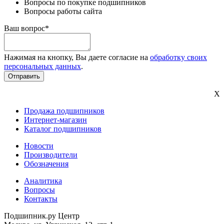
Вопросы по покупке подшипников
Вопросы работы сайта
Ваш вопрос*
Нажимая на кнопку, Вы даете согласие на
обработку своих
персональных данных
.
X
Продажа подшипников
Интернет-магазин
Каталог подшипников
Новости
Производители
Обозначения
Аналитика
Вопросы
Контакты
Подшипник.ру Центр