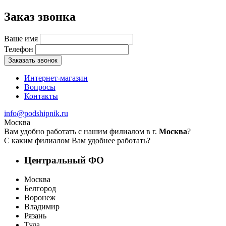
Заказ звонка
Ваше имя
Телефон
Заказать звонок
Интернет-магазин
Вопросы
Контакты
info@podshipnik.ru
Москва
Вам удобно работать с нашим филиалом в г.
Москва
?
С каким филиалом Вам удобнее работать?
Центральный ФО
Москва
Белгород
Воронеж
Владимир
Рязань
Тула