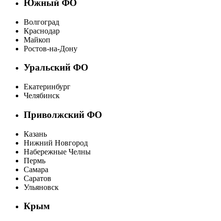
Южный ФО
Волгоград
Краснодар
Майкоп
Ростов-на-Дону
Уральский ФО
Екатеринбург
Челябинск
Приволжский ФО
Казань
Нижний Новгород
Набережные Челны
Пермь
Самара
Саратов
Ульяновск
Крым