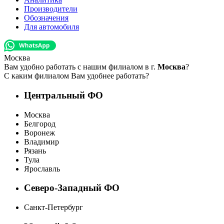
Производители
Обозначения
Для автомобиля
Москва
Вам удобно работать с нашим филиалом в г.
Москва
?
С каким филиалом Вам удобнее работать?
Центральный ФО
Москва
Белгород
Воронеж
Владимир
Рязань
Тула
Ярославль
Северо-Западный ФО
Санкт-Петербург