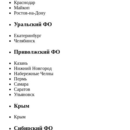
Краснодар
Майкоп
Ростов-на-Дону
Уральский ФО
Екатеринбург
Челябинск
Приволжский ФО
Казань
Нижний Новгород
Набережные Челны
Пермь
Самара
Саратов
Ульяновск
Крым
Крым
Сибирский ФО