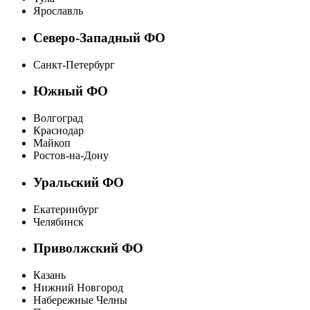
Ярославль
Северо-Западный ФО
Санкт-Петербург
Южный ФО
Волгоград
Краснодар
Майкоп
Ростов-на-Дону
Уральский ФО
Екатеринбург
Челябинск
Приволжский ФО
Казань
Нижний Новгород
Набережные Челны