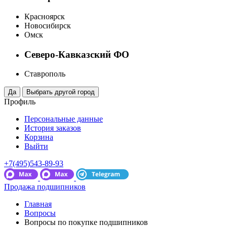
Красноярск
Новосибирск
Омск
Северо-Кавказский ФО
Ставрополь
Профиль
Персональные данные
История заказов
Корзина
Выйти
+7(495)543-89-93
Продажа подшипников
Главная
Вопросы
Вопросы по покупке подшипников