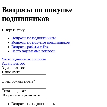
Вопросы по покупке
подшипников
Выбрать тему
Вопросы по подшипникам
Вопросы по покупке подшипников
Вопросы работы сайта
Часто задаваемые вопросы
Часто задаваемые вопросы
Задать вопрос
Задать вопрос
Ваше имя*
Электронная почта*
Тема вопроса*
Вопросы по подшипникам