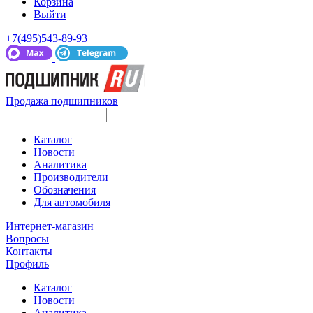
Корзина
Выйти
+7(495)543-89-93
Продажа подшипников
Каталог
Новости
Аналитика
Производители
Обозначения
Для автомобиля
Интернет-магазин
Вопросы
Контакты
Профиль
Каталог
Новости
Аналитика