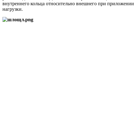
внутреннего кольца относительно внешнего при приложении
нагрузки.