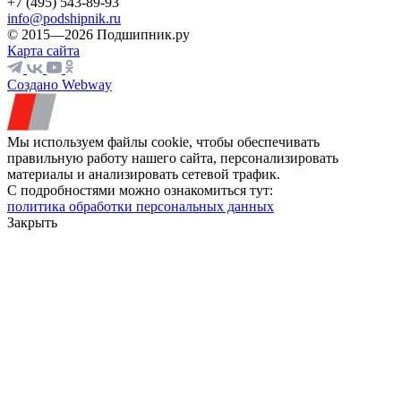
+7 (495) 543-89-93
info@podshipnik.ru
© 2015—2026 Подшипник.ру
Карта сайта
Создано Webway
Мы используем файлы cookie, чтобы обеспечивать
правильную работу нашего сайта, персонализировать
материалы и анализировать сетевой трафик.
С подробностями можно ознакомиться тут:
политика обработки персональных данных
Закрыть