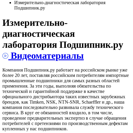
Измерительно-диагностическая лаборатория
Подшипник.ру
Измерительно-
диагностическая
лаборатория Подшипник.ру
Видеоматериалы
Компания Подшипник.ру работает на российском рынке уже
более 20 лет, поставляя российским потребителям импортные
промышленные подшипники для самых разных областей
применения. За эти годы, выполняя обязательства по
технической и гарантийной поддержке в качестве
официального дистрибьютора таких известных зарубежных
брендов, как Timken, NSK, NTN-SNR, Schaeffler и др., наша
компания последовательно развивала службу технического
сервиса. В круг ее обязанностей входило, в том числе,
проведение предварительных экспертиз в случае обращения
потребителей с претензиями по производственным дефектам
купленных у нас подшипников.