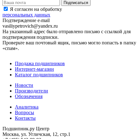
Я согласен на обработку
персональных данных
Подтверждение e-mail
vasiliypetrovich@yandex.ru
На указанный адрес было отправлено письмо с ссылкой для
подтверждения подписки.
Проверьте ваш почтовый ящик, письмо могло попасть в папку
«спам».
Продажа подшипников
Интернет-магазин
Каталог подшипников
Новости
Производители
Обозначения
Аналитика
Вопросы
Контакты
Подшипник.ру Центр
Москва, ул. Угличская, 12, стр.1