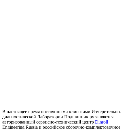
В настоящее время постоянными клиентами Измерительно-
диагностической Лаборатории Подшипник.ру являются
авторизованный сервисно-технический центр
Dinroll
Engineering Russia и российское сборочно-комплектовочное