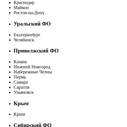
Краснодар
Майкоп
Ростов-на-Дону
Уральский ФО
Екатеринбург
Челябинск
Приволжский ФО
Казань
Нижний Новгород
Набережные Челны
Пермь
Самара
Саратов
Ульяновск
Крым
Крым
Сибирский ФО