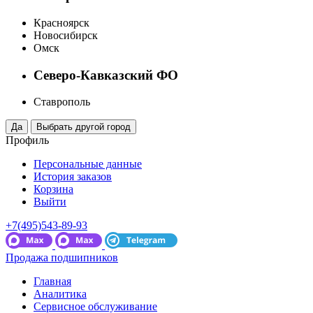
Красноярск
Новосибирск
Омск
Северо-Кавказский ФО
Ставрополь
Профиль
Персональные данные
История заказов
Корзина
Выйти
+7(495)543-89-93
Продажа подшипников
Главная
Аналитика
Сервисное обслуживание