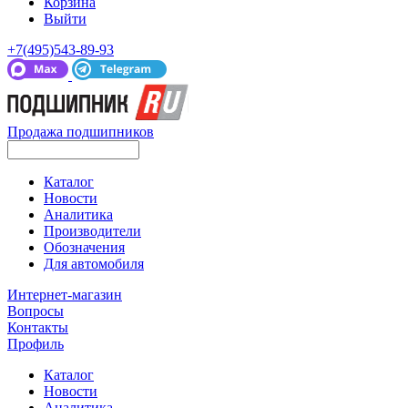
Корзина
Выйти
+7(495)543-89-93
Продажа подшипников
Каталог
Новости
Аналитика
Производители
Обозначения
Для автомобиля
Интернет-магазин
Вопросы
Контакты
Профиль
Каталог
Новости
Аналитика