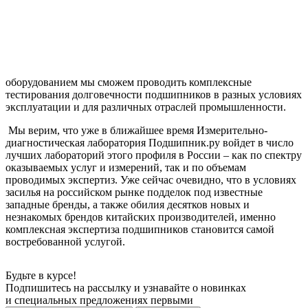
оборудованием мы сможем проводить комплексные
тестирования долговечности подшипников в разных условиях
эксплуатации и для различных отраслей промышленности.
Мы верим, что уже в ближайшее время Измерительно-
диагностическая лаборатория Подшипник.ру войдет в число
лучших лабораторий этого профиля в России – как по спектру
оказываемых услуг и измерений, так и по объемам
проводимых экспертиз. Уже сейчас очевидно, что в условиях
засилья на российском рынке подделок под известные
западные бренды, а также обилия десятков новых и
незнакомых брендов китайских производителей, именно
комплексная экспертиза подшипников становится самой
востребованной услугой.
Будьте в курсе!
Подпишитесь на рассылку и узнавайте о новинках
и специальных предложениях первыми