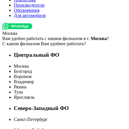
Производители
Обозначения
Для автомобиля
Москва
Вам удобно работать с нашим филиалом в г.
Москва
?
С каким филиалом Вам удобнее работать?
Центральный ФО
Москва
Белгород
Воронеж
Владимир
Рязань
Тула
Ярославль
Северо-Западный ФО
Санкт-Петербург