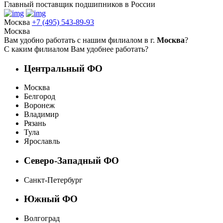
Главный поставщик подшипников в России
Москва
+7 (495) 543-89-93
Москва
Вам удобно работать с нашим филиалом в г.
Москва
?
С каким филиалом Вам удобнее работать?
Центральный ФО
Москва
Белгород
Воронеж
Владимир
Рязань
Тула
Ярославль
Северо-Западный ФО
Санкт-Петербург
Южный ФО
Волгоград