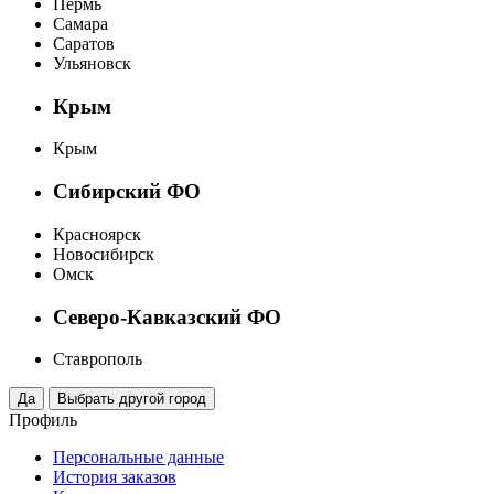
Пермь
Самара
Саратов
Ульяновск
Крым
Крым
Сибирский ФО
Красноярск
Новосибирск
Омск
Северо-Кавказский ФО
Ставрополь
Профиль
Персональные данные
История заказов