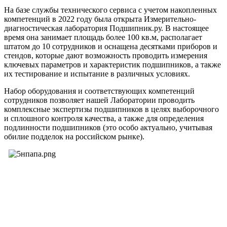
На базе службы технического сервиса с учетом накопленных
компетенций в 2022 году была открыта Измерительно-
диагностическая лаборатория Подшипник.ру. В настоящее
время она занимает площадь более 100 кв.м, располагает
штатом до 10 сотрудников и оснащена десятками приборов и
стендов, которые дают возможность проводить измерения
ключевых параметров и характеристик подшипников, а также
их тестирование и испытание в различных условиях.
Набор оборудования и соответствующих компетенций
сотрудников позволяет нашей Лаборатории проводить
комплексные экспертизы подшипников в целях выборочного
и сплошного контроля качества, а также для определения
подлинности подшипников (это особо актуально, учитывая
обилие подделок на российском рынке).