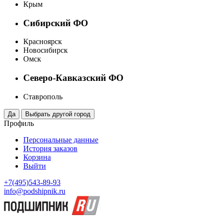
Крым
Сибирский ФО
Красноярск
Новосибирск
Омск
Северо-Кавказский ФО
Ставрополь
Профиль
Персональные данные
История заказов
Корзина
Выйти
+7(495)543-89-93
info@podshipnik.ru