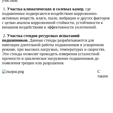
участков:
1.
Участка климатических и солевых камер
, где
подшипники подвергаются воздействию коррозионно-
активных веществ, влаги, пыли, вибрации и других факторов
с целью анализа коррозионной стойкости, устойчивости к
внешним воздействиям и эффективности уплотнений.
2.
Участка стендов ресурсных испытаний
подшипников.
Данные стенды разрабатываются для
имитации длительной работы подшипников в ускоренном
режиме, при высоких нагрузках, температурах и скоростях.
Эти стенды позволят проводить измерения усталостной
прочности и циклическое нагружение подшипников до
появления трещин или разрушения.
С
таким