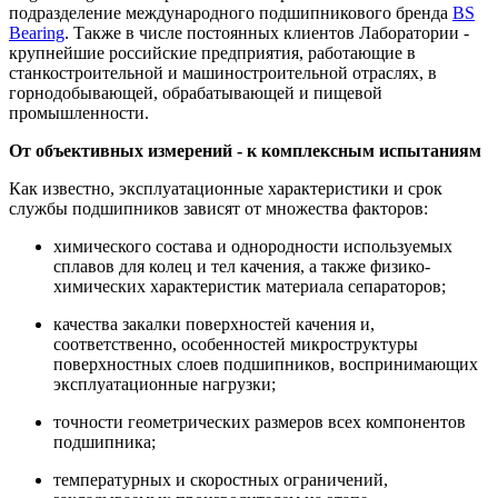
подразделение международного подшипникового бренда
BS
Bearing
. Также в числе постоянных клиентов Лаборатории -
крупнейшие российские предприятия, работающие в
станкостроительной и машиностроительной отраслях, в
горнодобывающей, обрабатывающей и пищевой
промышленности.
От объективных измерений - к комплексным испытаниям
Как известно, эксплуатационные характеристики и срок
службы подшипников зависят от множества факторов:
химического состава и однородности используемых
сплавов для колец и тел качения, а также физико-
химических характеристик материала сепараторов;
качества закалки поверхностей качения и,
соответственно, особенностей микроструктуры
поверхностных слоев подшипников, воспринимающих
эксплуатационные нагрузки;
точности геометрических размеров всех компонентов
подшипника;
температурных и скоростных ограничений,