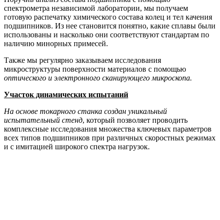
спектрометра независимой лаборатории, мы получаем
готовую распечатку химического состава колец и тел качения
подшипников. Из нее становится понятно, какие сплавы были
использованы и насколько они соответствуют стандартам по
наличию минорных примесей.
Также мы регулярно заказываем исследования
микроструктуры поверхности материалов с помощью
оптического и электронного сканирующего микроскопа.
Участок динамических испытаний
На основе токарного станка создан уникальный
испытательный стенд
, который позволяет проводить
комплексные исследования множества ключевых параметров
всех типов подшипников при различных скоростных режимах
и с имитацией широкого спектра нагрузок.