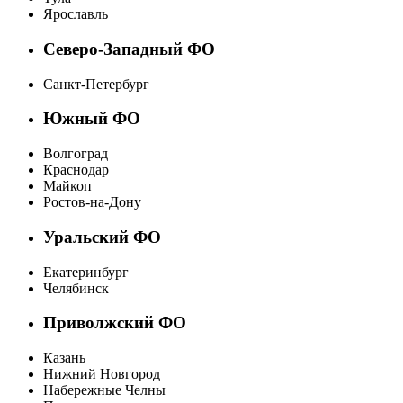
Ярославль
Северо-Западный ФО
Санкт-Петербург
Южный ФО
Волгоград
Краснодар
Майкоп
Ростов-на-Дону
Уральский ФО
Екатеринбург
Челябинск
Приволжский ФО
Казань
Нижний Новгород
Набережные Челны