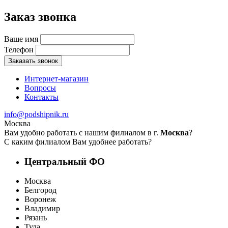
Заказ звонка
Ваше имя
Телефон
Заказать звонок
Интернет-магазин
Вопросы
Контакты
info@podshipnik.ru
Москва
Вам удобно работать с нашим филиалом в г.
Москва
?
С каким филиалом Вам удобнее работать?
Центральный ФО
Москва
Белгород
Воронеж
Владимир
Рязань
Тула