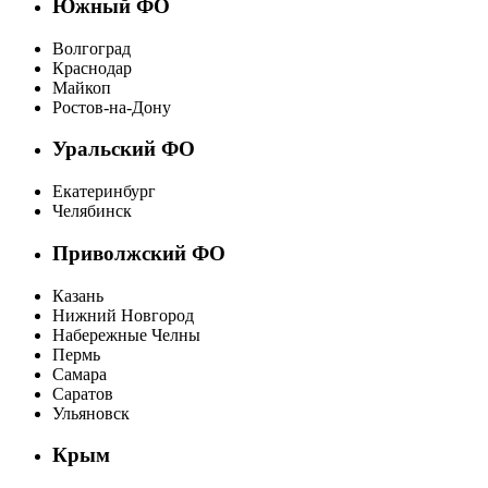
Южный ФО
Волгоград
Краснодар
Майкоп
Ростов-на-Дону
Уральский ФО
Екатеринбург
Челябинск
Приволжский ФО
Казань
Нижний Новгород
Набережные Челны
Пермь
Самара
Саратов
Ульяновск
Крым