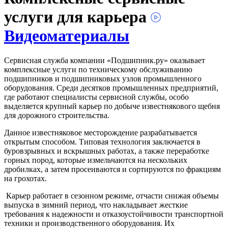
услуги для карьера
Видеоматериалы
Сервисная служба компании «Подшипник.ру» оказывает
комплексные услуги по техническому обслуживанию
подшипников и подшипниковых узлов промышленного
оборудования. Среди десятков промышленных предприятий,
где работают специалисты сервисной службы, особо
выделяется крупный карьер по добыче известнякового щебня
для дорожного строительства.
Данное известняковое месторождение разрабатывается
открытым способом. Типовая технология заключается в
буровзрывных и вскрышных работах, а также переработке
горных пород, которые измельчаются на нескольких
дробилках, а затем просеиваются и сортируются по фракциям
на грохотах.
Карьер работает в сезонном режиме, отчасти снижая объемы
выпуска в зимний период, что накладывает жесткие
требования к надежности и отказоустойчивости транспортной
техники и производственного оборудования. Их