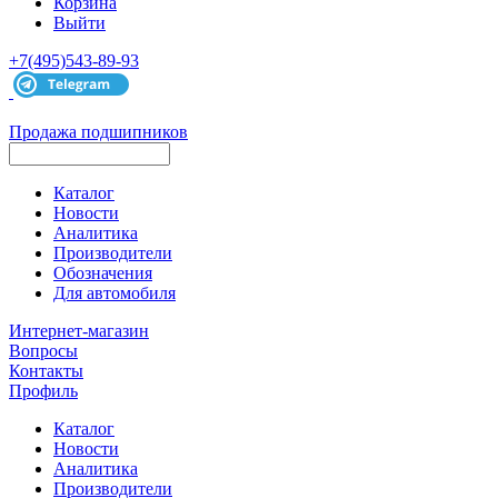
Корзина
Выйти
+7(495)543-89-93
Продажа подшипников
Каталог
Новости
Аналитика
Производители
Обозначения
Для автомобиля
Интернет-магазин
Вопросы
Контакты
Профиль
Каталог
Новости
Аналитика
Производители