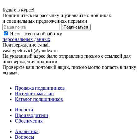
Будьте в курсе!
Подпишитесь на рассылку и узнавайте о новинках
и специальных предложениях первыми
Я согласен на обработку
персональных данных
Подтверждение e-mail
vasiliypetrovich@yandex.ru
На указанный адрес было отправлено письмо с ссылкой для
подтверждения подписки.
Проверьте ваш почтовый ящик, письмо могло попасть в папку
«спам».
Продажа подшипников
Интернет-магазин
Каталог подшипников
Новости
Производители
Обозначения
Аналитика
Вопросы