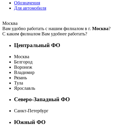
Обозначения
Для автомобиля
Москва
Вам удобно работать с нашим филиалом в г.
Москва
?
С каким филиалом Вам удобнее работать?
Центральный ФО
Москва
Белгород
Воронеж
Владимир
Рязань
Тула
Ярославль
Северо-Западный ФО
Санкт-Петербург
Южный ФО