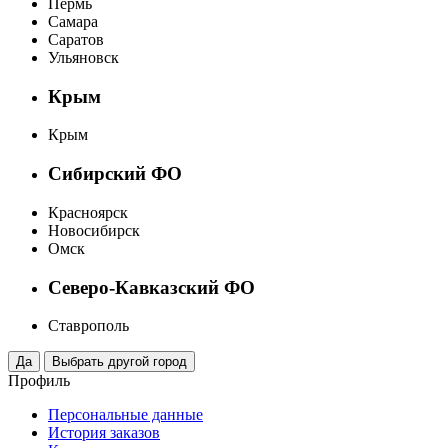
Пермь
Самара
Саратов
Ульяновск
Крым
Крым
Сибирский ФО
Красноярск
Новосибирск
Омск
Северо-Кавказский ФО
Ставрополь
Профиль
Персональные данные
История заказов