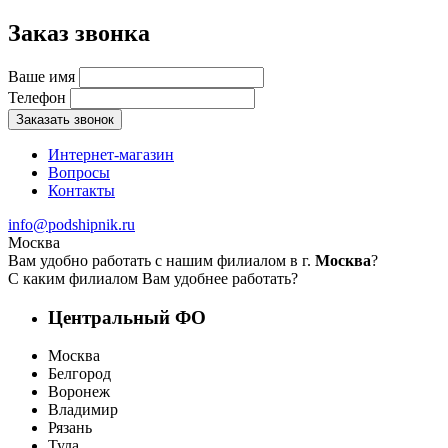
Заказ звонка
Ваше имя
Телефон
Заказать звонок
Интернет-магазин
Вопросы
Контакты
info@podshipnik.ru
Москва
Вам удобно работать с нашим филиалом в г.
Москва
?
С каким филиалом Вам удобнее работать?
Центральный ФО
Москва
Белгород
Воронеж
Владимир
Рязань
Тула