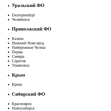
Уральский ФО
Екатеринбург
Челябинск
Приволжский ФО
Казань
Нижний Новгород
Набережные Челны
Пермь
Самара
Саратов
Ульяновск
Крым
Крым
Сибирский ФО
Красноярск
Новосибирск