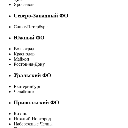
Ярославль
Северо-Западный ФО
Санкт-Петербург
Южный ФО
Волгоград
Краснодар
Майкоп
Ростов-на-Дону
Уральский ФО
Екатеринбург
Челябинск
Приволжский ФО
Казань
Нижний Новгород
Набережные Челны