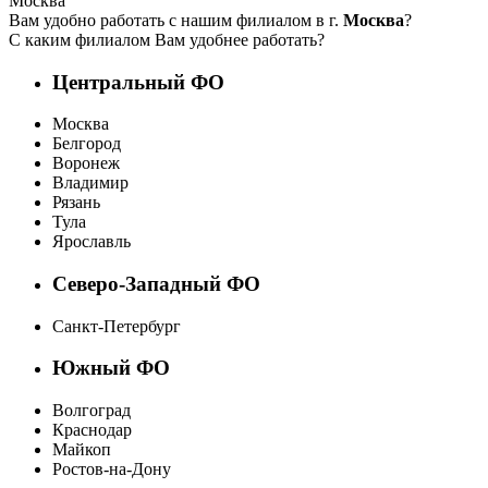
Москва
Вам удобно работать с нашим филиалом в г.
Москва
?
С каким филиалом Вам удобнее работать?
Центральный ФО
Москва
Белгород
Воронеж
Владимир
Рязань
Тула
Ярославль
Северо-Западный ФО
Санкт-Петербург
Южный ФО
Волгоград
Краснодар
Майкоп
Ростов-на-Дону