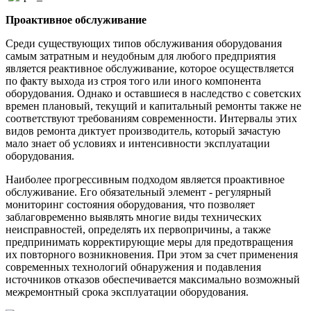
Проактивное обслуживание
Среди существующих типов обслуживания оборудования
самым затратным и неудобным для любого предприятия
является реактивное обслуживание, которое осуществляется
по факту выхода из строя того или иного компонента
оборудования. Однако и оставшиеся в наследство с советских
времен плановый, текущий и капитальный ремонты также не
соответствуют требованиям современности. Интервалы этих
видов ремонта диктует производитель, который зачастую
мало знает об условиях и интенсивности эксплуатации
оборудования.
Наиболее прогрессивным подходом является проактивное
обслуживание. Его обязательный элемент - регулярный
мониторинг состояния оборудования, что позволяет
заблаговременно выявлять многие виды технических
неисправностей, определять их первопричины, а также
предпринимать корректирующие меры для предотвращения
их повторного возникновения. При этом за счет применения
современных технологий обнаружения и подавления
источников отказов обеспечивается максимально возможный
межремонтный срока эксплуатации оборудования.