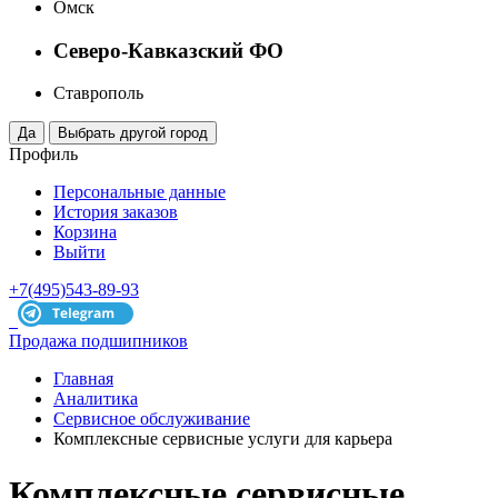
Омск
Северо-Кавказский ФО
Ставрополь
Профиль
Персональные данные
История заказов
Корзина
Выйти
+7(495)543-89-93
Продажа подшипников
Главная
Аналитика
Сервисное обслуживание
Комплексные сервисные услуги для карьера
Комплексные сервисные