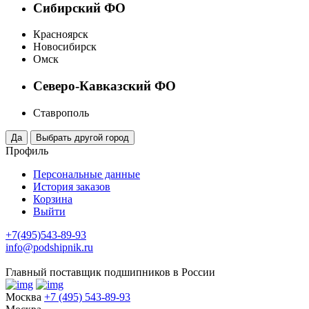
Сибирский ФО
Красноярск
Новосибирск
Омск
Северо-Кавказский ФО
Ставрополь
Профиль
Персональные данные
История заказов
Корзина
Выйти
+7(495)543-89-93
info@podshipnik.ru
Главный поставщик подшипников в России
Москва
+7 (495) 543-89-93