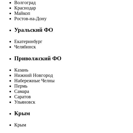
Волгоград
Краснодар
Майкоп
Ростов-на-Дону
Уральский ФО
Екатеринбург
Челябинск
Приволжский ФО
Казань
Нижний Новгород
Набережные Челны
Пермь
Самара
Саратов
Ульяновск
Крым
Крым