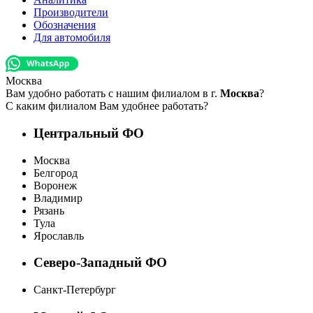
Производители
Обозначения
Для автомобиля
Москва
Вам удобно работать с нашим филиалом в г.
Москва
?
С каким филиалом Вам удобнее работать?
Центральный ФО
Москва
Белгород
Воронеж
Владимир
Рязань
Тула
Ярославль
Северо-Западный ФО
Санкт-Петербург