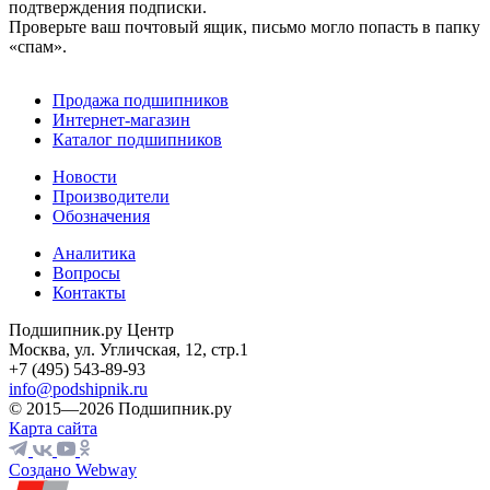
подтверждения подписки.
Проверьте ваш почтовый ящик, письмо могло попасть в папку
«спам».
Продажа подшипников
Интернет-магазин
Каталог подшипников
Новости
Производители
Обозначения
Аналитика
Вопросы
Контакты
Подшипник.ру Центр
Москва, ул. Угличская, 12, стр.1
+7 (495) 543-89-93
info@podshipnik.ru
© 2015—2026 Подшипник.ру
Карта сайта
Создано Webway