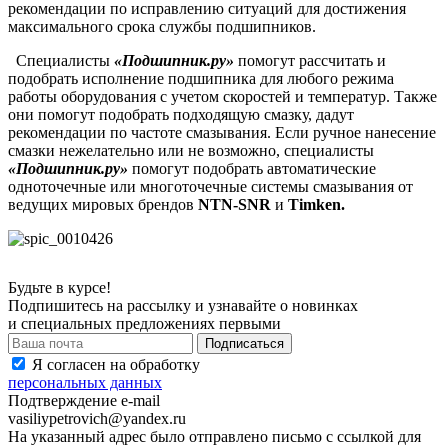
рекомендации по исправлению ситуаций для достижения
максимального срока службы подшипников.
Специалисты
«Подшипник.ру»
помогут рассчитать и
подобрать исполнение подшипника для любого режима
работы оборудования с учетом скоростей и температур. Также
они помогут подобрать подходящую смазку, дадут
рекомендации по частоте смазывания. Если ручное нанесение
смазки нежелательно или не возможно, специалисты
«Подшипник.ру»
помогут подобрать автоматические
одноточечные или многоточечные системы смазывания от
ведущих мировых брендов
NTN-SNR
и
Timken.
Будьте в курсе!
Подпишитесь на рассылку и узнавайте о новинках
и специальных предложениях первыми
Я согласен на обработку
персональных данных
Подтверждение e-mail
vasiliypetrovich@yandex.ru
На указанный адрес было отправлено письмо с ссылкой для