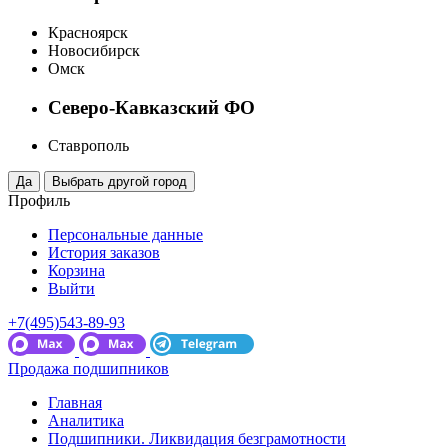
Красноярск
Новосибирск
Омск
Северо-Кавказский ФО
Ставрополь
Профиль
Персональные данные
История заказов
Корзина
Выйти
+7(495)543-89-93
Продажа подшипников
Главная
Аналитика
Подшипники. Ликвидация безграмотности