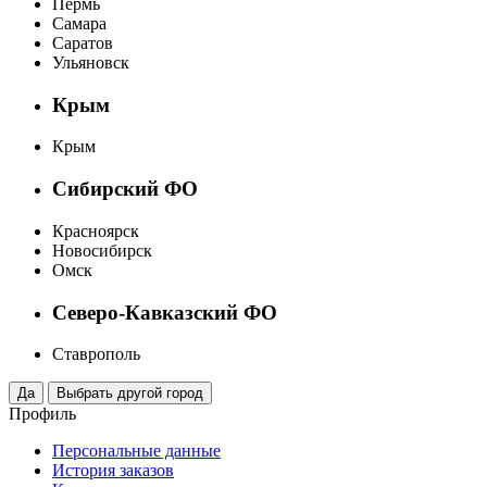
Пермь
Самара
Саратов
Ульяновск
Крым
Крым
Сибирский ФО
Красноярск
Новосибирск
Омск
Северо-Кавказский ФО
Ставрополь
Профиль
Персональные данные
История заказов