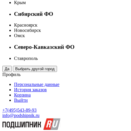
Крым
Сибирский ФО
Красноярск
Новосибирск
Омск
Северо-Кавказский ФО
Ставрополь
Профиль
Персональные данные
История заказов
Корзина
Выйти
+7(495)543-89-93
info@podshipnik.ru