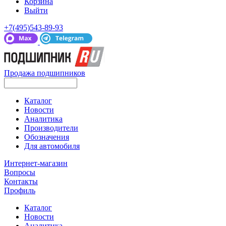
Корзина
Выйти
+7(495)543-89-93
Продажа подшипников
Каталог
Новости
Аналитика
Производители
Обозначения
Для автомобиля
Интернет-магазин
Вопросы
Контакты
Профиль
Каталог
Новости
Аналитика