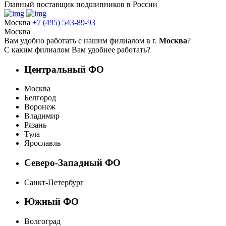
Главный поставщик подшипников в России
Москва
+7 (495) 543-89-93
Москва
Вам удобно работать с нашим филиалом в г.
Москва
?
С каким филиалом Вам удобнее работать?
Центральный ФО
Москва
Белгород
Воронеж
Владимир
Рязань
Тула
Ярославль
Северо-Западный ФО
Санкт-Петербург
Южный ФО
Волгоград