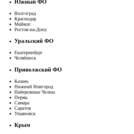
Южный ФО
Волгоград
Краснодар
Майкоп
Ростов-на-Дону
Уральский ФО
Екатеринбург
Челябинск
Приволжский ФО
Казань
Нижний Новгород
Набережные Челны
Пермь
Самара
Саратов
Ульяновск
Крым