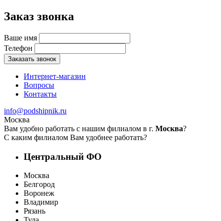
Заказ звонка
Ваше имя
Телефон
Заказать звонок
Интернет-магазин
Вопросы
Контакты
info@podshipnik.ru
Москва
Вам удобно работать с нашим филиалом в г.
Москва
?
С каким филиалом Вам удобнее работать?
Центральный ФО
Москва
Белгород
Воронеж
Владимир
Рязань
Тула