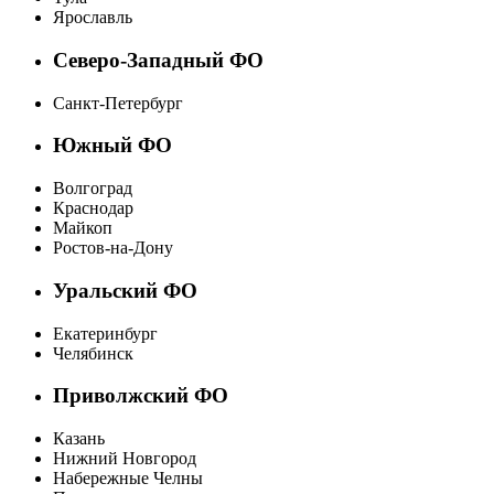
Ярославль
Северо-Западный ФО
Санкт-Петербург
Южный ФО
Волгоград
Краснодар
Майкоп
Ростов-на-Дону
Уральский ФО
Екатеринбург
Челябинск
Приволжский ФО
Казань
Нижний Новгород
Набережные Челны