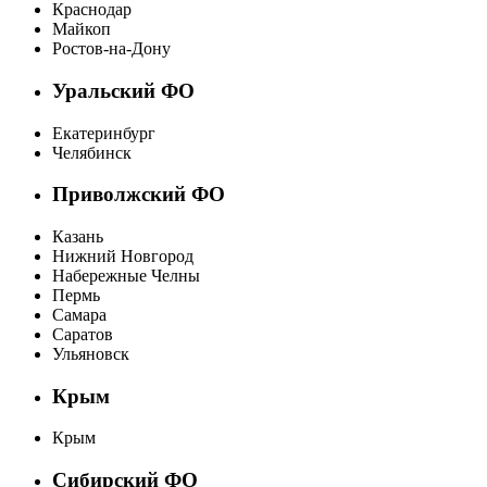
Краснодар
Майкоп
Ростов-на-Дону
Уральский ФО
Екатеринбург
Челябинск
Приволжский ФО
Казань
Нижний Новгород
Набережные Челны
Пермь
Самара
Саратов
Ульяновск
Крым
Крым
Сибирский ФО