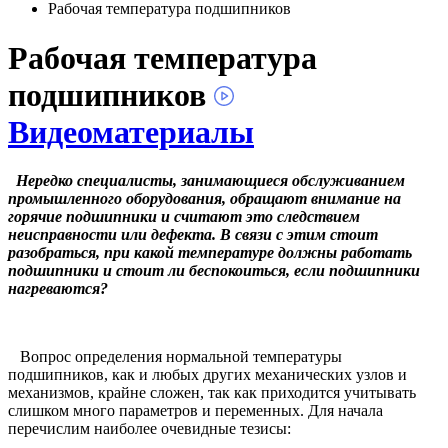
Рабочая температура подшипников
Рабочая температура
подшипников
Видеоматериалы
Нередко специалисты, занимающиеся обслуживанием
промышленного оборудования, обращают внимание на
горячие подшипники и считают это следствием
неисправности или дефекта. В связи с этим стоит
разобраться, при какой температуре должны работать
подшипники и стоит ли беспокоиться, если подшипники
нагреваются?
Вопрос определения нормальной температуры
подшипников, как и любых других механических узлов и
механизмов, крайне сложен, так как приходится учитывать
слишком много параметров и переменных. Для начала
перечислим наиболее очевидные тезисы: