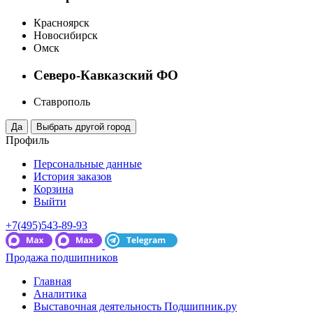
Красноярск
Новосибирск
Омск
Северо-Кавказский ФО
Ставрополь
Профиль
Персональные данные
История заказов
Корзина
Выйти
+7(495)543-89-93
Продажа подшипников
Главная
Аналитика
Выставочная деятельность Подшипник.ру