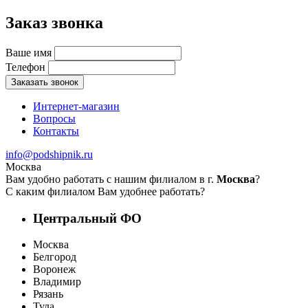
Заказ звонка
Ваше имя
Телефон
Заказать звонок
Интернет-магазин
Вопросы
Контакты
info@podshipnik.ru
Москва
Вам удобно работать с нашим филиалом в г.
Москва
?
С каким филиалом Вам удобнее работать?
Центральный ФО
Москва
Белгород
Воронеж
Владимир
Рязань
Тула