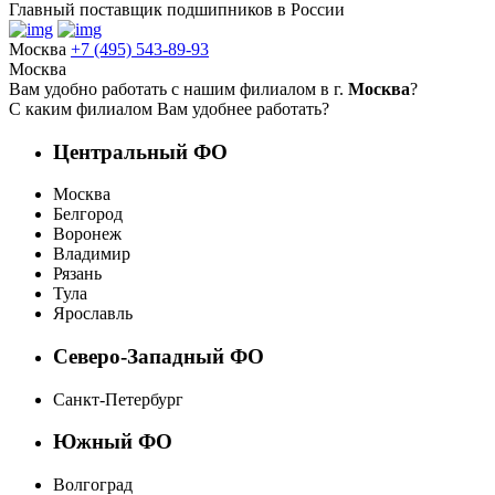
Главный поставщик подшипников в России
Москва
+7 (495) 543-89-93
Москва
Вам удобно работать с нашим филиалом в г.
Москва
?
С каким филиалом Вам удобнее работать?
Центральный ФО
Москва
Белгород
Воронеж
Владимир
Рязань
Тула
Ярославль
Северо-Западный ФО
Санкт-Петербург
Южный ФО
Волгоград