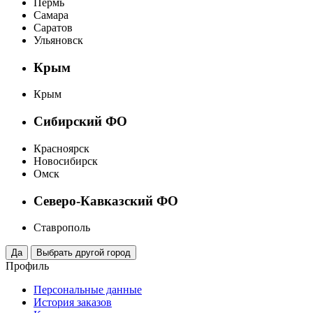
Пермь
Самара
Саратов
Ульяновск
Крым
Крым
Сибирский ФО
Красноярск
Новосибирск
Омск
Северо-Кавказский ФО
Ставрополь
Профиль
Персональные данные
История заказов