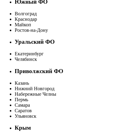
Южный ФО
Волгоград
Краснодар
Майкоп
Ростов-на-Дону
Уральский ФО
Екатеринбург
Челябинск
Приволжский ФО
Казань
Нижний Новгород
Набережные Челны
Пермь
Самара
Саратов
Ульяновск
Крым