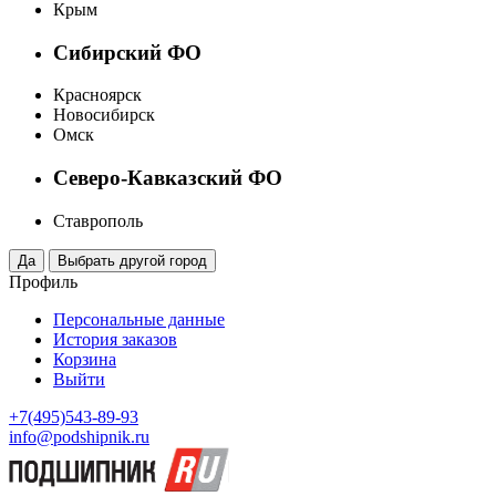
Крым
Сибирский ФО
Красноярск
Новосибирск
Омск
Северо-Кавказский ФО
Ставрополь
Профиль
Персональные данные
История заказов
Корзина
Выйти
+7(495)543-89-93
info@podshipnik.ru