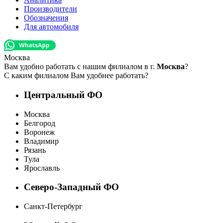
Производители
Обозначения
Для автомобиля
Москва
Вам удобно работать с нашим филиалом в г.
Москва
?
С каким филиалом Вам удобнее работать?
Центральный ФО
Москва
Белгород
Воронеж
Владимир
Рязань
Тула
Ярославль
Северо-Западный ФО
Санкт-Петербург