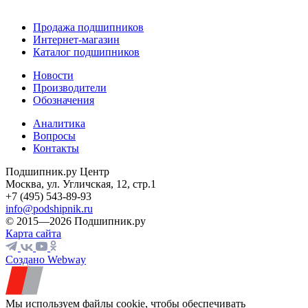
Продажа подшипников
Интернет-магазин
Каталог подшипников
Новости
Производители
Обозначения
Аналитика
Вопросы
Контакты
Подшипник.ру Центр
Москва, ул. Угличская, 12, стр.1
+7 (495) 543-89-93
info@podshipnik.ru
© 2015—2026 Подшипник.ру
Карта сайта
Создано Webway
Мы используем файлы cookie, чтобы обеспечивать