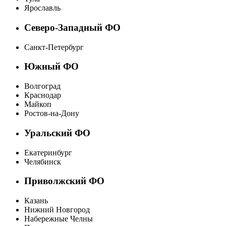
Ярославль
Северо-Западный ФО
Санкт-Петербург
Южный ФО
Волгоград
Краснодар
Майкоп
Ростов-на-Дону
Уральский ФО
Екатеринбург
Челябинск
Приволжский ФО
Казань
Нижний Новгород
Набережные Челны