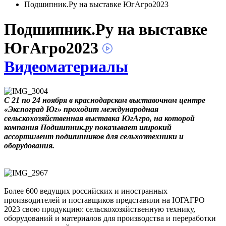
Подшипник.Ру на выставке ЮгАгро2023
Подшипник.Ру на выставке
ЮгАгро2023
Видеоматериалы
С 21 по 24 ноября в краснодарском выставочном центре
«Экспоград Юг» проходит международная
сельскохозяйственная выставка ЮгАгро, на которой
компания Подшипник.ру показывает широкий
ассортимент подшипников для сельхозтехники и
оборудования.
Более 600 ведущих российских и иностранных
производителей и поставщиков представили на ЮГАГРО
2023 свою продукцию: сельскохозяйственную технику,
оборудований и материалов для производства и переработки