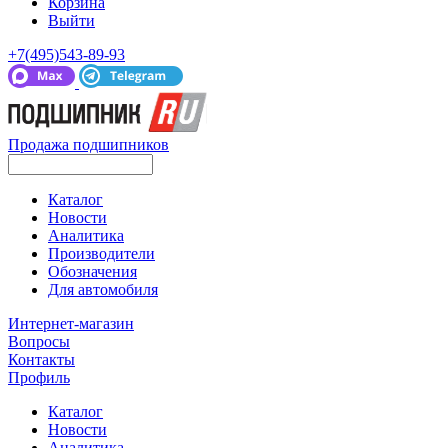
Корзина
Выйти
+7(495)543-89-93
Продажа подшипников
Каталог
Новости
Аналитика
Производители
Обозначения
Для автомобиля
Интернет-магазин
Вопросы
Контакты
Профиль
Каталог
Новости
Аналитика