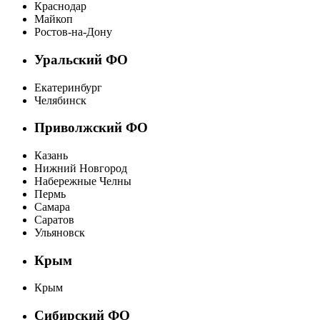
Краснодар
Майкоп
Ростов-на-Дону
Уральский ФО
Екатеринбург
Челябинск
Приволжский ФО
Казань
Нижний Новгород
Набережные Челны
Пермь
Самара
Саратов
Ульяновск
Крым
Крым
Сибирский ФО