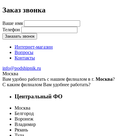
Заказ звонка
Ваше имя
Телефон
Заказать звонок
Интернет-магазин
Вопросы
Контакты
info@podshipnik.ru
Москва
Вам удобно работать с нашим филиалом в г.
Москва
?
С каким филиалом Вам удобнее работать?
Центральный ФО
Москва
Белгород
Воронеж
Владимир
Рязань
Тула