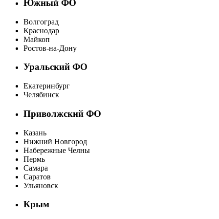
Южный ФО
Волгоград
Краснодар
Майкоп
Ростов-на-Дону
Уральский ФО
Екатеринбург
Челябинск
Приволжский ФО
Казань
Нижний Новгород
Набережные Челны
Пермь
Самара
Саратов
Ульяновск
Крым