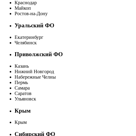
Краснодар
Майкоп
Ростов-на-Дону
Уральский ФО
Екатеринбург
Челябинск
Приволжский ФО
Казань
Нижний Новгород
Набережные Челны
Пермь
Самара
Саратов
Ульяновск
Крым
Крым
Сибирский ФО