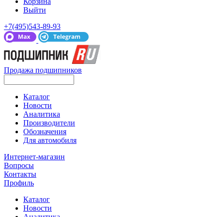
Корзина
Выйти
+7(495)543-89-93
Продажа подшипников
Каталог
Новости
Аналитика
Производители
Обозначения
Для автомобиля
Интернет-магазин
Вопросы
Контакты
Профиль
Каталог
Новости
Аналитика