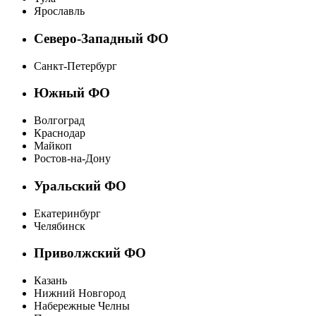
Ярославль
Северо-Западный ФО
Санкт-Петербург
Южный ФО
Волгоград
Краснодар
Майкоп
Ростов-на-Дону
Уральский ФО
Екатеринбург
Челябинск
Приволжский ФО
Казань
Нижний Новгород
Набережные Челны