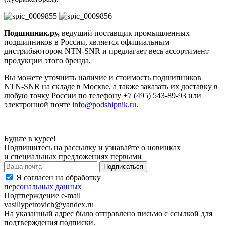
Подшипник.ру,
ведущий поставщик промышленных
подшипников в России, является официальным
дистрибьютором NTN-SNR и предлагает весь ассортимент
продукции этого бренда.
Вы можете уточнить наличие и стоимость подшипников
NTN-SNR на складе в Москве, а также заказать их доставку в
любую точку России по телефону +7 (495) 543-89-93 или
электронной почте
info@podshipnik.ru
.
Будьте в курсе!
Подпишитесь на рассылку и узнавайте о новинках
и специальных предложениях первыми
Я согласен на обработку
персональных данных
Подтверждение e-mail
vasiliypetrovich@yandex.ru
На указанный адрес было отправлено письмо с ссылкой для
подтверждения подписки.