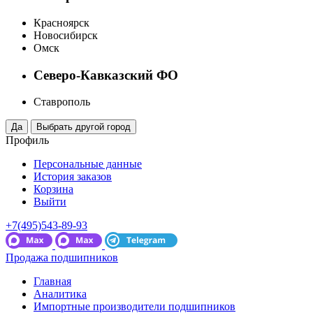
Красноярск
Новосибирск
Омск
Северо-Кавказский ФО
Ставрополь
Профиль
Персональные данные
История заказов
Корзина
Выйти
+7(495)543-89-93
Продажа подшипников
Главная
Аналитика
Импортные производители подшипников