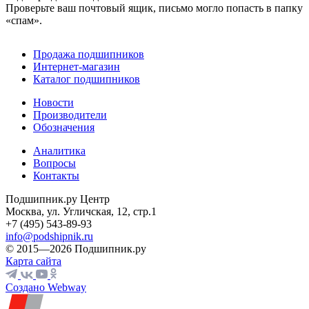
Проверьте ваш почтовый ящик, письмо могло попасть в папку
«спам».
Продажа подшипников
Интернет-магазин
Каталог подшипников
Новости
Производители
Обозначения
Аналитика
Вопросы
Контакты
Подшипник.ру Центр
Москва, ул. Угличская, 12, стр.1
+7 (495) 543-89-93
info@podshipnik.ru
© 2015—2026 Подшипник.ру
Карта сайта
Создано Webway