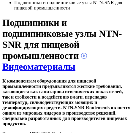
Подшипники и подшипниковые узлы NTN-SNR для
пищевой промышленности
Подшипники и
подшипниковые узлы NTN-
SNR для пищевой
промышленности
Видеоматериалы
К компонентам оборудования для пищевой
промышленности предъявляются жесткие требования,
касающиеся как санитарно-гигиенических показателей,
так и стойкости к воздействию влаги, перепадов
температур, сильнодействующих моющих и
дезинфицирующих средств. NTN-SNR Roulements является
одним из мировых лидеров в производстве решений,
специально разработанных для производителей пищевых
продуктов.