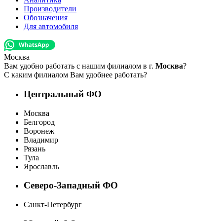
Производители
Обозначения
Для автомобиля
Москва
Вам удобно работать с нашим филиалом в г.
Москва
?
С каким филиалом Вам удобнее работать?
Центральный ФО
Москва
Белгород
Воронеж
Владимир
Рязань
Тула
Ярославль
Северо-Западный ФО
Санкт-Петербург