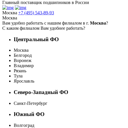
Главный поставщик подшипников в России
Москва
+7 (495) 543-89-93
Москва
Вам удобно работать с нашим филиалом в г.
Москва
?
С каким филиалом Вам удобнее работать?
Центральный ФО
Москва
Белгород
Воронеж
Владимир
Рязань
Тула
Ярославль
Северо-Западный ФО
Санкт-Петербург
Южный ФО
Волгоград