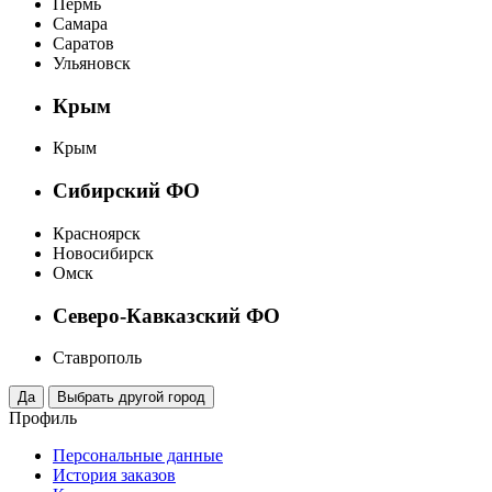
Пермь
Самара
Саратов
Ульяновск
Крым
Крым
Сибирский ФО
Красноярск
Новосибирск
Омск
Северо-Кавказский ФО
Ставрополь
Профиль
Персональные данные
История заказов