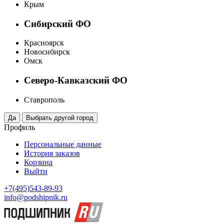
Крым
Сибирский ФО
Красноярск
Новосибирск
Омск
Северо-Кавказский ФО
Ставрополь
Профиль
Персональные данные
История заказов
Корзина
Выйти
+7(495)543-89-93
info@podshipnik.ru