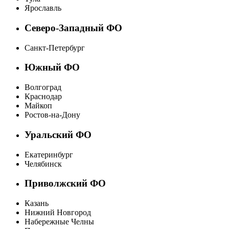
Ярославль
Северо-Западный ФО
Санкт-Петербург
Южный ФО
Волгоград
Краснодар
Майкоп
Ростов-на-Дону
Уральский ФО
Екатеринбург
Челябинск
Приволжский ФО
Казань
Нижний Новгород
Набережные Челны