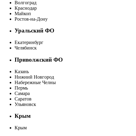
Волгоград
Краснодар
Майкоп
Ростов-на-Дону
Уральский ФО
Екатеринбург
Челябинск
Приволжский ФО
Казань
Нижний Новгород
Набережные Челны
Пермь
Самара
Саратов
Ульяновск
Крым
Крым