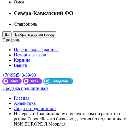
Омск
Северо-Кавказский ФО
Ставрополь
Профиль
Персональные данные
История заказов
Корзина
Выйти
+7(495)543-89-93
Продажа подшипников
Главная
Аналитика
Люди и подшипники
Интервью Подшипник.ру с менеджером по развитию
рынка Европейского бизнес-отделения по подшипникам
NSK EUROPE Я.Моорлаг