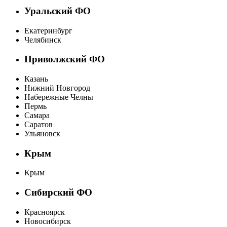
Уральский ФО
Екатеринбург
Челябинск
Приволжский ФО
Казань
Нижний Новгород
Набережные Челны
Пермь
Самара
Саратов
Ульяновск
Крым
Крым
Сибирский ФО
Красноярск
Новосибирск