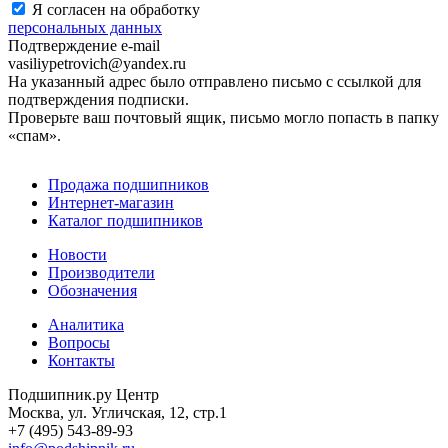
Я согласен на обработку
персональных данных
Подтверждение e-mail
vasiliypetrovich@yandex.ru
На указанный адрес было отправлено письмо с ссылкой для
подтверждения подписки.
Проверьте ваш почтовый ящик, письмо могло попасть в папку
«спам».
Продажа подшипников
Интернет-магазин
Каталог подшипников
Новости
Производители
Обозначения
Аналитика
Вопросы
Контакты
Подшипник.ру Центр
Москва, ул. Угличская, 12, стр.1
+7 (495) 543-89-93