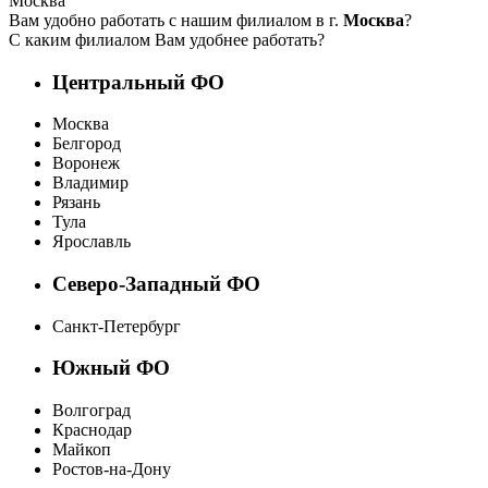
Москва
Вам удобно работать с нашим филиалом в г.
Москва
?
С каким филиалом Вам удобнее работать?
Центральный ФО
Москва
Белгород
Воронеж
Владимир
Рязань
Тула
Ярославль
Северо-Западный ФО
Санкт-Петербург
Южный ФО
Волгоград
Краснодар
Майкоп
Ростов-на-Дону