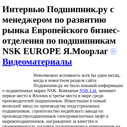
Интервью Подшипник.ру с
менеджером по развитию
рынка Европейского бизнес-
отделения по подшипникам
NSK EUROPE Я.Моорлаг
Видеоматериалы
Невозможно вспомнить хотя бы один месяц,
когда в новостном разделе сайта
Подшипник.ру не было никакой информации
о подшипниках марки NSK. Компания
NSK Ltd.
занимает
первое место в Японии и третье место в мире среди
производителей подшипников. Инвестиции в новый
японский завод по производству индустриальных
подшипников, строительство индийского завода по
производствуподшипников электромагнитных муфт и
шарикоподшипников, награждение за качество и
своевременность доставки подшипниковых компонентов на