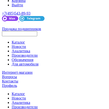
Корзина
Выйти
+7(495)543-89-93
Продажа подшипников
Каталог
Новости
Аналитика
Производители
Обозначения
Для автомобиля
Интернет-магазин
Вопросы
Контакты
Профиль
Каталог
Новости
Аналитика
Производители