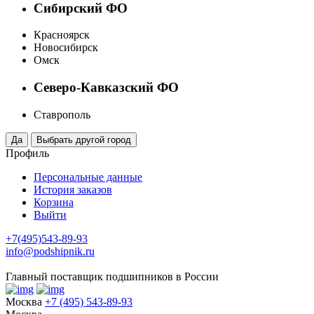
Сибирский ФО
Красноярск
Новосибирск
Омск
Северо-Кавказский ФО
Ставрополь
Профиль
Персональные данные
История заказов
Корзина
Выйти
+7(495)543-89-93
info@podshipnik.ru
Главный поставщик подшипников в России
Москва
+7 (495) 543-89-93