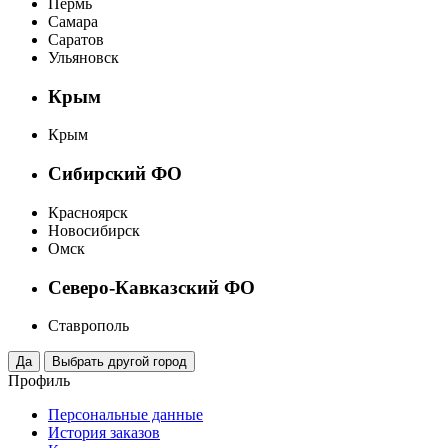
Пермь
Самара
Саратов
Ульяновск
Крым
Крым
Сибирский ФО
Красноярск
Новосибирск
Омск
Северо-Кавказский ФО
Ставрополь
Профиль
Персональные данные
История заказов