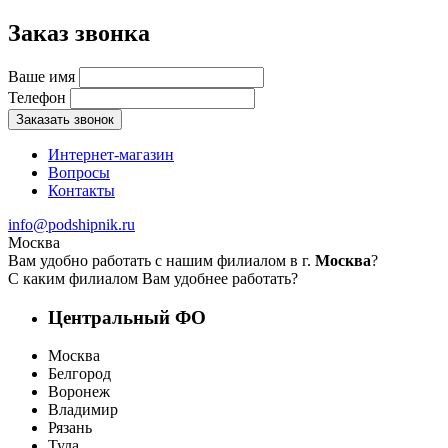
Заказ звонка
Ваше имя
Телефон
Заказать звонок
Интернет-магазин
Вопросы
Контакты
info@podshipnik.ru
Москва
Вам удобно работать с нашим филиалом в г.
Москва
?
С каким филиалом Вам удобнее работать?
Центральный ФО
Москва
Белгород
Воронеж
Владимир
Рязань
Тула