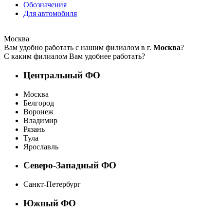
Обозначения
Для автомобиля
Москва
Вам удобно работать с нашим филиалом в г.
Москва
?
С каким филиалом Вам удобнее работать?
Центральный ФО
Москва
Белгород
Воронеж
Владимир
Рязань
Тула
Ярославль
Северо-Западный ФО
Санкт-Петербург
Южный ФО