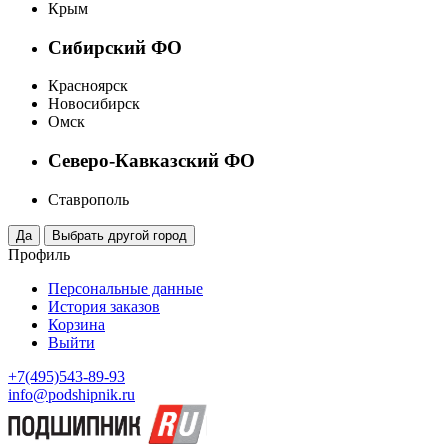
Крым
Сибирский ФО
Красноярск
Новосибирск
Омск
Северо-Кавказский ФО
Ставрополь
Профиль
Персональные данные
История заказов
Корзина
Выйти
+7(495)543-89-93
info@podshipnik.ru