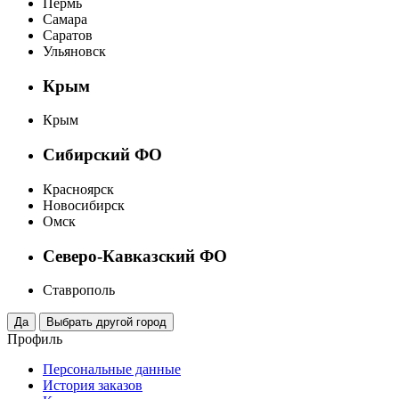
Пермь
Самара
Саратов
Ульяновск
Крым
Крым
Сибирский ФО
Красноярск
Новосибирск
Омск
Северо-Кавказский ФО
Ставрополь
Профиль
Персональные данные
История заказов