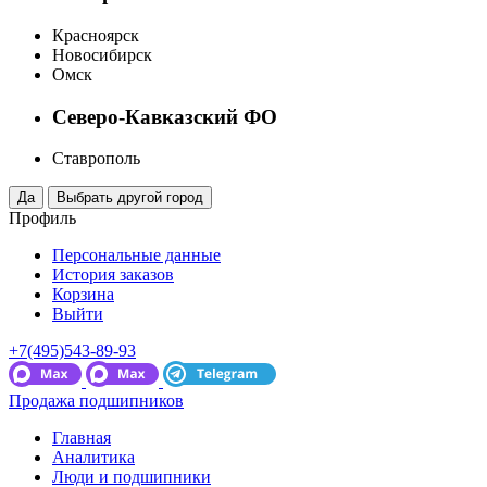
Красноярск
Новосибирск
Омск
Северо-Кавказский ФО
Ставрополь
Профиль
Персональные данные
История заказов
Корзина
Выйти
+7(495)543-89-93
Продажа подшипников
Главная
Аналитика
Люди и подшипники