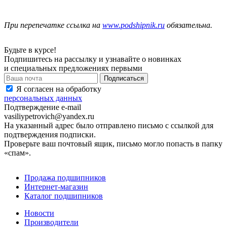
При перепечатке ссылка на
www.podshipnik.ru
обязательна.
Будьте в курсе!
Подпишитесь на рассылку и узнавайте о новинках
и специальных предложениях первыми
Я согласен на обработку
персональных данных
Подтверждение e-mail
vasiliypetrovich@yandex.ru
На указанный адрес было отправлено письмо с ссылкой для
подтверждения подписки.
Проверьте ваш почтовый ящик, письмо могло попасть в папку
«спам».
Продажа подшипников
Интернет-магазин
Каталог подшипников
Новости
Производители