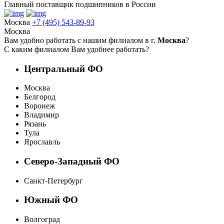
Главный поставщик подшипников в России
Москва
+7 (495) 543-89-93
Москва
Вам удобно работать с нашим филиалом в г.
Москва
?
С каким филиалом Вам удобнее работать?
Центральный ФО
Москва
Белгород
Воронеж
Владимир
Рязань
Тула
Ярославль
Северо-Западный ФО
Санкт-Петербург
Южный ФО
Волгоград