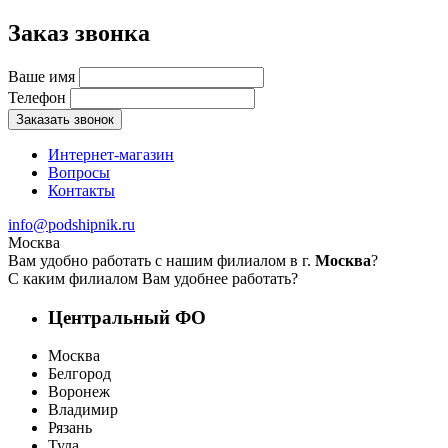
Заказ звонка
Ваше имя
Телефон
Заказать звонок
Интернет-магазин
Вопросы
Контакты
info@podshipnik.ru
Москва
Вам удобно работать с нашим филиалом в г.
Москва
?
С каким филиалом Вам удобнее работать?
Центральный ФО
Москва
Белгород
Воронеж
Владимир
Рязань
Тула