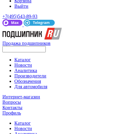
Корзина
Выйти
+7(495)543-89-93
Продажа подшипников
Каталог
Новости
Аналитика
Производители
Обозначения
Для автомобиля
Интернет-магазин
Вопросы
Контакты
Профиль
Каталог
Новости
Аналитика