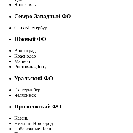
Ярославль
Северо-Западный ФО
Санкт-Петербург
Южный ФО
Волгоград
Краснодар
Майкоп
Ростов-на-Дону
Уральский ФО
Екатеринбург
Челябинск
Приволжский ФО
Казань
Нижний Новгород
Набережные Челны