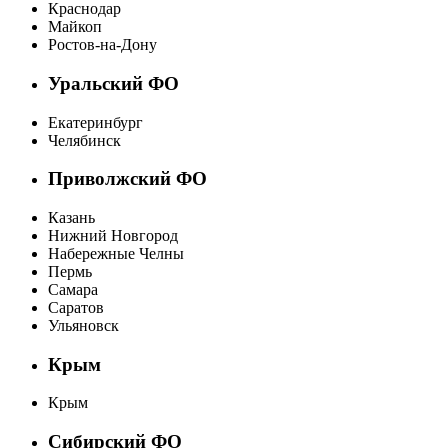
Краснодар
Майкоп
Ростов-на-Дону
Уральский ФО
Екатеринбург
Челябинск
Приволжский ФО
Казань
Нижний Новгород
Набережные Челны
Пермь
Самара
Саратов
Ульяновск
Крым
Крым
Сибирский ФО