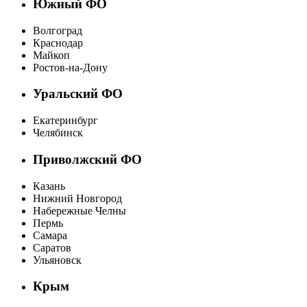
Южный ФО
Волгоград
Краснодар
Майкоп
Ростов-на-Дону
Уральский ФО
Екатеринбург
Челябинск
Приволжский ФО
Казань
Нижний Новгород
Набережные Челны
Пермь
Самара
Саратов
Ульяновск
Крым