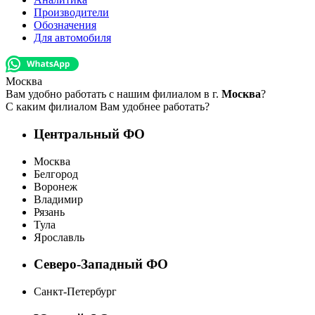
Производители
Обозначения
Для автомобиля
Москва
Вам удобно работать с нашим филиалом в г.
Москва
?
С каким филиалом Вам удобнее работать?
Центральный ФО
Москва
Белгород
Воронеж
Владимир
Рязань
Тула
Ярославль
Северо-Западный ФО
Санкт-Петербург