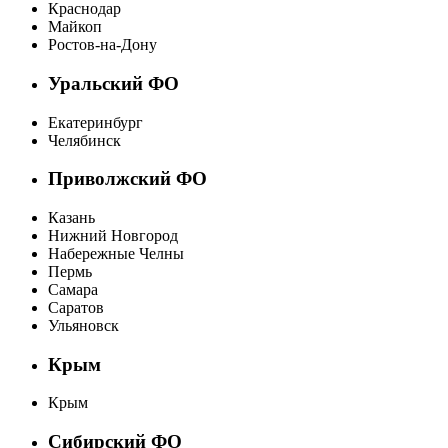
Краснодар
Майкоп
Ростов-на-Дону
Уральский ФО
Екатеринбург
Челябинск
Приволжский ФО
Казань
Нижний Новгород
Набережные Челны
Пермь
Самара
Саратов
Ульяновск
Крым
Крым
Сибирский ФО