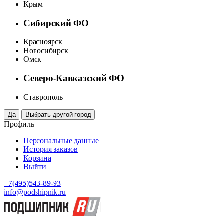
Крым
Сибирский ФО
Красноярск
Новосибирск
Омск
Северо-Кавказский ФО
Ставрополь
Профиль
Персональные данные
История заказов
Корзина
Выйти
+7(495)543-89-93
info@podshipnik.ru