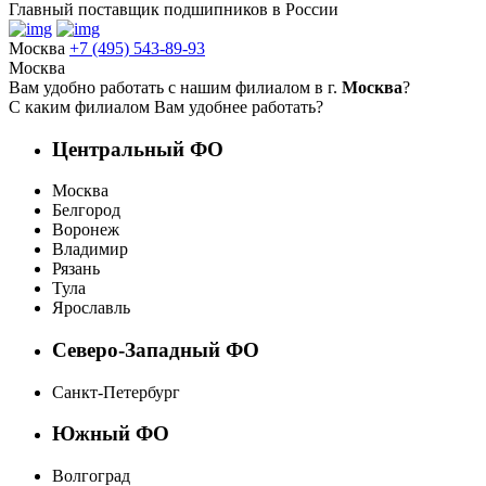
Главный поставщик подшипников в России
Москва
+7 (495) 543-89-93
Москва
Вам удобно работать с нашим филиалом в г.
Москва
?
С каким филиалом Вам удобнее работать?
Центральный ФО
Москва
Белгород
Воронеж
Владимир
Рязань
Тула
Ярославль
Северо-Западный ФО
Санкт-Петербург
Южный ФО
Волгоград