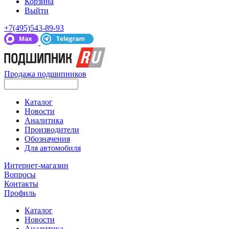
Корзина
Выйти
+7(495)543-89-93
Продажа подшипников
Каталог
Новости
Аналитика
Производители
Обозначения
Для автомобиля
Интернет-магазин
Вопросы
Контакты
Профиль
Каталог
Новости
Аналитика