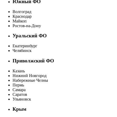
Южный ФО
Волгоград
Краснодар
Майкоп
Ростов-на-Дону
Уральский ФО
Екатеринбург
Челябинск
Приволжский ФО
Казань
Нижний Новгород
Набережные Челны
Пермь
Самара
Саратов
Ульяновск
Крым