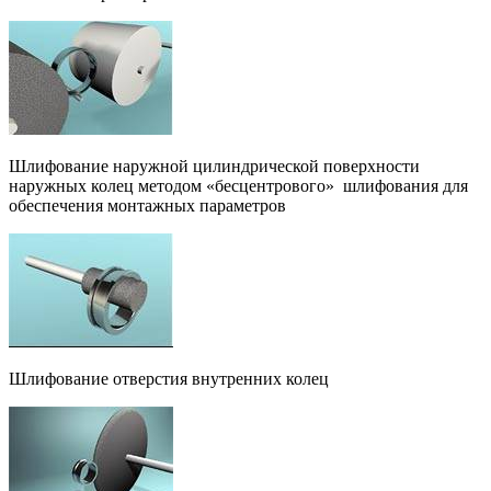
Шлифование наружной цилиндрической поверхности
наружных колец методом «бесцентрового» шлифования для
обеспечения монтажных параметров
Шлифование отверстия внутренних колец