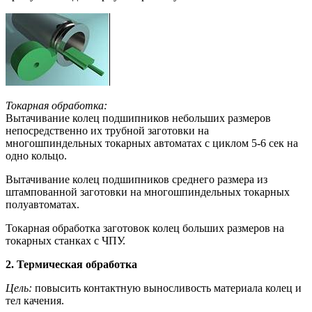
Токарная обработка:
Вытачивание колец подшипников небольших размеров
непосредственно их трубной заготовки на
многошпиндельных токарных автоматах с циклом 5-6 сек на
одно кольцо.
Вытачивание колец подшипников среднего размера из
штампованной заготовки на многошпиндельных токарных
полуавтоматах.
Токарная обработка заготовок колец больших размеров на
токарных станках с ЧПУ.
2. Термическая обработка
Цель:
повысить контактную выносливость материала колец и
тел качения.