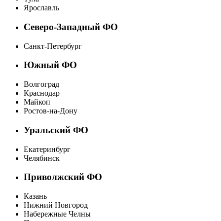
Ярославль
Северо-Западный ФО
Санкт-Петербург
Южный ФО
Волгоград
Краснодар
Майкоп
Ростов-на-Дону
Уральский ФО
Екатеринбург
Челябинск
Приволжский ФО
Казань
Нижний Новгород
Набережные Челны