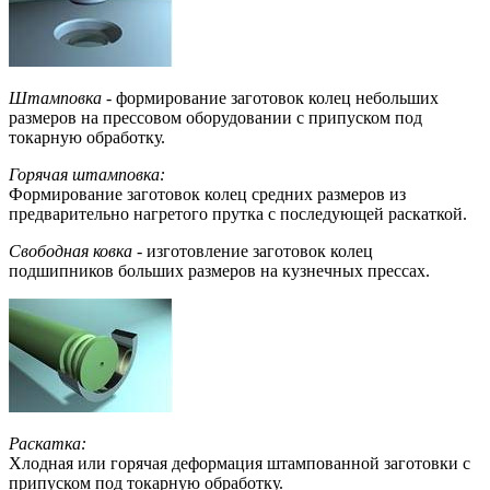
Штамповка -
формирование заготовок колец небольших
размеров на прессовом оборудовании с припуском под
токарную обработку.
Горячая штамповка:
Формирование заготовок колец средних размеров из
предварительно нагретого прутка с последующей раскаткой.
Свободная ковка
- изготовление заготовок колец
подшипников больших размеров на кузнечных прессах.
Раскатка:
Хлодная или горячая деформация штампованной заготовки с
припуском под токарную обработку.