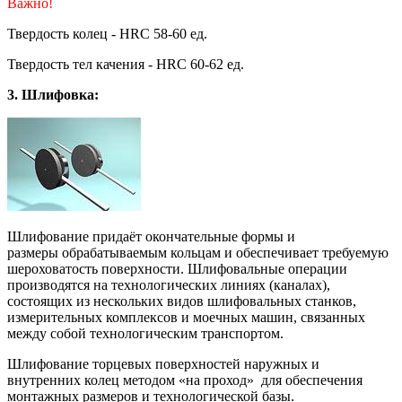
Важно!
Твердость колец - HRC 58-60 ед.
Твердость тел качения - HRC 60-62 ед.
3.
Шлифовка:
Шлифование придаёт окончательные формы и
размеры обрабатываемым кольцам и обеспечивает требуемую
шероховатость поверхности. Шлифовальные операции
производятся на технологических линиях (каналах),
состоящих из нескольких видов шлифовальных станков,
измерительных комплексов и моечных машин, связанных
между собой технологическим транспортом.
Шлифование торцевых поверхностей наружных и
внутренних колец методом «на проход» для обеспечения
монтажных размеров и технологической базы.