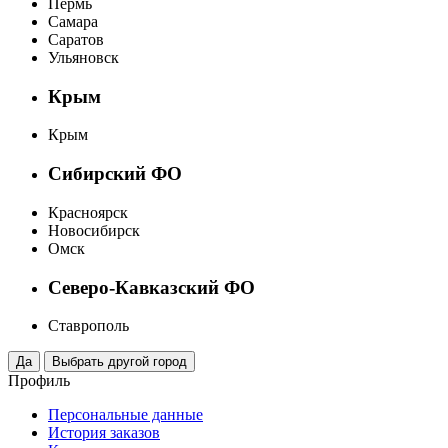
Пермь
Самара
Саратов
Ульяновск
Крым
Крым
Сибирский ФО
Красноярск
Новосибирск
Омск
Северо-Кавказский ФО
Ставрополь
Профиль
Персональные данные
История заказов