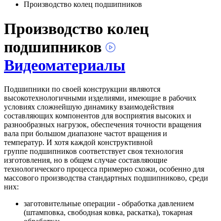
Производство колец подшипников
Производство колец
подшипников
Видеоматериалы
Подшипники по своей конструкции являются
высокотехнологичными изделиями, имеющие в рабочих
условиях сложнейшую динамику взаимодействия
составляющих компонентов для восприятия высоких и
разнообразных нагрузок, обеспечения точности вращения
вала при большом диапазоне частот вращения и
температур. И хотя каждой конструктивной
группе подшипников соответствует своя технология
изготовления, но в общем случае составляющие
технологического процесса примерно схожи, особенно для
массового производства стандартных подшипниково, среди
них:
заготовительные операции - обработка давлением
(штамповка, свободная ковка, раскатка), токарная