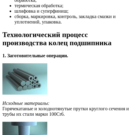
обработка;
термическая обработка;
шлифовка и суперфиниш;
сборка, маркировка, контроль, закладка смазки и
уплотнений, упаковка.
Технологический процесс
производства колец подшипника
1. Заготовительные операции.
Исходные материалы:
Горячекатаные и холоднотянутые прутки круглого сечения и
трубы их стали марки 100Сr6.