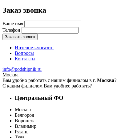
Заказ звонка
Ваше имя
Телефон
Заказать звонок
Интернет-магазин
Вопросы
Контакты
info@podshipnik.ru
Москва
Вам удобно работать с нашим филиалом в г.
Москва
?
С каким филиалом Вам удобнее работать?
Центральный ФО
Москва
Белгород
Воронеж
Владимир
Рязань
Тула