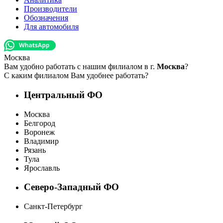
Производители
Обозначения
Для автомобиля
Москва
Вам удобно работать с нашим филиалом в г.
Москва
?
С каким филиалом Вам удобнее работать?
Центральный ФО
Москва
Белгород
Воронеж
Владимир
Рязань
Тула
Ярославль
Северо-Западный ФО
Санкт-Петербург