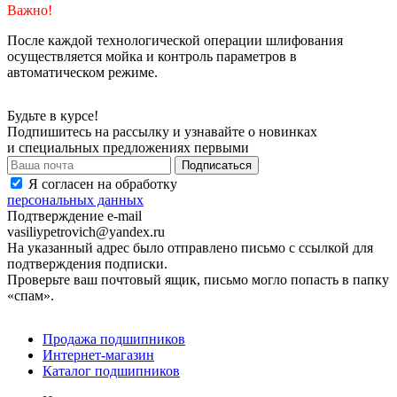
Важно!
После каждой технологической операции шлифования
осуществляется мойка и контроль параметров в
автоматическом режиме.
Будьте в курсе!
Подпишитесь на рассылку и узнавайте о новинках
и специальных предложениях первыми
Я согласен на обработку
персональных данных
Подтверждение e-mail
vasiliypetrovich@yandex.ru
На указанный адрес было отправлено письмо с ссылкой для
подтверждения подписки.
Проверьте ваш почтовый ящик, письмо могло попасть в папку
«спам».
Продажа подшипников
Интернет-магазин
Каталог подшипников