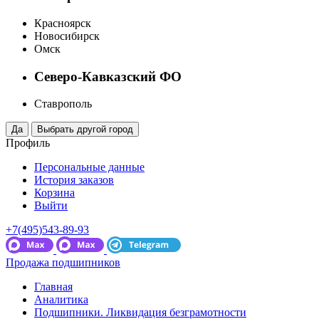
Красноярск
Новосибирск
Омск
Северо-Кавказский ФО
Ставрополь
Профиль
Персональные данные
История заказов
Корзина
Выйти
+7(495)543-89-93
Продажа подшипников
Главная
Аналитика
Подшипники. Ликвидация безграмотности