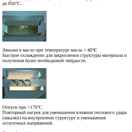
до 850°С.
Закалка
в масло при температуре масла + 40
°
C
Быстрое охлаждение для закрепления структуры материала и
получения более необходимой твёрдости.
Отпуск при +170°C
Повторный нагрев для уменьшения влияния теплового удара
(закалки) на внутреннюю структуру и уменьшения
остаточных напряжений.