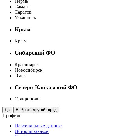
Пермь
Самара
Саратов
Ульяновск
Крым
Крым
Сибирский ФО
Красноярск
Новосибирск
Омск
Северо-Кавказский ФО
Ставрополь
Профиль
Персональные данные
История заказов