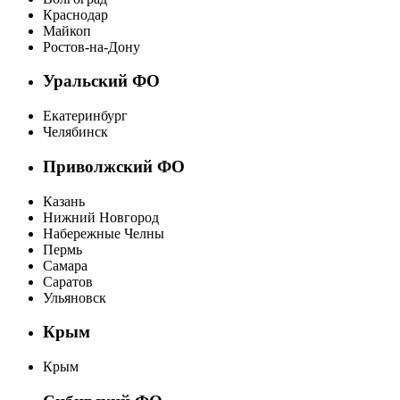
Краснодар
Майкоп
Ростов-на-Дону
Уральский ФО
Екатеринбург
Челябинск
Приволжский ФО
Казань
Нижний Новгород
Набережные Челны
Пермь
Самара
Саратов
Ульяновск
Крым
Крым