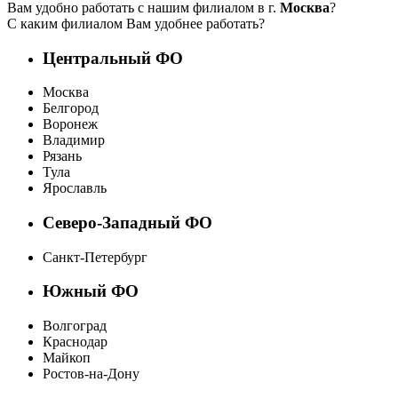
Вам удобно работать с нашим филиалом в г.
Москва
?
С каким филиалом Вам удобнее работать?
Центральный ФО
Москва
Белгород
Воронеж
Владимир
Рязань
Тула
Ярославль
Северо-Западный ФО
Санкт-Петербург
Южный ФО
Волгоград
Краснодар
Майкоп
Ростов-на-Дону