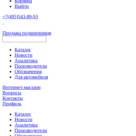
Корзина
Выйти
+7(495)543-89-93
Продажа подшипников
Каталог
Новости
Аналитика
Производители
Обозначения
Для автомобиля
Интернет-магазин
Вопросы
Контакты
Профиль
Каталог
Новости
Аналитика
Производители
Обозначения