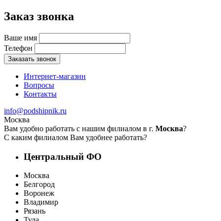
Заказ звонка
Ваше имя
Телефон
Заказать звонок
Интернет-магазин
Вопросы
Контакты
info@podshipnik.ru
Москва
Вам удобно работать с нашим филиалом в г.
Москва
?
С каким филиалом Вам удобнее работать?
Центральный ФО
Москва
Белгород
Воронеж
Владимир
Рязань
Тула