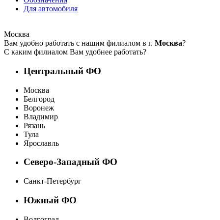
Для автомобиля
Москва
Вам удобно работать с нашим филиалом в г.
Москва
?
С каким филиалом Вам удобнее работать?
Центральный ФО
Москва
Белгород
Воронеж
Владимир
Рязань
Тула
Ярославль
Северо-Западный ФО
Санкт-Петербург
Южный ФО
Волгоград