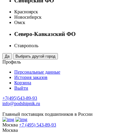
Сибирский ФО
Красноярск
Новосибирск
Омск
Северо-Кавказский ФО
Ставрополь
Профиль
Персональные данные
История заказов
Корзина
Выйти
+7(495)543-89-93
info@podshipnik.ru
Главный поставщик подшипников в России
Москва
+7 (495) 543-89-93
Москва