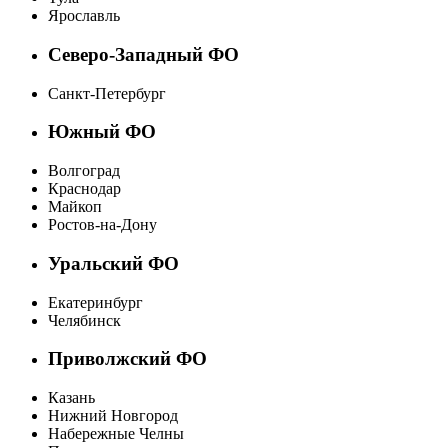
Ярославль
Северо-Западный ФО
Санкт-Петербург
Южный ФО
Волгоград
Краснодар
Майкоп
Ростов-на-Дону
Уральский ФО
Екатеринбург
Челябинск
Приволжский ФО
Казань
Нижний Новгород
Набережные Челны