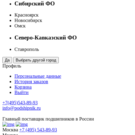
Сибирский ФО
Красноярск
Новосибирск
Омск
Северо-Кавказский ФО
Ставрополь
Профиль
Персональные данные
История заказов
Корзина
Выйти
+7(495)543-89-93
info@podshipnik.ru
Главный поставщик подшипников в России
Москва
+7 (495) 543-89-93