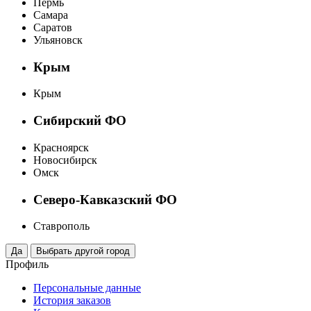
Пермь
Самара
Саратов
Ульяновск
Крым
Крым
Сибирский ФО
Красноярск
Новосибирск
Омск
Северо-Кавказский ФО
Ставрополь
Профиль
Персональные данные
История заказов