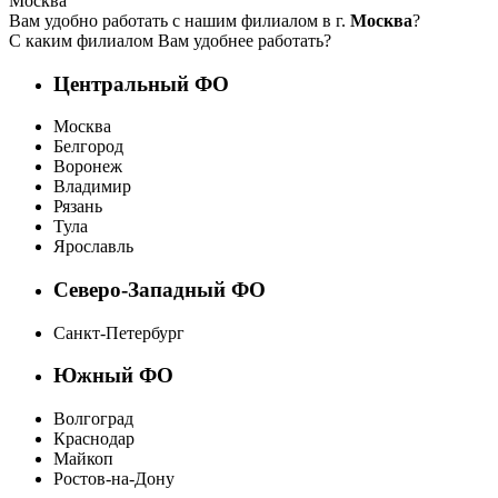
Москва
Вам удобно работать с нашим филиалом в г.
Москва
?
С каким филиалом Вам удобнее работать?
Центральный ФО
Москва
Белгород
Воронеж
Владимир
Рязань
Тула
Ярославль
Северо-Западный ФО
Санкт-Петербург
Южный ФО
Волгоград
Краснодар
Майкоп
Ростов-на-Дону