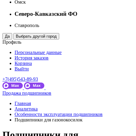
Омск
Северо-Кавказский ФО
Ставрополь
Профиль
Персональные данные
История заказов
Корзина
Выйти
+7(495)543-89-93
Продажа подшипников
Главная
Аналитика
Особенности эксплуатации подшипников
Подшипники для газонокосилок
Подшипники для