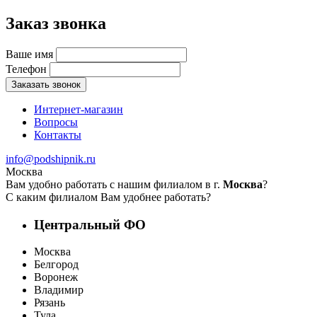
Заказ звонка
Ваше имя
Телефон
Заказать звонок
Интернет-магазин
Вопросы
Контакты
info@podshipnik.ru
Москва
Вам удобно работать с нашим филиалом в г.
Москва
?
С каким филиалом Вам удобнее работать?
Центральный ФО
Москва
Белгород
Воронеж
Владимир
Рязань
Тула