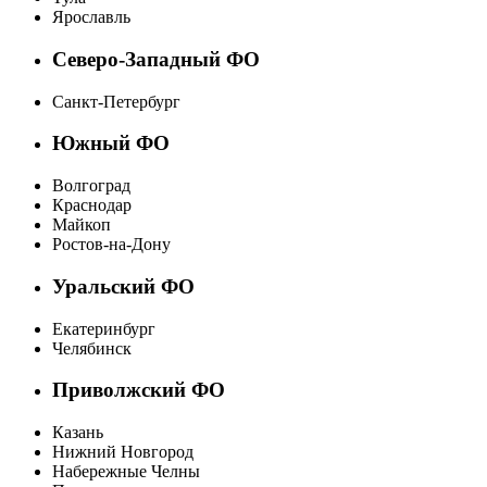
Ярославль
Северо-Западный ФО
Санкт-Петербург
Южный ФО
Волгоград
Краснодар
Майкоп
Ростов-на-Дону
Уральский ФО
Екатеринбург
Челябинск
Приволжский ФО
Казань
Нижний Новгород
Набережные Челны