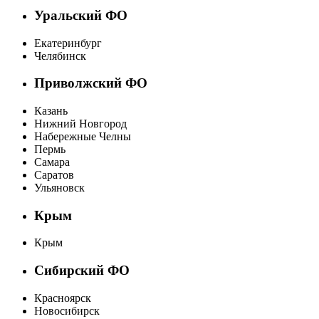
Уральский ФО
Екатеринбург
Челябинск
Приволжский ФО
Казань
Нижний Новгород
Набережные Челны
Пермь
Самара
Саратов
Ульяновск
Крым
Крым
Сибирский ФО
Красноярск
Новосибирск