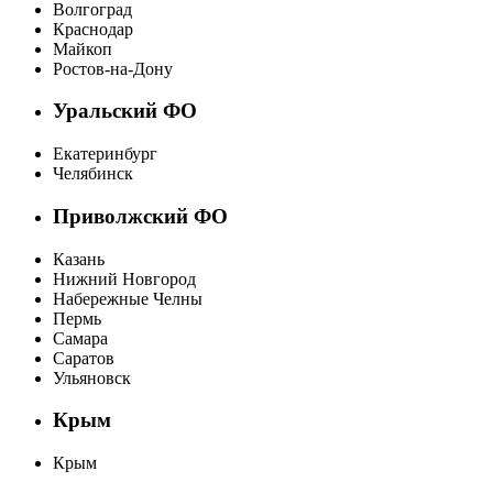
Волгоград
Краснодар
Майкоп
Ростов-на-Дону
Уральский ФО
Екатеринбург
Челябинск
Приволжский ФО
Казань
Нижний Новгород
Набережные Челны
Пермь
Самара
Саратов
Ульяновск
Крым
Крым