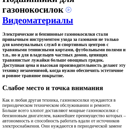
газонокосилок
Видеоматериалы
Электрические и бензиновые газонокосилки стали
привычным инструментом ухода за газонами не только
для коммунальных служб и спортивных центров с
травяными теннисными кортами, футбольными полями и
т.п., но и для владельцев частных домов, ценящих
травянистые лужайки больше овощных грядок.
Доступная цена и высокая производительность делают эту
технику незаменимой, когда нужно обеспечить эстетичное
и ровное травяное покрытие.
Слабое место и точка внимания
Как и любая другая техника, газонокосилки нуждаются в
периодическом техническом обслуживании и ремонте.
Больше всего хлопот доставляют мощные газонокосилки с
бензиновым двигателем, важнейшее преимущество которых –
автономность и способность работать вдали от источников
электроснабжения. Они нуждаются в периодической замене