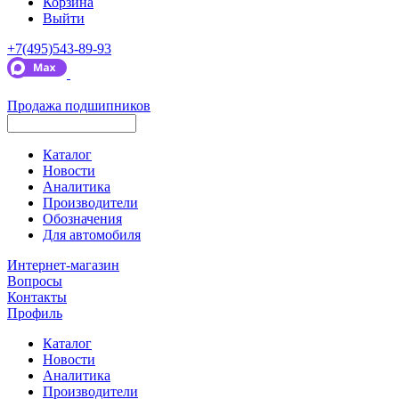
Корзина
Выйти
+7(495)543-89-93
Продажа подшипников
Каталог
Новости
Аналитика
Производители
Обозначения
Для автомобиля
Интернет-магазин
Вопросы
Контакты
Профиль
Каталог
Новости
Аналитика
Производители