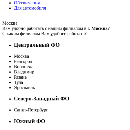
Обозначения
Для автомобиля
Москва
Вам удобно работать с нашим филиалом в г.
Москва
?
С каким филиалом Вам удобнее работать?
Центральный ФО
Москва
Белгород
Воронеж
Владимир
Рязань
Тула
Ярославль
Северо-Западный ФО
Санкт-Петербург
Южный ФО