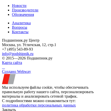
Новости
Производители
Обозначения
Аналитика
Вопросы
Контакты
Подшипник.ру Центр
Москва, ул. Угличская, 12, стр.1
+7 (495) 543-89-93
info@podshipnik.ru
© 2015—2026 Подшипник.ру
Карта сайта
Создано Webway
Мы используем файлы cookie, чтобы обеспечивать
правильную работу нашего сайта, персонализировать
материалы и анализировать сетевой трафик.
С подробностями можно ознакомиться тут:
политика обработки персональных данных
Закрыть